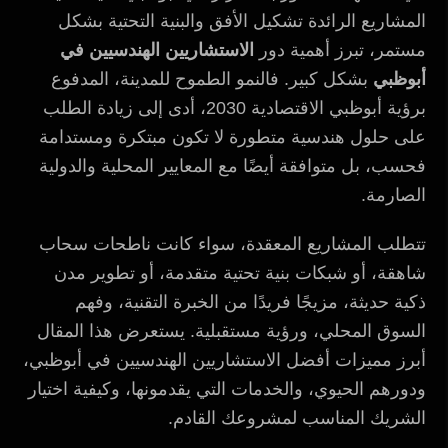
المشاريع الرائدة تشكيل الأفق والبنية التحتية بشكل
مستمر، تبرز أهمية دور
الاستشاريين الهندسيين في
أبوظبي
بشكل كبير. فالنمو الطموح للمدينة، المدفوع
برؤية أبوظبي الاقتصادية 2030، أدى إلى زيادة الطلب
على حلول هندسية متطورة لا تكون مبتكرة ومستدامة
فحسب، بل متوافقة أيضًا مع المعايير المحلية والدولية
الصارمة.
تتطلب المشاريع المعقدة، سواء كانت ناطحات سحاب
شاهقة، أو شبكات بنية تحتية متقدمة، أو تطوير مدن
ذكية حديثة، مزيجًا فريدًا من الخبرة التقنية، وفهم
السوق المحلي، ورؤية مستقبلية. يستعرض هذا المقال
أبرز مميزات أفضل الاستشاريين الهندسيين في أبوظبي،
ودورهم الحيوي، والخدمات التي يقدمونها، وكيفية اختيار
الشريك المناسب لمشروعك القادم.