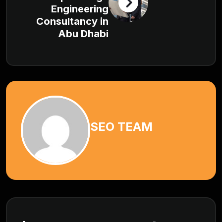
Engineering
Consultancy in
Abu Dhabi
SEO TEAM