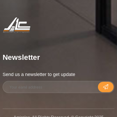
Newsletter
Send us a newsletter to get update