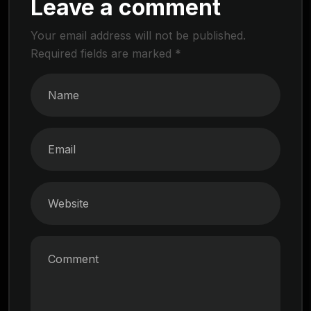
Leave a comment
Your email address will not be published.
Required fields are marked
*