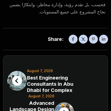
فحسب، بل تقدم رؤية، وإدارة مخاطر، وابتكارًا يضمن
نجاح المشروع على جميع المستويات.
Share:
August 7, 2026
Best Engineering
Consultants in Abu
Dhabi for Complex
August 7, 2026
Advanced
Landscape Design