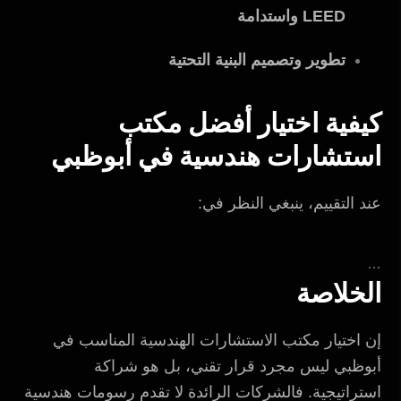
LEED واستدامة
تطوير وتصميم البنية التحتية
كيفية اختيار أفضل مكتب
استشارات هندسية في أبوظبي
عند التقييم، ينبغي النظر في:
…
الخلاصة
إن اختيار مكتب الاستشارات الهندسية المناسب في
أبوظبي ليس مجرد قرار تقني، بل هو شراكة
استراتيجية. فالشركات الرائدة لا تقدم رسومات هندسية