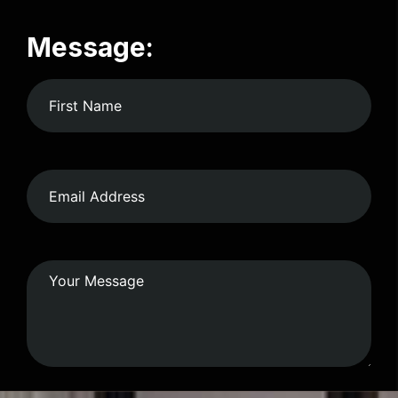
Message: