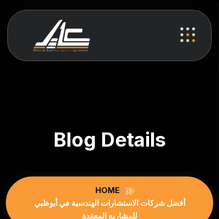
Blog Details
HOME
أفضل شركات الاستشارات الهندسية في أبوظبي
للمشاريع المعقدة