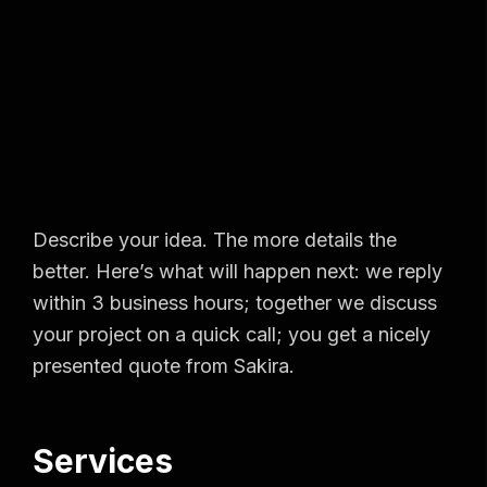
Describe your idea. The more details the
better. Here’s what will happen next: we reply
within 3 business hours; together we discuss
your project on a quick call; you get a nicely
presented quote from Sakira.
Services