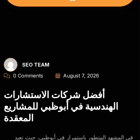
SEO TEAM
0 Comments
August 7, 2026
أفضل شركات الاستشارات
الهندسية في أبوظبي للمشاريع
المعقدة
في المشهد المتطور باستمرار في أبوظبي، حيث تعيد