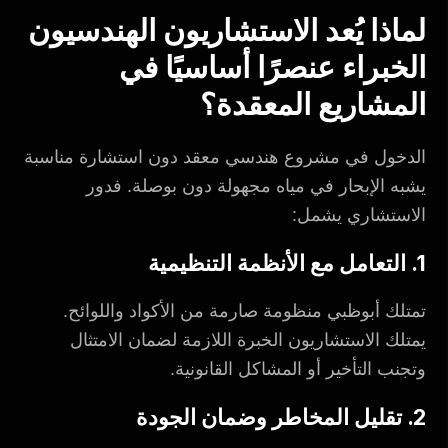
لماذا يُعد الاستشاريون الهندسيون
الخبراء عنصرًا أساسيًا في
المشاريع المعقدة؟
الدخول في مشروع هندسي معقد دون استشارة مناسبة
يشبه الإبحار في مياه مجهولة دون بوصلة. فدور
الاستشاري يشمل:
1. التعامل مع الأنظمة التنظيمية
تمتلك أبوظبي منظومة صارمة من الأكواد واللوائح.
يمتلك الاستشاريون الخبرة اللازمة لضمان الامتثال
وتجنب التأخير أو المشاكل القانونية.
2. تقليل المخاطر وضمان الجودة