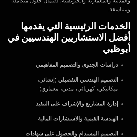
والمدنية والمعمارية والجيوتقنية، لضمان حلول متكاملة
ومتناسقة.
الخدمات الرئيسية التي يقدمها
أفضل الاستشاريين الهندسيين في
أبوظبي
دراسات الجدوى والتصميم المفاهيمي
التصميم الهندسي التفصيلي
(إنشائي،
ميكانيكي، كهربائي، مدني، معماري)
إدارة المشاريع والإشراف على التنفيذ
الهندسة القيمية والاستشارات المالية
التصميم المستدام والحصول على شهادات