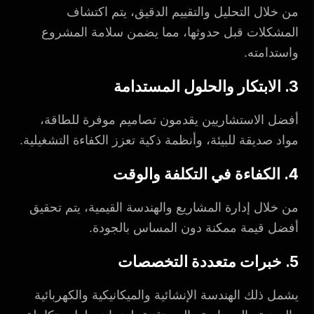
من خلال التحليل والتقييم الدقيق، يتم اكتشاف
المشكلات قبل حدوثها، مما يضمن سلامة المشروع
واستدامته.
3. الابتكار والحلول المستدامة
أفضل الاستشاريين يقدمون تصاميم موفرة للطاقة،
مواد صديقة للبيئة، وأنظمة ذكية تعزز الكفاءة التشغيلية.
4. الكفاءة في التكلفة والوقت
من خلال إدارة المشاريع والهندسة القيمية، يتم تحقيق
أفضل قيمة ممكنة دون المساس بالجودة.
5. خبرات متعددة التخصصات
يشمل ذلك الهندسة الإنشائية والميكانيكية والكهربائية