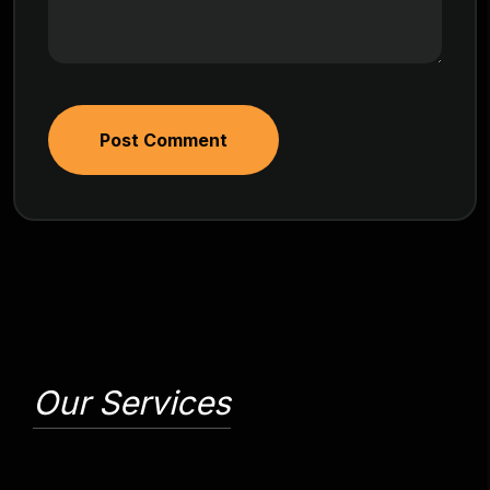
Post Comment
Our Services