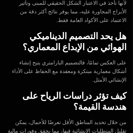
لأنها تأخذ في الاعتبار الشكل الحقيقي للمبنى وتأثير
الأبراج المجاورة عليه، مما يوفر نتائج أكثر دقة من
الاعتماد على الأكواد العامة فقط.
هل يحد التصميم الديناميكي
الهوائي من الإبداع المعماري؟
على العكس تمامًا، فالتصميم البارامتري يتيح إنشاء
أشكال معمارية مبتكرة ومعقدة مع الحفاظ على الأداء
الإنشائي الأمثل.
كيف تؤثر دراسات الرياح على
هندسة القيمة؟
من خلال تحديد المناطق الأقل تعرضًا للأحمال، يمكن
تقليل المتطلبات الإنشائية فيها، مما يحقق وفورات مالية