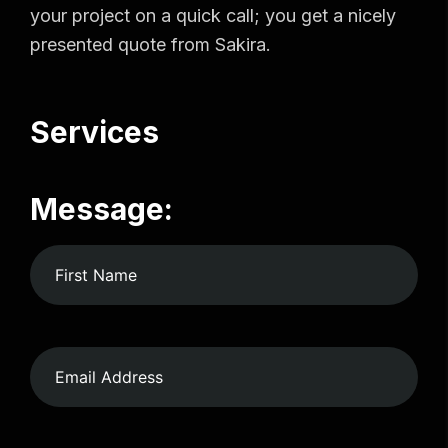
your project on a quick call; you get a nicely
presented quote from Sakira.
Services
Message: