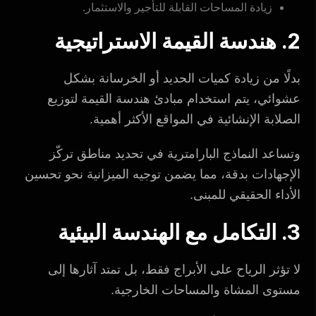
زيادة المساحات القابلة للتأجير والاستثمار.
2. هندسة القيمة الاستراتيجية
بدلًا من زيادة كميات الحديد أو الخرسانة بشكل
عشوائي، يتم استخدام مبادئ هندسة القيمة لتوزيع
الصلابة الإنشائية في المواقع الأكثر أهمية.
وتساعد النماذج البارامترية في تحديد مناطق تركّز
الإجهادات بدقة، مما يضمن توجيه الميزانية نحو تحسين
الأداء الحقيقي للمبنى.
3. التكامل مع الهندسة البيئية
لا تؤثر الرياح على الأبراج فقط، بل تمتد آثارها إلى
مستوى المشاة والمساحات الخارجية.