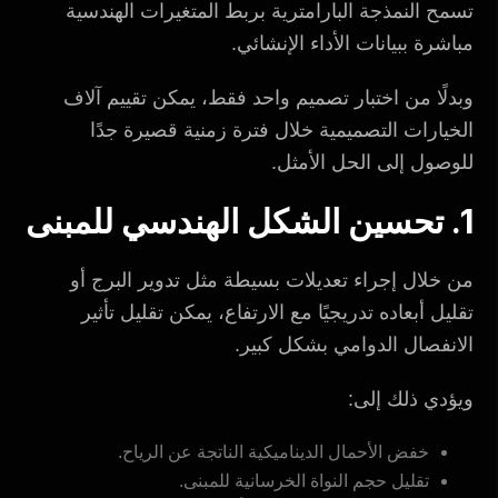
تسمح النمذجة البارامترية بربط المتغيرات الهندسية
مباشرة ببيانات الأداء الإنشائي.
وبدلًا من اختبار تصميم واحد فقط، يمكن تقييم آلاف
الخيارات التصميمية خلال فترة زمنية قصيرة جدًا
للوصول إلى الحل الأمثل.
1. تحسين الشكل الهندسي للمبنى
من خلال إجراء تعديلات بسيطة مثل تدوير البرج أو
تقليل أبعاده تدريجيًا مع الارتفاع، يمكن تقليل تأثير
الانفصال الدوامي بشكل كبير.
ويؤدي ذلك إلى:
خفض الأحمال الديناميكية الناتجة عن الرياح.
تقليل حجم النواة الخرسانية للمبنى.