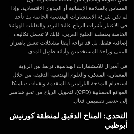
المساس بالسلامة الإنشائية أو الجدوى الاقتصادية. وإذا
لم تكن شركة الاستشارات الهندسية الخاصة بك تأخذ
في الاعتبار تأثيرات الرياح عالية التردد والتقلبات الهوائية
الخاصة بمنطقة الخليج العربي، فإنك لا تتحمل تكاليف
إضافية فقط، بل قد تواجه أيضًا مشكلات تتعلق باهتزاز
المبنى وراحة المستخدمين وأدائه طويل المدى.
في أميرال للاستشارات الهندسية، نربط بين الرؤية
المعمارية المبتكرة والعلوم الهندسية الدقيقة من خلال
استخدام النمذجة البارامترية المتقدمة وتقنيات ديناميكا
الموائع الحسابية (CFD)، لتحويل الرياح من تحدٍ هندسي
إلى عنصر تصميمي فعال.
التحدي: المناخ الدقيق لمنطقة كورنيش
أبوظبي