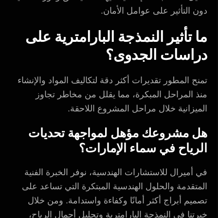
دون التأثير على عوامل الأمان.
ما تأثير النمذجة البارامترية على
دراسات الجدوى؟
تمنح المطور تقديرات أكثر دقة لتكاليف المواد والإنشاء
منذ المراحل المبكرة، مما يقلل من مخاطر تجاوز
الميزانية خلال مراحل المشروع اللاحقة.
هل مشروعك مؤهل لمواجهة تحديات
الرياح في سماء الإمارات؟
في أميرال للاستشارات الهندسية، نوفر الخبرة الفنية
المتقدمة والحلول الهندسية المبتكرة التي تساعد على
تصميم أبراج أكثر أمانًا وكفاءة واستدامة. ومن خلال
خبرتنا في النمذجة البارامترية وتحليل أحمال الرياح،