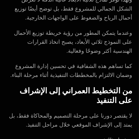
الشكل الجمالي للمشروع فقط، بل توضح أيضًا توزيع
أحمال الرياح والضغوط على الواجهات الخارجية.
وعندما يتمكن المطور من رؤية خريطة توزيع الأحمال
على النموذج ثلاثي الأبعاد، يصبح اتخاذ القرارات
الهندسية أكثر وضوحًا وفعالية.
كما تساهم هذه الشفافية في تحسين إدارة المشروع
وضمان الالتزام بالمخططات التنفيذية أثناء مرحلة البناء.
من التخطيط العمراني إلى الإشراف
على التنفيذ
لا يقتصر دورنا على مرحلة التصميم والمحاكاة فقط، بل
يمتد إلى الإشراف الموقعي خلال مراحل التنفيذ.