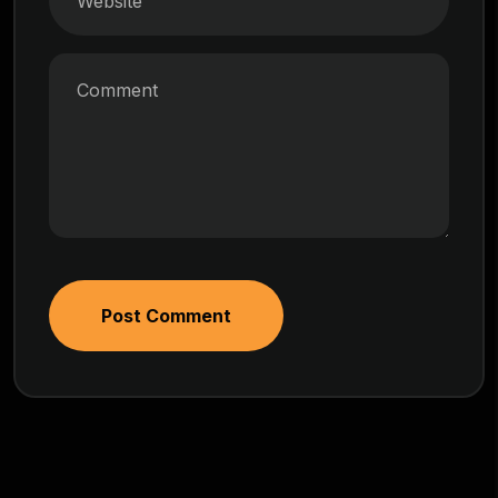
Post Comment