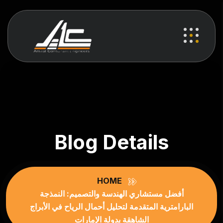
Blog Details
HOME
أفضل مستشاري الهندسة والتصميم: النمذجة
البارامترية المتقدمة لتحليل أحمال الرياح في الأبراج
الشاهقة بدولة الإمارات