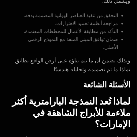
ويشمل ذلك:
التحقق من تنفيذ العناصر الهوائية المصممة بدقة.
مراجعة أنظمة تخميد الاهتزازات.
التأكد من مطابقة الأعمال للمخططات المعتمدة.
ضمان توافق المبنى المنفذ مع النموذج الرقمي
الأصلي.
وبذلك نضمن أن ما يتم بناؤه على أرض الواقع يطابق
تمامًا ما تم تصميمه وتحليله هندسيًا.
الأسئلة الشائعة
لماذا تُعد النمذجة البارامترية أكثر
ملاءمة للأبراج الشاهقة في
الإمارات؟