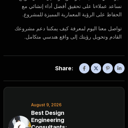
نساعد عملاءنا على تحقيق أفضل أداء إنشائي مع
الحفاظ على الرؤية المعمارية المميزة للمشروع.
تواصل معنا اليوم لمعرفة كيف يمكننا دعم مشروعك
القادم وتحويل رؤيتك إلى واقع هندسي متكامل.
Share:
August 9, 2026
Best Design
Engineering
Consultants: