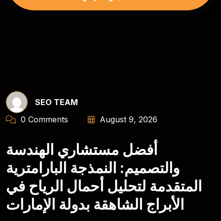
SEO TEAM
0 Comments
August 9, 2026
أفضل مستشاري الهندسة
والتصميم: النمذجة البارامترية
المتقدمة لتحليل أحمال الرياح في
الأبراج الشاهقة بدولة الإمارات