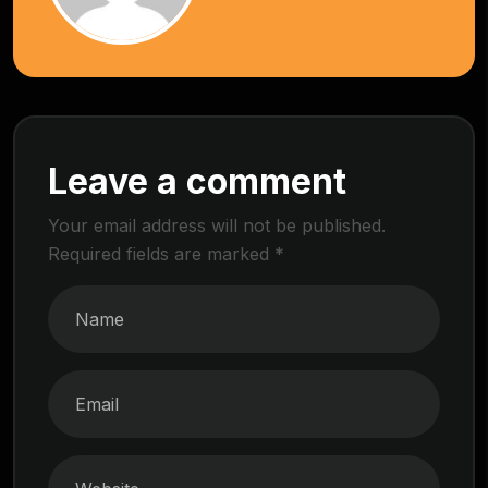
Leave a comment
Your email address will not be published.
Required fields are marked
*