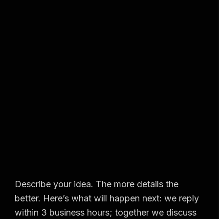
Describe your idea. The more details the
better. Here’s what will happen next: we reply
within 3 business hours; together we discuss