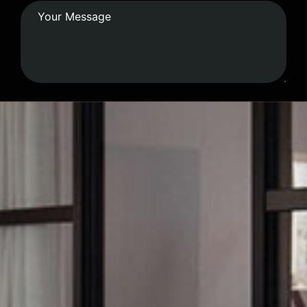
Submit Form