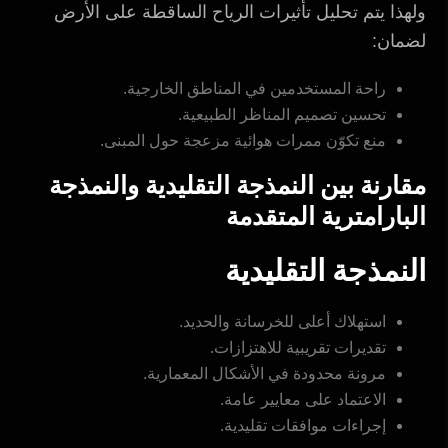
ولهذا يتم تحليل تأثيرات الرياح الساقطة على الأرض
لضمان:
راحة المستخدمين في المناطق الخارجية.
تحسين تصميم المناظر الطبيعية.
منع تكوّن ممرات هوائية مزعجة حول المبنى.
مقارنة بين النمذجة التقليدية والنمذجة
البارامترية المتقدمة
النمذجة التقليدية
استهلاك أعلى للخرسانة والحديد.
تقديرات تقريبية للاهتزازات.
مرونة محدودة في الأشكال المعمارية.
الاعتماد على معايير عامة.
إجراءات موافقات تقليدية.