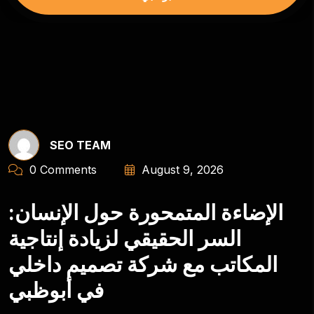
SEO TEAM
0 Comments
August 9, 2026
الإضاءة المتمحورة حول الإنسان:
السر الحقيقي لزيادة إنتاجية
المكاتب مع شركة تصميم داخلي
في أبوظبي