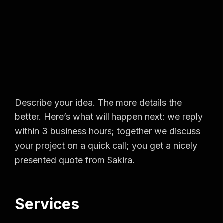
Describe your idea. The more details the
better. Here’s what will happen next: we reply
within 3 business hours; together we discuss
your project on a quick call; you get a nicely
presented quote from Sakira.
Services