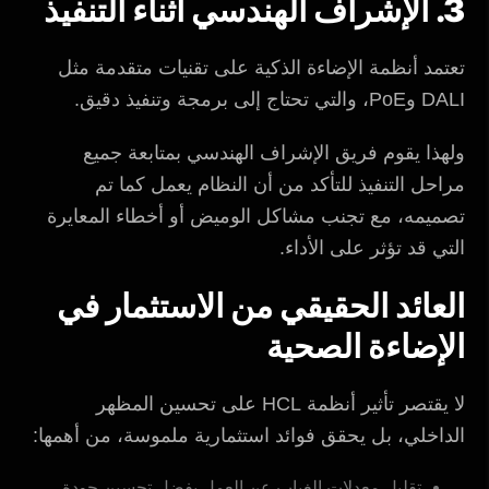
3. الإشراف الهندسي أثناء التنفيذ
تعتمد أنظمة الإضاءة الذكية على تقنيات متقدمة مثل
DALI وPoE، والتي تحتاج إلى برمجة وتنفيذ دقيق.
ولهذا يقوم فريق الإشراف الهندسي بمتابعة جميع
مراحل التنفيذ للتأكد من أن النظام يعمل كما تم
تصميمه، مع تجنب مشاكل الوميض أو أخطاء المعايرة
التي قد تؤثر على الأداء.
العائد الحقيقي من الاستثمار في
الإضاءة الصحية
لا يقتصر تأثير أنظمة HCL على تحسين المظهر
الداخلي، بل يحقق فوائد استثمارية ملموسة، من أهمها:
تقليل معدلات الغياب عن العمل بفضل تحسين جودة