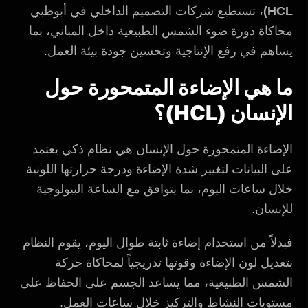
HCL)
، تستطيع شركات التصميم الداخلي في أبوظبي
محاكاة دورة ضوء الشمس الطبيعية داخل المباني، بما
يساهم في رفع الإنتاجية وتحسين جودة بيئة العمل.
ما هي الإضاءة المتمحورة حول
الإنسان (HCL)؟
الإضاءة المتمحورة حول الإنسان هي نظام ذكي يعتمد
على البيانات لتغيير شدة الإضاءة ودرجة حرارتها اللونية
خلال ساعات اليوم، بما يتوافق مع الساعة البيولوجية
للإنسان.
فبدلاً من استخدام إضاءة ثابتة طوال اليوم، يقوم النظام
بتعديل لون الإضاءة وقوتها تدريجياً لمحاكاة حركة
الشمس الطبيعية، مما يساعد الجسم على الحفاظ على
مستويات النشاط والتركيز خلال ساعات العمل.