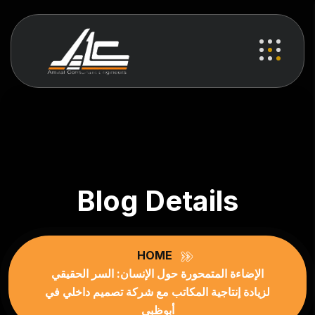
Blog Details
HOME
الإضاءة المتمحورة حول الإنسان: السر الحقيقي
لزيادة إنتاجية المكاتب مع شركة تصميم داخلي في
أبوظبي