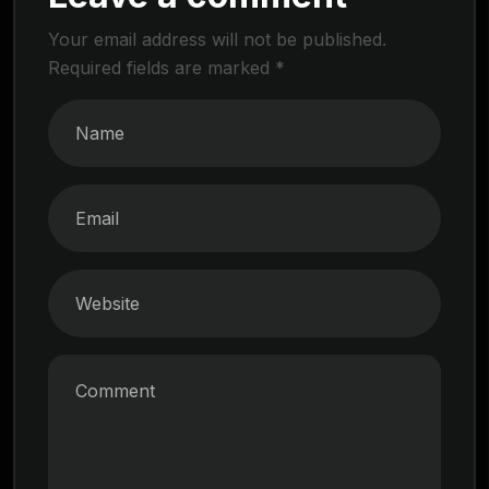
Your email address will not be published.
Required fields are marked
*