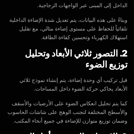
الداخل إلى المبنى عبر الواجهات الزجاجية.
وبناءً على هذه البيانات، يتم تعديل شدة الإضاءة الداخلية
تلقائياً للحفاظ على مستوى إضاءة مثالي، مع تقليل
استهلاك الكهرباء وتحسين كفاءة الطاقة.
2. التصور ثلاثي الأبعاد وتحليل
توزيع الضوء
قبل تركيب أي وحدة إضاءة، يتم إنشاء نموذج ثلاثي
الأبعاد يحاكي حركة الضوء داخل المساحات.
كما يتم تحليل انعكاس الضوء على الأرضيات والأسقف
والأسطح المختلفة لتجنب الوهج على شاشات الحاسوب
وضمان توزيع متوازن للإضاءة في جميع أنحاء المكتب.