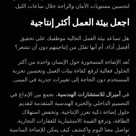
لتحسين مستويات الأمان والراحة خلال ساعات الليل.
اجعل بيئة العمل أكثر إنتاجية
هل تساعد بيئة العمل الحالية موظفيك على تحقيق
أفضل أداء، أم أنها تقلل من إنتاجيتهم دون أن تشعر؟
تُعد الإضاءة المتمحورة حول الإنسان واحدة من أكثر
الحلول فعالية لرفع كفاءة بيئات العمل وتحسين تجربة
المستخدم دون الحاجة إلى تغييرات جذرية في المبنى.
في
أميرال للاستشارات الهندسية
، نجمع بين الإبداع في
التصميم الداخلي والخبرة الهندسية المتقدمة لتقديم
حلول إضاءة ذكية تعزز الإنتاجية، وتخفض استهلاك
الطاقة، وترفع القيمة الاستثمارية للعقارات التجارية.
تواصل معنا اليوم واكتشف كيف يمكن للإضاءة المناسبة