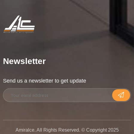
Newsletter
Send us a newsletter to get update
Amiralce. All Rights Reserved. © Copyright 2025