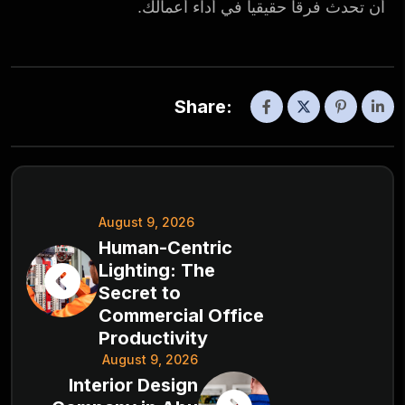
أن تحدث فرقاً حقيقياً في أداء أعمالك.
Share:
August 9, 2026
Human-Centric
Lighting: The
Secret to
Commercial Office
Productivity
August 9, 2026
Interior Design