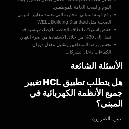
النوم والصحة العامة للموظفين.
رفع قيمة المباني التجارية التي تعتمد معايير المباني
الصحية مثل WELL Building Standard.
خفض استهلاك الطاقة الخاصة بالإضاءة بنسبة قد
تصل إلى 30% من خلال الاستفادة من ضوء النهار.
تحسين رضا الموظفين وتقليل معدل دوران
الكفاءات داخل الشركات.
الأسئلة الشائعة
هل يتطلب تطبيق HCL تغيير
جميع الأنظمة الكهربائية في
المبنى؟
ليس بالضرورة.