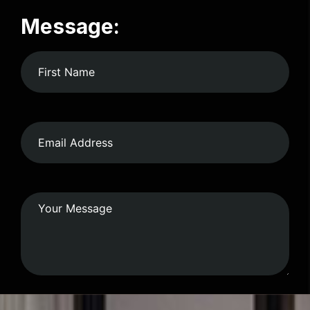
Message: