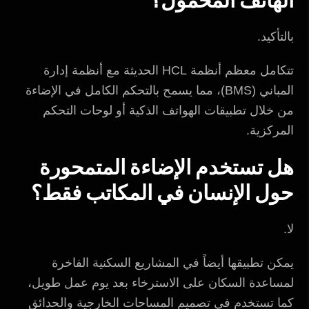
الهاتف المحمول؟
بالتأكيد.
تتكامل معظم أنظمة HCL الحديثة مع أنظمة إدارة
المباني (BMS)، مما يسمح بالتحكم الكامل في الإضاءة
من خلال تطبيقات الهواتف الذكية أو لوحات التحكم
المركزية.
هل تستخدم الإضاءة المتمحورة
حول الإنسان في المكاتب فقط؟
لا.
يمكن تطبيقها أيضاً في المشاريع السكنية الفاخرة
لمساعدة السكان على الاسترخاء بعد يوم عمل طويل،
كما تستخدم في تصميم المساحات الخارجية والحدائق