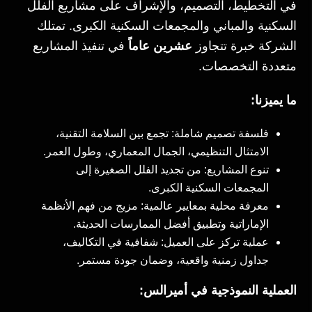
في التخطيط، التصميم، والإشراف على مشاريع الفلل
السكنية والمباني والمجمعات السكنية الكبرى. تمتلك
الشركة خبرة تتجاوز
عشرين عاماً
في تنفيذ المشاريع
متعددة التخصصات.
ما يميزنا:
فلسفة تصميم شاملة: تجمع بين السلامة التقنية،
الامتثال التنظيمي، الجمال المعماري، وطول العمر.
تنوع المشاريع: من تجديد الفلل الصغيرة إلى
المجمعات السكنية الكبرى.
معرفة محلية بمعايير عالمية: مزيج من فهم الأنظمة
الإماراتية وتطبيق أفضل الممارسات الحديثة.
عملية تركز على العميل: شفافية في التكاليف،
جداول زمنية واقعية، وضمان جودة مستمر.
العملية النموذجية في أميرالس: