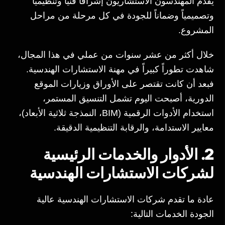
يقدم المهندسون الاستشاريون إشرافاً فنياً وتنظيمياً
وتصميمياً وضماناً للجودة في كل مرحلة من مراحل
المشروع.
خلال أكثر من عشر سنوات من عملي في هذا المجال،
شاهدت تطوراً كبيراً في مهنة الاستشارات الهندسية.
فبعد أن كانت تقتصر على الأوراق وزيارات الموقع
الدورية، أصبحت اليوم تشمل التنسيق المستمر،
استخدام الأدوات الرقمية (BIM، النمذجة ثلاثية الأبعاد)،
معايير الاستدامة، والرقابة التنظيمية الدقيقة.
2. الأدوار والخدمات الرئيسية
لشركات الاستشارات الهندسية
عادة ما تقدم شركات الاستشارات الهندسية عالية
الجودة الخدمات التالية: