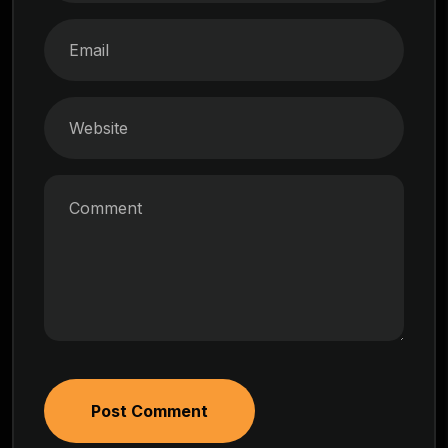
Post Comment