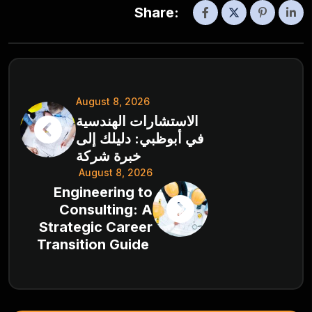
Share:
August 8, 2026
الاستشارات الهندسية
في أبوظبي: دليلك إلى
خبرة شركة
August 8, 2026
Engineering to
Consulting: A
Strategic Career
Transition Guide