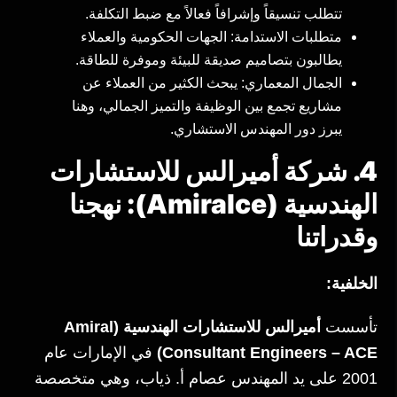
تتطلب تنسيقاً وإشرافاً فعالاً مع ضبط التكلفة.
متطلبات الاستدامة: الجهات الحكومية والعملاء
يطالبون بتصاميم صديقة للبيئة وموفرة للطاقة.
الجمال المعماري: يبحث الكثير من العملاء عن
مشاريع تجمع بين الوظيفة والتميز الجمالي، وهنا
يبرز دور المهندس الاستشاري.
4. شركة أميرالس للاستشارات
الهندسية (Amiralce): نهجنا
وقدراتنا
الخلفية:
تأسست
أميرالس للاستشارات الهندسية (Amiral
Consultant Engineers – ACE)
في الإمارات عام
2001 على يد المهندس عصام أ. ذياب، وهي متخصصة