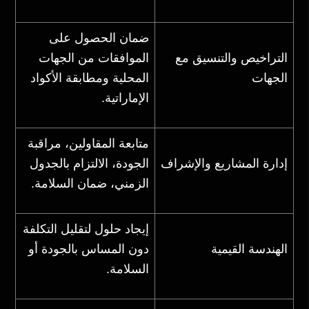
ضمان الحصول على
التراخيص والتنسيق مع
الموافقات من الجهات
الجهات
المحلية ومطابقة الأكواد
الإماراتية.
متابعة المقاولين، مراقبة
إدارة المشاريع والإشراف
الجودة، الالتزام بالجدول
الزمني، ضمان السلامة.
إيجاد حلول لتقليل التكلفة
الهندسة القيمية
دون المساس بالجودة أو
السلامة.