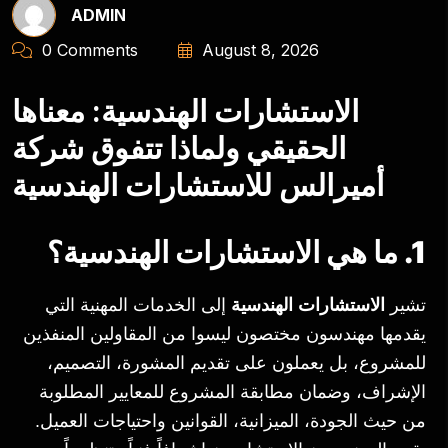
ADMIN
0 Comments
August 8, 2026
الاستشارات الهندسية: معناها
الحقيقي ولماذا تتفوق شركة
أميرالس للاستشارات الهندسية
1. ما هي الاستشارات الهندسية؟
تشير
الاستشارات الهندسية
إلى الخدمات المهنية التي
يقدمها مهندسون مختصون ليسوا من المقاولين المنفذين
للمشروع، بل يعملون على تقديم المشورة، التصميم،
الإشراف، وضمان مطابقة المشروع للمعايير المطلوبة
من حيث الجودة، الميزانية، القوانين واحتياجات العميل.