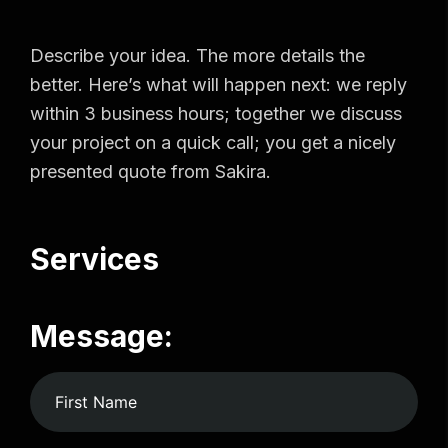
Describe your idea. The more details the
better. Here’s what will happen next: we reply
within 3 business hours; together we discuss
your project on a quick call; you get a nicely
presented quote from Sakira.
Services
Message: