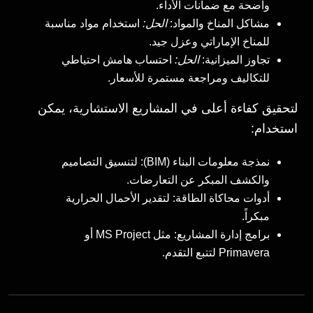
واضحة مع ضمانات الأداء.
مشاكل المناخ والمواد:
الحل:
استخدام مواد مناسبة
للمناخ الإماراتي وعزل جيد.
تجاوز الميزانية:
الحل:
احتساب هامش احتياطي
للتكاليف ومراجعة مستمرة للأسعار.
لتحقيق كفاءة أعلى في المشاريع الاستشارية، يمكن
استخدام:
نمذجة معلومات البناء (BIM): لتنسيق التصاميم
والكشف المبكر عن التعارضات.
أدوات محاكاة الطاقة: لتقدير الأحمال الحرارية
مبكراً.
برامج إدارة المشاريع: مثل MS Project أو
Primavera لتتبع التقدم.