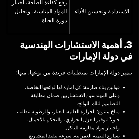
رفع كفاءة الطاقة، اختيار
الاستدامة وتحسين الأداء
المواد المناسبة، وتحليل
دورة الحياة.
3. أهمية الاستشارات الهندسية
في دولة الإمارات
تتميز دولة الإمارات بمتطلبات فريدة من نوعها، منها:
قوانين بناء صارمة: كل إمارة لها لوائحها الخاصة،
وعلى المهندسين الاستشاريين ضمان مطابقة
التصاميم لتلك اللوائح.
مناخ متنوع: الحرارة العالية، الغبار، والرطوبة تتطلب
حلولاً لتوفير العزل الحراري، والتحكم بالأحمال،
واختيار مواد مقاومة للتآكل.
تسارع التنمية العمرانية: سرعة تنفيذ المشاريع