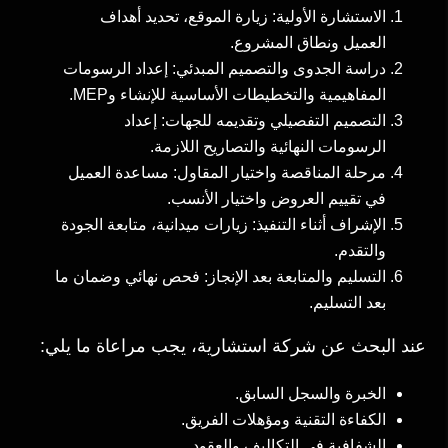
الاستشارة الأولية: زيارة الموقع، تحديد أهداف
العميل ونطاق المشروع.
دراسة الجدوى والتصميم المبدئي: إعداد الرسومات
المفاهيمية والتخطيطات الأساسية للإنشاء وMEP.
التصميم التفصيلي وتقديمه للجهات: إعداد
الرسومات النهائية والتصاريح اللازمة.
مرحلة المناقصة واختيار المقاول: مساعدة العميل
في تقييم العروض واختيار الأنسب.
الإشراف أثناء التنفيذ: زيارات ميدانية، متابعة الجودة
والتقدم.
التسليم والمتابعة بعد الإنجاز: فحص نهائي وضمان ما
بعد التسليم.
عند البحث عن شركة استشارية، يجب مراعاة ما يلي:
الخبرة والسجل السابق.
الكفاءة التقنية ومؤهلات الفريق.
الشفافية في التكاليف والعقود.