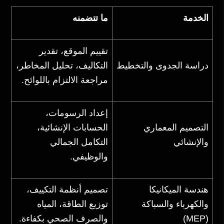
الخدمة
ما تتضمنه
تقييم الموقع، تقدير
دراسة الجدوى والتخطيط
التكاليف، تحليل المخاطر،
مراجعة الالتزام باللوائح.
إعداد الرسومات،
التصميم المعماري
الحسابات الإنشائية،
والإنشائي
التكامل الجمالي
والوظيفي.
هندسة الميكانيكا
تصميم أنظمة التكييف،
والكهرباء والسباكة
توزيع الطاقة، المياه
(MEP)
والصرف الصحي بكفاءة.