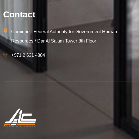
Contact
Corniche - Federal Authority for Government Human
Resources / Dar Al Salam Tower 8th Floor
+971 2 631 4884