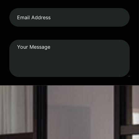
Submit Form