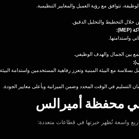
وظيفة، تتوافق مع رؤية العميل والمعايير التنظيمية.
 خلال التخطيط والتحليل الدقيق.
MEP):
اني واستدامتها.
مع بين الجمال والهدف الوظيفي.
):
 بسلاسة مع البيئة المبنية وتعزز رفاهية المستخدمين واستدامة البيئة.
ن التسليم في الوقت المحدد وضمن الميزانية وبأعلى معايير الجودة.
 في محفظة أميرالس
ع واسعة تُظهر خبرتها في قطاعات متعددة: