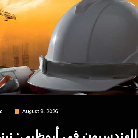
s
August 8, 2026
الهندسيون في أبوظبي: نبن