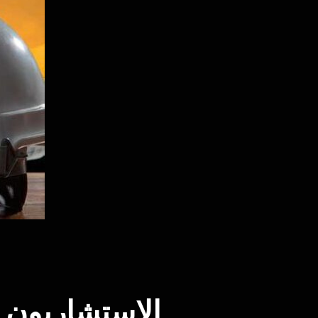
الاستشاريون 