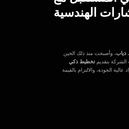
ارات الهندسية
 ذياب
، وأصبحت منذ ذلك الحين
 الشركة بتقديم
تخطيط ذكي
عالية الجودة، والالتزام بالقيمة