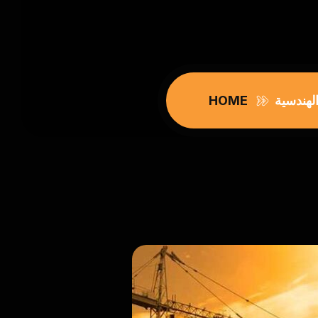
لهندسية
HOME