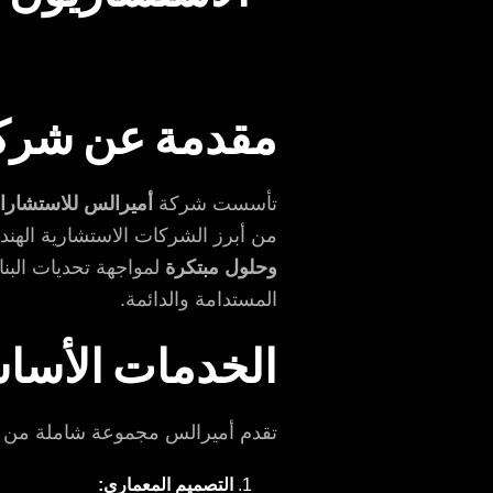
مقدمة عن شرك
تأسست شركة
أميرالس للاستشارات الهن
من أبرز الشركات الاستشارية الهن
وحلول مبتكرة
لمواجهة تحديات البناء
المستدامة والدائمة.
الخدمات الأساس
تقدم أميرالس مجموعة شاملة من الخ
التصميم المعماري: