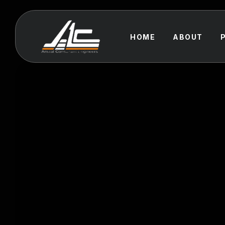
HOME
ABOUT