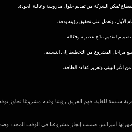
 الأول، وتعمل على تحقيق رؤيته بدقة.
صميم لتقديم نتائج عصرية وفعّالة.
يع مراحل المشروع من التخطيط إلى التسليم.
 الأثر البيئي وتعزيز كفاءة الطاقة.
ة سلسة للغاية. فهم الفريق رؤيتنا وقدم مشروعًا تجاوز توقعات
تي أظهرتها أميرالس ضمنت إنجاز مشروعنا في الوقت المحدد وضمن