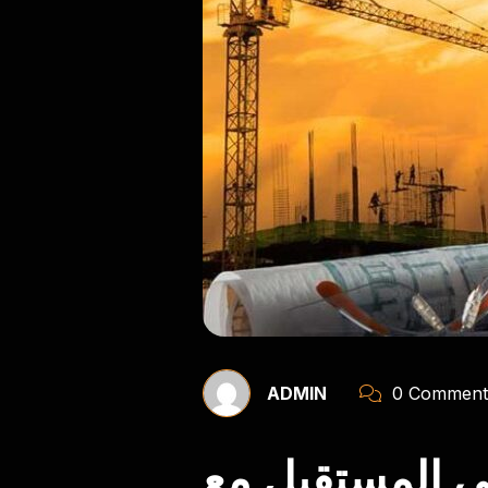
ADMIN
0 Comment
ي المستقبل مع