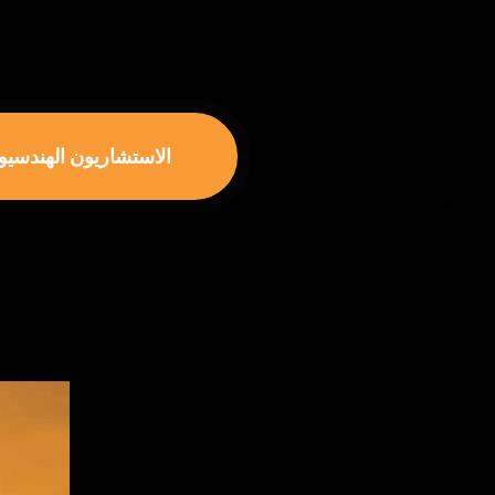
الاستشاريون الهندسيو