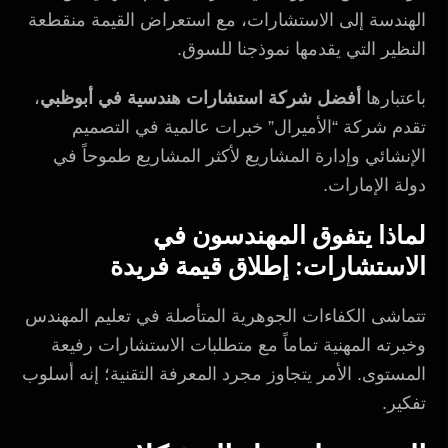
الهندسة إلى الاستشارات، مع استعراض القيمة منقطعة
النظير التي يقدمها نموذجنا للسوق.
باعتبارها
أفضل شركة استشارات هندسية في أبوظبي
،
تقدم شركة “الأميرال” خبرات عالمية في التصميم
الإنشائي وإدارة المشاريع لأكثر المشاريع طموحاً في
دولة الإمارات.
لماذا يتفوق المهندسون في
الاستشارات: إطلاق قيمة فريدة
تتماشى الكفاءات الجوهرية المتأصلة في تعليم المهندس
وخبرته المهنية تماماً مع متطلبات الاستشارات رفيعة
المستوى. الأمر يتجاوز مجرد المعرفة التقنية؛ إنه أسلوب
تفكير.