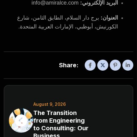
البريد الإلكتروني:
info@amiralce.com
العنوان:
برج دار السلام، الطابق الثامن، شارع
الكورنيش، أبوظبي، الإمارات العربية المتحدة.
Share:
August 9, 2026
The Transition
from Engineering
to Consulting: Our
Business