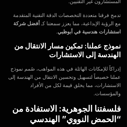
المستشارون غير التقنيين.
تدمج فرقنا متعددة التخصصات الدقة التقنية المتقدمة
مع الرؤية الإبداعية، مما يعزز سمعتنا كـ
أفضل شركة
استشارات هندسية في أبوظبي
.
نموذج عملنا: تمكين مسار الانتقال من
الهندسة إلى الاستشارات
إدراكاً للإمكانات الهائلة في هذه المواهب، صُمم نموذج
عملنا خصيصاً لتسهيل وتحسين الانتقال من الهندسة إلى
الاستشارات، مما يخلق قيمة لكل من الأفراد
والمؤسسات.
فلسفتنا الجوهرية: الاستفادة من
“الحمض النووي” الهندسي