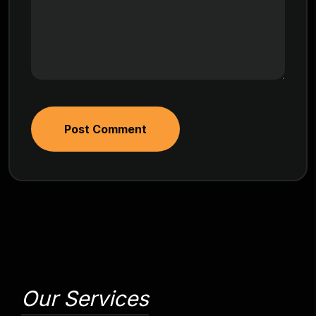
Post Comment
Our Services