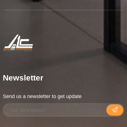
Newsletter
Send us a newsletter to get update