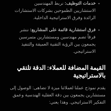
خدمات التوظيف:
نربط المهندسين
الاستشاريين الطموحين بشركات الاستشارات
الرائدة وفرق الاستراتيجية الداخلية.
فرق استشارية قائمة على المشاريع:
ننشر
فرقاً تضم مهندسين ومستشارين متمرسين
يجمعون بين الرؤية التقنية العميقة والتنفيذ
الاستراتيجي.
القيمة المضافة للعملاء: الدقة تلتقي
بالاستراتيجية
يقدم نموذج عملنا لعملائنا ميزة لا تضاهى: الوصول إلى
مستشارين يجمعون بين دقة العقلية الهندسية وعمق
التفكير الاستراتيجي. وهذا يعني: