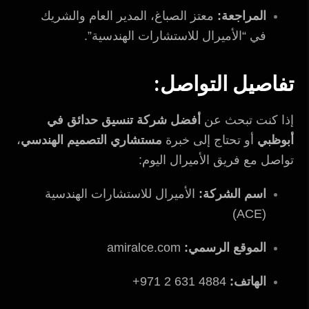
المراجعة:
معتز الصباغ، المدير العام والشريك
في “الأميرال للاستشارات الهندسية”.
تفاصيل التواصل:
إذا كنت تبحث عن
أفضل شركة تنسيق حدائق في
أبوظبي
أو تحتاج إلى خبرة
مستشاري التصميم الهندسي
،
تواصل مع فريق الأميرال اليوم:
اسم الشركة:
الأميرال للاستشارات الهندسية
(ACE)
الموقع الرسمي:
amiralce.com
الهاتف:
4884 631 2 971+