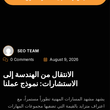
SEO TEAM
0 Comments
August 9, 2026
الانتقال من الهندسة إلى
الاستشارات: نموذج عملنا
يشهد مشهد المسارات المهنية تطوراً مستمراً، مع
اعتراف متزايد بالقيمة التي تضفيها مجموعات المهارات