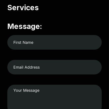
Services
Message: