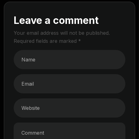
Leave a comment
Your email address will not be published.
Required fields are marked
*