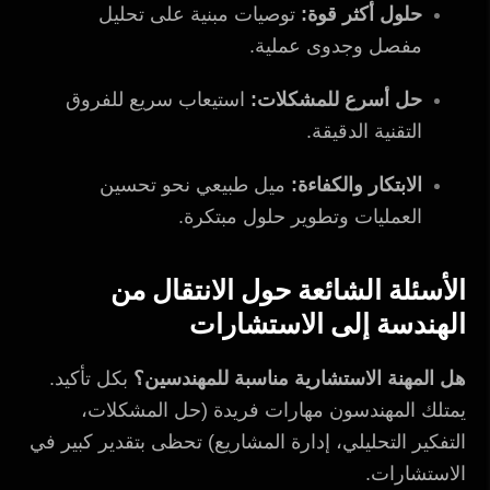
حلول أكثر قوة:
توصيات مبنية على تحليل
مفصل وجدوى عملية.
حل أسرع للمشكلات:
استيعاب سريع للفروق
التقنية الدقيقة.
الابتكار والكفاءة:
ميل طبيعي نحو تحسين
العمليات وتطوير حلول مبتكرة.
الأسئلة الشائعة حول الانتقال من
الهندسة إلى الاستشارات
هل المهنة الاستشارية مناسبة للمهندسين؟
بكل تأكيد.
يمتلك المهندسون مهارات فريدة (حل المشكلات،
التفكير التحليلي، إدارة المشاريع) تحظى بتقدير كبير في
الاستشارات.