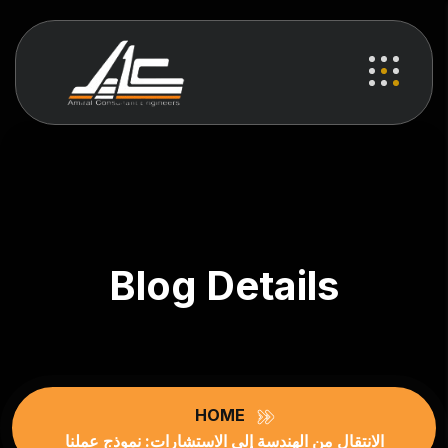
Blog Details
HOME
الانتقال من الهندسة إلى الاستشارات: نموذج عملنا