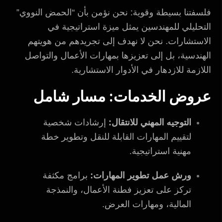
فلسفتنا بسيطة وقوية: نحن نؤمن بأن “الحمض النووي”
التحليلي للمهندسين يمثل ميزة استراتيجية في
الاستشارات. نحن لا نهدف إلى تجريدهم من هويتهم
الهندسية، بل إلى تعزيزها بمهارات الأعمال والتواصل
اللازمة للازدهار في الأدوار الاستشارية.
عروض الخدمات: مسار شامل
التوجيه المهني للانتقال:
إرشادات شخصية
لتقييم المهارات القابلة للنقل وتطوير خطة
مهنية استراتيجية.
ورش عمل تطوير المهارات:
برامج مكثفة
تركز على تعزيز فطنة الأعمال، والنمذجة
المالية، ومهارات العرض.