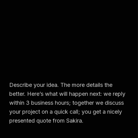
Describe your idea. The more details the
better. Here’s what will happen next: we reply
within 3 business hours; together we discuss
your project on a quick call; you get a nicely
presented quote from Sakira.