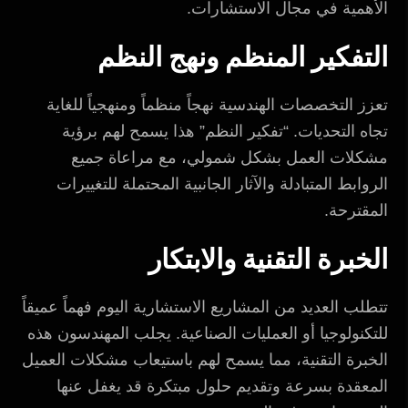
الأهمية في مجال الاستشارات.
التفكير المنظم ونهج النظم
تعزز التخصصات الهندسية نهجاً منظماً ومنهجياً للغاية
تجاه التحديات. “تفكير النظم” هذا يسمح لهم برؤية
مشكلات العمل بشكل شمولي، مع مراعاة جميع
الروابط المتبادلة والآثار الجانبية المحتملة للتغييرات
المقترحة.
الخبرة التقنية والابتكار
تتطلب العديد من المشاريع الاستشارية اليوم فهماً عميقاً
للتكنولوجيا أو العمليات الصناعية. يجلب المهندسون هذه
الخبرة التقنية، مما يسمح لهم باستيعاب مشكلات العميل
المعقدة بسرعة وتقديم حلول مبتكرة قد يغفل عنها