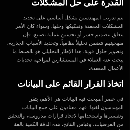
القدرة على حل المشكلات
يتم تدريب المهندسين بشكل أساسي على تحديد
المشكلات المعقدة وتفكيكها وحلها. وسواء كان الأمر
يتعلق بتصميم جسر أو تحسين عملية تصنيع، فإن
منهجيتهم تتضمن تحليلاً نظامياً، وتحديد الأسباب الجذرية،
وتطوير حلول قوية. هذا الإطار التحليلي هو بالضبط ما
يبحث عنه العملاء في المستشارين لمواجهة تحديات
الأعمال المعقدة.
اتخاذ القرار القائم على البيانات
في عصر أصبحت فيه البيانات هي الأهم، يتقن
المهندسون لغتها؛ فهم معتادون على جمع البيانات
وتفسيرها واستخدامها لاتخاذ قرارات مدروسة، والتحقق
من الفرضيات، وقياس النتائج. هذه الدقة الكمية بالغة