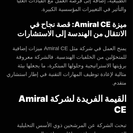
الطبيعية، إضافةً إلى فرصة العمل مع القيادات العليا
والتأثير في التغييرات المؤسسية الكبيرة.
ميزة Amiral CE: قصة نجاح في
الانتقال من الهندسة إلى الاستشارات
يمنح العمل في شركة مثل Amiral CE ميزات إضافية
للمتحوّلين من الخلفيات الهندسية. فالشركة معروفة
برؤيتها الاستراتيجية وحلولها المبتكرة، ما يجعلها بيئة
مثالية لإعادة توظيف المهارات التقنية في إطار استشاري
متقدم.
القيمة الفريدة لشركة Amiral
CE
تبحث الشركة عن المرشحين ذوي الأسس التحليلية