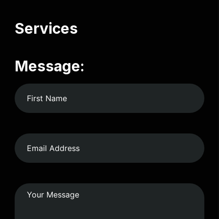
Services
Message: