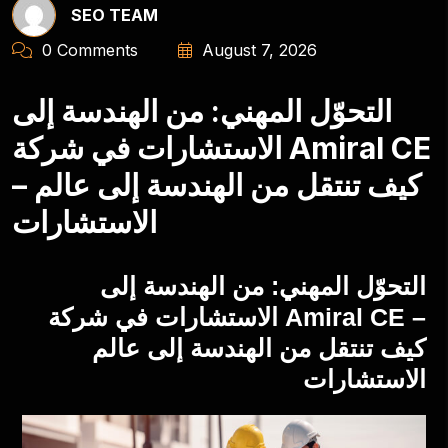
SEO TEAM
0 Comments
August 7, 2026
التحوّل المهني: من الهندسة إلى
الاستشارات في شركة Amiral CE
– كيف تنتقل من الهندسة إلى عالم
الاستشارات
التحوّل المهني: من الهندسة إلى
الاستشارات في شركة Amiral CE –
كيف تنتقل من الهندسة إلى عالم
الاستشارات