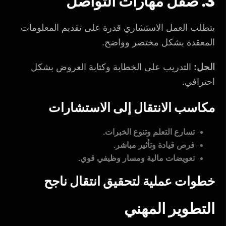
3. صقل مهارات التواصل
يتطلب العمل الاستشاري قدرة على تقديم المعلومات
المعقدة بشكل مختصر وواضح.
الحل:
التدريب على الخطابة وكتابة العروض بشكل
احترافي.
مكاسب الانتقال إلى الاستشارات
تسارع التعلم وتنوع الخبرات.
فرص قيادة وتأثير مباشر.
تعويضات مالية ومسار وظيفي قوي.
خطوات عملية لتحقيق انتقال ناجح
التطوير المهني