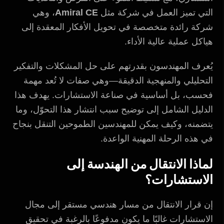
التي تميز العمل في شركة مثل
Amiral CE
، وهي
شركة رائدة متخصصة في تحويل الأفكار المعقدة إلى
هياكل عملية عالية الأداء.
يُعرف المهندسون بقدرتهم على حل المشكلات والتفكير
التحليلي والمنهجية الدقيقة—وهي صفات لا تُعد مهمة
فحسب، بل أساسية في صناعة الاستشارات. يهدف هذا
الدليل الشامل إلى توضيح سبب انتشار هذا التحوّل، وما
يتضمنه، وكيف يمكن للمهندسين الطموحين التنقل بنجاح
في هذه الرحلة المهنية الواعدة.
لماذا الانتقال من الهندسة إلى
الاستشارات؟
إن قرار الانتقال من مسار هندسي مستقر إلى مجال
الاستشارات غالبًا ما يكون مدفوعًا بالرغبة في تحقيق