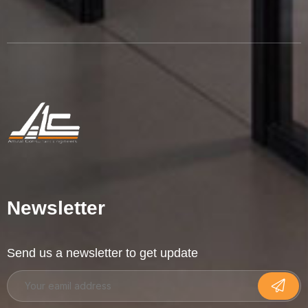
Newsletter
Send us a newsletter to get update