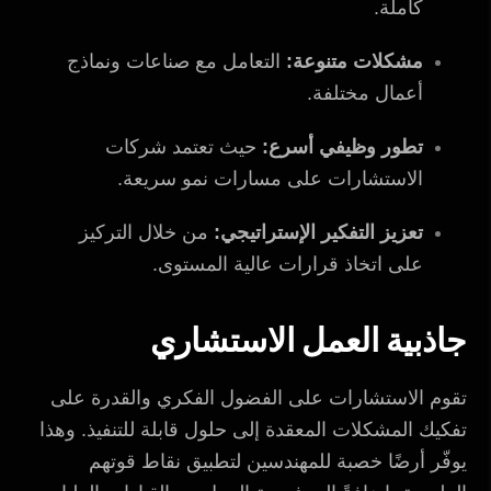
كاملة.
مشكلات متنوعة:
التعامل مع صناعات ونماذج
أعمال مختلفة.
تطور وظيفي أسرع:
حيث تعتمد شركات
الاستشارات على مسارات نمو سريعة.
تعزيز التفكير الإستراتيجي:
من خلال التركيز
على اتخاذ قرارات عالية المستوى.
جاذبية العمل الاستشاري
تقوم الاستشارات على الفضول الفكري والقدرة على
تفكيك المشكلات المعقدة إلى حلول قابلة للتنفيذ. وهذا
يوفّر أرضًا خصبة للمهندسين لتطبيق نقاط قوتهم