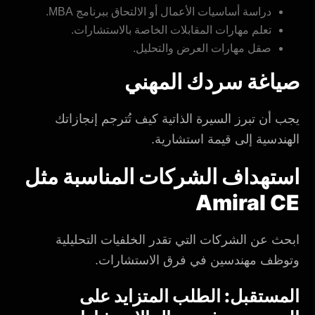
دراسة أساسيات الأعمال أو الالتحاق ببرنامج MBA.
تعلم مهارات المقابلات الخاصة بالاستشارات.
صقل مهارات العرض والتحليل.
صياغة سردك المهني
يجب أن تبرز السيرة الذاتية كيف تُترجم إنجازاتك
الهندسية إلى قيمة استشارية.
استهداف الشركات المناسبة مثل
Amiral CE
ابحث عن الشركات التي تقدر الخلفيات التحليلية
وتوظف مهندسين في فرق الاستشارات.
المستقبل: الطلب المتزايد على