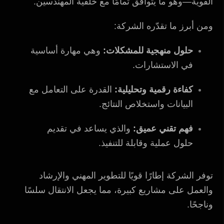
القوية—وهو ما يتوافق تمامًا مع خلفية المهندسين.
ومن أبرز ما تقدّره الشركة:
حلول منهجية للمشكلات:
وهي مهارة أساسية
في الاستشارات.
كفاءة رقمية وتحليلية:
القدرة على التعامل مع
البيانات واستخلاص النتائج.
فهم تقني عميق:
والذي يساعد في تقديم
حلول عملية وقابلة للتنفيذ.
توفر الشركة إطارًا قويًا للتطوير المهني والإرشاد
والعمل على مشاريع كبيرة، مما يجعل الانتقال سلسًا
وناجحًا.