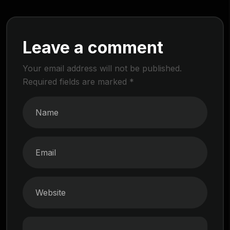
Leave a comment
Your email address will not be published.
Required fields are marked
*