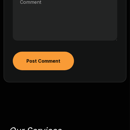
Post Comment