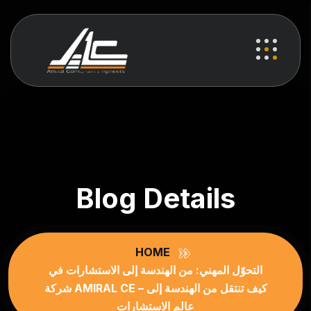
Blog Details
HOME
التحوّل المهني: من الهندسة إلى الاستشارات في
شركة AMIRAL CE – كيف تنتقل من الهندسة إلى
عالم الاستشارات