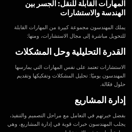
المهارات القابلة للنقل: الجسر بين
الهندسة والاستشارات
يملك المهندسون مجموعة كبيرة من المهارات القابلة
للتحويل مباشرة إلى مجال الاستشارات، ومنها:
القدرة التحليلية وحل المشكلات
الاستشارات تعتمد على نفس المهارات التي يمارسها
المهندسون يوميًا: تحليل المشكلات وتفكيكها وتقديم
حلول فعّالة.
إدارة المشاريع
بفضل خبرتهم في التعامل مع مراحل التصميم والتنفيذ،
يجلب المهندسون خبرات قوية في إدارة المشاريع، وهي