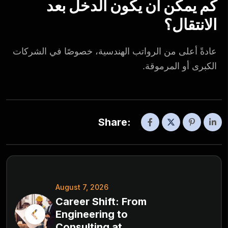
كم يمكن أن يكون الدخل بعد
الانتقال؟
عادةً أعلى من الرواتب الهندسية، خصوصًا في الشركات
الكبرى أو المرموقة.
Share:
August 7, 2026
Career Shift: From
Engineering to
Consulting at