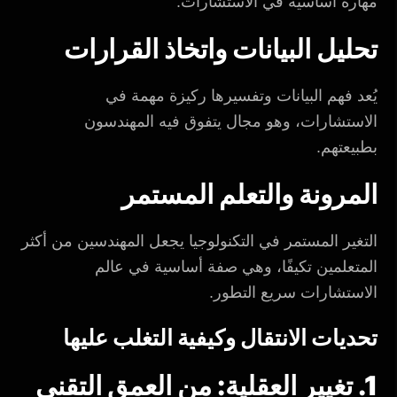
مهارة أساسية في الاستشارات.
تحليل البيانات واتخاذ القرارات
يُعد فهم البيانات وتفسيرها ركيزة مهمة في
الاستشارات، وهو مجال يتفوق فيه المهندسون
بطبيعتهم.
المرونة والتعلم المستمر
التغير المستمر في التكنولوجيا يجعل المهندسين من أكثر
المتعلمين تكيفًا، وهي صفة أساسية في عالم
الاستشارات سريع التطور.
تحديات الانتقال وكيفية التغلب عليها
1. تغيير العقلية: من العمق التقني