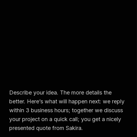
Describe your idea. The more details the
better. Here’s what will happen next: we reply
within 3 business hours; together we discuss
your project on a quick call; you get a nicely
presented quote from Sakira.