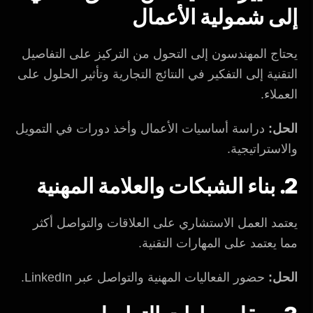
إلى شمولية الأعمال
يحتاج المهندسون إلى التحول من التركيز على التفاصيل
التقنية إلى التفكير في النتائج التجارية وتأثير الحلول على
العملاء.
الحل:
دراسة أساسيات الأعمال وأخذ دورات في التمويل
والاستراتيجية.
2. بناء الشبكات والعلامة المهنية
يعتمد العمل الاستشاري على العلاقات والتواصل أكثر
مما يعتمد على المهارات التقنية.
الحل:
حضور الفعاليات المهنية والتواصل عبر LinkedIn.