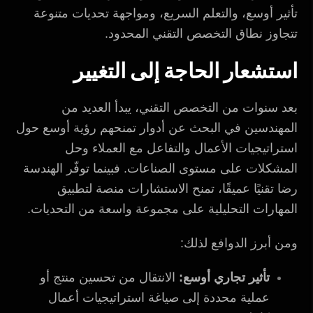
تأثير أوسع، والتعلم السريع، ومواجهة تحديات متنوعة
تتجاوز نطاق التخصص التقني المحدود.
استشعار الحاجة إلى التغيير
بعد سنوات من التخصص التقني، يبدأ العديد من
المهندسين في البحث عن أدوار تمنحهم رؤية أوسع حول
استراتيجيات الأعمال والتفاعل مع العملاء وحل
المشكلات على مستوى الصناعات. فبينما توفّر الهندسة
رضا تقنيًا عميقًا، تمنح الاستشارات منصة لتطبيق
المهارات التحليلية على مجموعة واسعة من التحديات.
ومن أبرز الدوافع لذلك:
تأثير تجاري أوسع:
الانتقال من تحسين منتج أو
عملية محددة إلى صياغة استراتيجيات أعمال