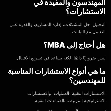
المهندسون والمفيدة في
الاستشارات؟
التحليل، حل المشكلات، إدارة المشاريع، والقدرة على
التعامل مع البيانات.
هل أحتاج إلى MBA؟
ليس ضروريًا دائمًا، لكنه يساعد في تسريع الانتقال.
ما هي أنواع الاستشارات المناسبة
للمهندسين؟
الاستشارات التقنية، العمليات، والاستشارات
الاستراتيجية المرتبطة بالصناعات التقنية.