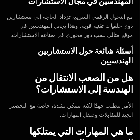
المهندسين في مجال الاستشارات
مع التحول الرقمي السريع، تزداد الحاجة إلى مستشارين
ذوي خلفيات تقنية قوية. وهذا يجعل المهندسين في
موقع مثالي للعب دور محوري في صناعة الاستشارات.
أسئلة شائعة حول الاستشاريين
الهندسيين
هل من الصعب الانتقال من
الهندسة إلى الاستشارات؟
الأمر يتطلب جهدًا لكنه ممكن بشدة، خاصة مع التحضير
الجيد للمقابلات وصقل المهارات.
ما هي المهارات التي يمتلكها