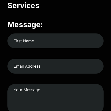
Services
Message: