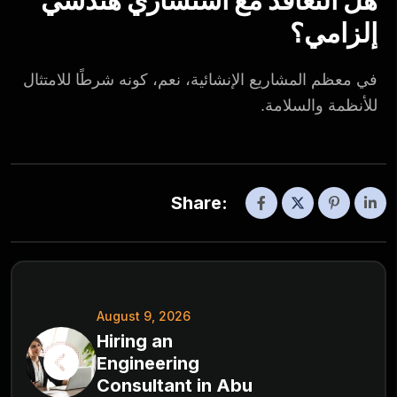
إلزامي؟
في معظم المشاريع الإنشائية، نعم، كونه شرطًا للامتثال
للأنظمة والسلامة.
Share:
August 9, 2026
Hiring an
Engineering
Consultant in Abu