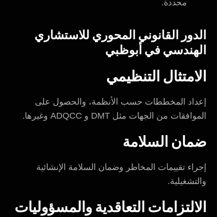
محددة.
الدور القانوني المحوري للاستشاري
الهندسي في أبوظبي
الامتثال التنظيمي
إعداد المخططات حسب الأنظمة، والحصول على
الموافقات من الجهات مثل DMT و ADQCC وغيرها.
ضمان السلامة
إجراء تقييمات المخاطر وضمان السلامة الإنشائية
والتشغيلية.
الالتزامات التعاقدية والمسؤوليات