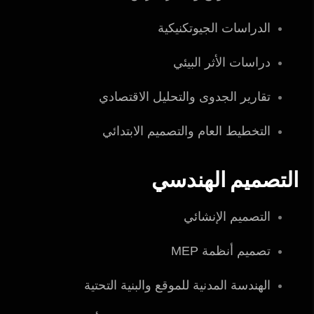
الدراسات الجيوتكنيكية
دراسات الأثر البيئي
تقارير الجدوى والتحليل الاقتصادي
التخطيط العام والتصميم الابتدائي
التصميم الهندسي
التصميم الإنشائي
تصميم أنظمة MEP
الهندسة المدنية للموقع والبنية التحتية