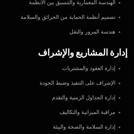
الهندسة المعمارية والتنسيق بين الأنظمة
تصميم أنظمة الحماية من الحرائق والسلامة
هندسة المرور والنقل
إدارة المشاريع والإشراف
إدارة العقود والمشتريات
الإشراف على التنفيذ وضبط الجودة
إدارة الجداول الزمنية والتقدم
مراقبة الميزانية والتكاليف
إدارة السلامة والصحة والبيئة