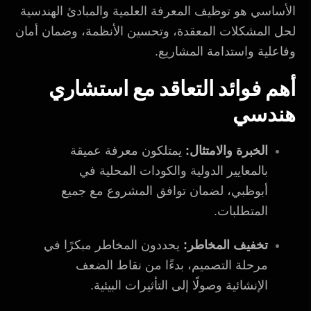
الأساسي هو توظيف المعرفة العلمية والمبادئ الهندسية
لحل المشكلات المعقدة، وتحسين الأنظمة، وضمان أمان
وفاعلية واستدامة المشاريع.
أهم فوائد التعاقد مع استشاري
هندسي
الخبرة والامتثال:
يمتلكون معرفة عميقة
بالمعايير الدولية والكودات المحلية في
أبوظبي، لضمان توافق المشروع مع جميع
المتطلبات.
تخفيف المخاطر:
يحددون المخاطر مبكرًا في
مرحلة التصميم، بدءًا من نقاط الضعف
الإنشائية وصولًا إلى التأثيرات البيئية.