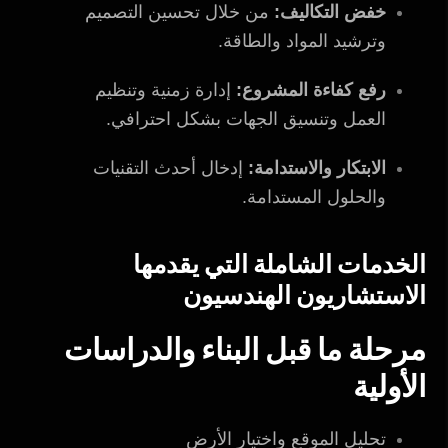
خفض التكاليف:
من خلال تحسين التصميم
وترشيد المواد والطاقة.
رفع كفاءة المشروع:
إدارة زمنية وتنظيم
العمل وتنسيق الجهات بشكل احترافي.
الابتكار والاستدامة:
إدخال أحدث التقنيات
والحلول المستدامة.
الخدمات الشاملة التي يقدمها
الاستشاريون الهندسيون
مرحلة ما قبل البناء والدراسات
الأولية
تحليل الموقع واختيار الأرض