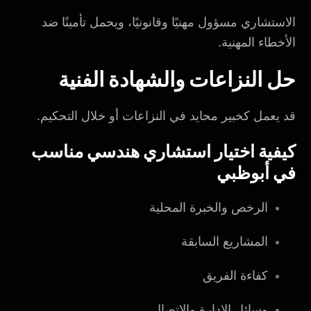
الاستشاري مسؤول مهنيًا وقانونيًا، ويحمل تأمينًا ضد
الأخطاء المهنية.
حل النزاعات والشهادة الفنية
قد يعمل كخبير محايد في النزاعات أو خلال التحكيم.
كيفية اختيار استشاري هندسي مناسب
في أبوظبي
الرخص والخبرة المحلية
المشاريع السابقة
كفاءة الفريق
وسائل الإدارة والاتصال