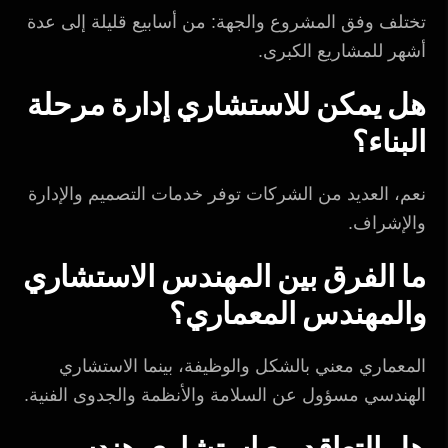
تختلف وفق المشروع والجهة: من أسابيع قليلة إلى عدة
أشهر للمشاريع الكبرى.
هل يمكن للاستشاري إدارة مرحلة
البناء؟
نعم، العديد من الشركات توفر خدمات التصميم والإدارة
والإشراف.
ما الفرق بين المهندس الاستشاري
والمهندس المعماري؟
المعماري معني بالشكل والوظيفة، بينما الاستشاري
الهندسي مسؤول عن السلامة والأنظمة والجدوى الفنية.
هل التعاقد مع استشاري هندسي