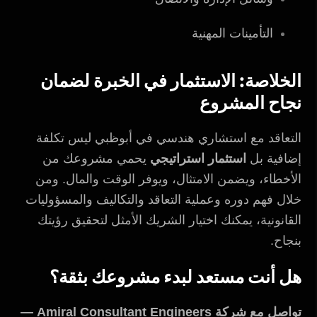
التأمينات المهنية
الخلاصة: الاستثمار في الخبرة لضمان
نجاح المشروع
التعاقد مع استشاري هندسي في أبوظبي ليس تكلفة
إضافية بل
استثمار استراتيجي
يحمي مشروعك من
الأخطاء، ويضمن الامتثال، ويوفر الوقت والمال. ومن
خلال فهم دوره وعملية التعاقد والتكاليف والمسؤوليات
القانونية، يمكنك اختيار الشريك الأمثل لتحقيق رؤيتك
بنجاح.
هل أنت مستعد لبدء مشروعك بثقة؟
تواصل مع شركة Amiral Consultant Engineers —