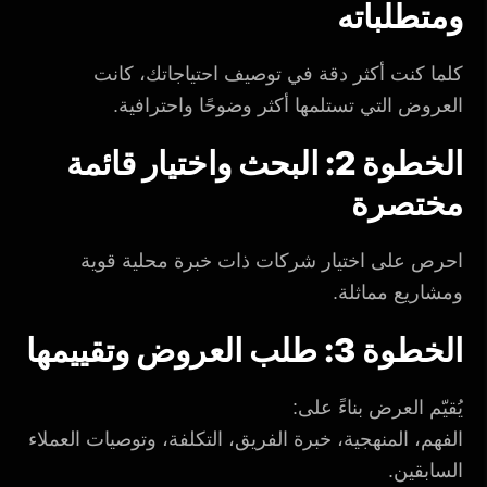
ومتطلباته
كلما كنت أكثر دقة في توصيف احتياجاتك، كانت
العروض التي تستلمها أكثر وضوحًا واحترافية.
الخطوة 2: البحث واختيار قائمة
مختصرة
احرص على اختيار شركات ذات خبرة محلية قوية
ومشاريع مماثلة.
الخطوة 3: طلب العروض وتقييمها
يُقيّم العرض بناءً على:
الفهم، المنهجية، خبرة الفريق، التكلفة، وتوصيات العملاء
السابقين.