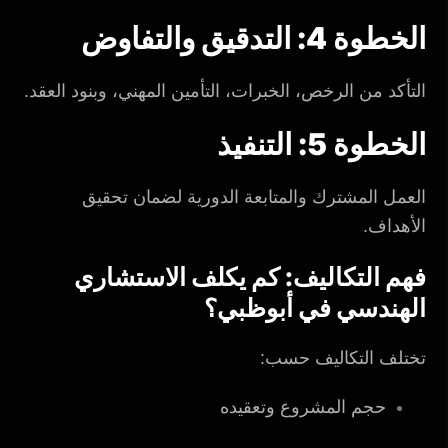
الخطوة 4: التدقيق والتفاوض
التأكد من الرخص، الخبرات، التأمين المهني، وبنود العقد.
الخطوة 5: التنفيذ
العمل المشترك والمتابعة الدورية لضمان تحقيق
الأهداف.
فهم التكاليف: كم يكلف الاستشاري
الهندسي في أبوظبي؟
تختلف التكاليف حسب:
حجم المشروع وتعقيده