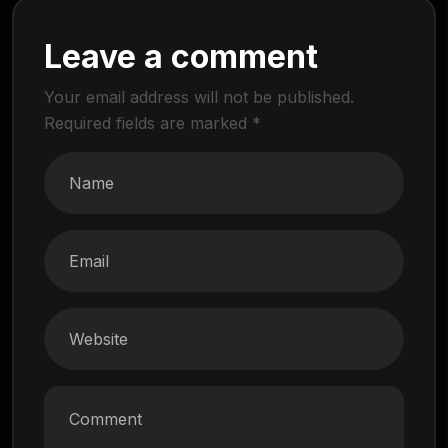
Leave a comment
Your email address will not be published.
Required fields are marked
*