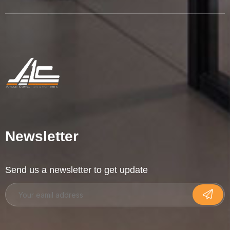
Newsletter
Send us a newsletter to get update