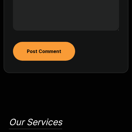
Post Comment
Our Services