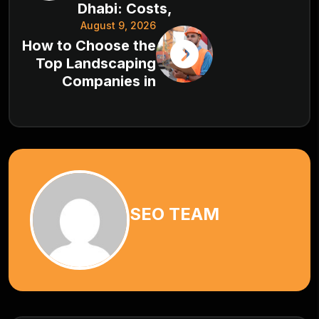
Dhabi: Costs,
August 9, 2026
How to Choose the
Top Landscaping
Companies in
SEO TEAM