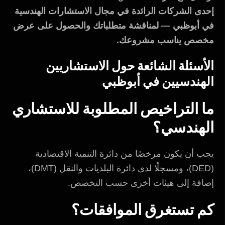
إحدى الشركات الرائدة في مجال الاستشارات الهندسية
في أبوظبي — لمناقشة متطلباتك والحصول على عرض
مخصص يناسب مشروعك.
الأسئلة الشائعة حول الاستشاريين
الهندسيين في أبوظبي
ما التراخيص المطلوبة للاستشاري
الهندسي؟
يجب أن يكون مرخصًا من دائرة التنمية الاقتصادية
(DED)، ومسجلًا لدى دائرة البلديات والنقل (DMT)،
إضافة إلى هيئات أخرى حسب التخصص.
كم تستغرق الموافقات؟