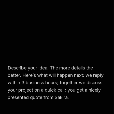
Describe your idea. The more details the
better. Here’s what will happen next: we reply
within 3 business hours; together we discuss
your project on a quick call; you get a nicely
presented quote from Sakira.