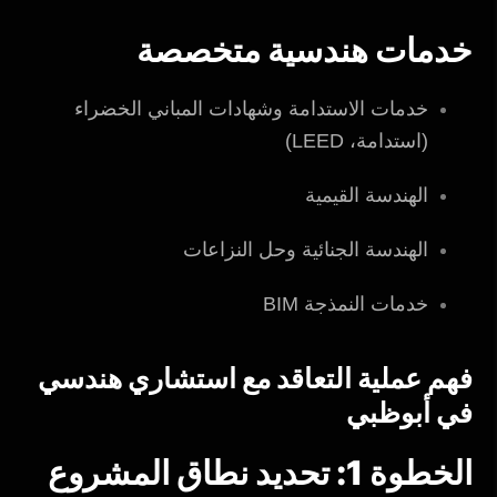
خدمات هندسية متخصصة
خدمات الاستدامة وشهادات المباني الخضراء
(استدامة، LEED)
الهندسة القيمية
الهندسة الجنائية وحل النزاعات
خدمات النمذجة BIM
فهم عملية التعاقد مع استشاري هندسي
في أبوظبي
الخطوة 1: تحديد نطاق المشروع