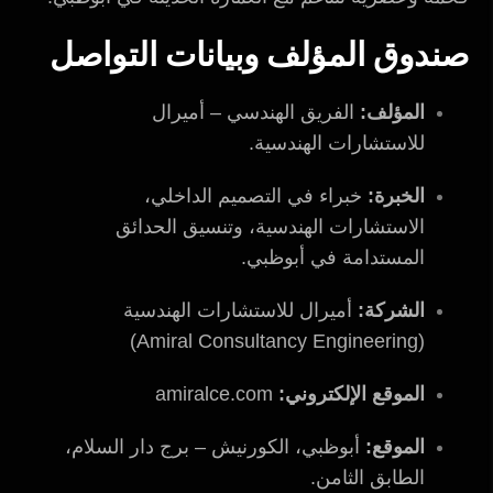
صندوق المؤلف وبيانات التواصل
المؤلف:
الفريق الهندسي – أميرال
للاستشارات الهندسية.
الخبرة:
خبراء في التصميم الداخلي،
الاستشارات الهندسية، وتنسيق الحدائق
المستدامة في أبوظبي.
الشركة:
أميرال للاستشارات الهندسية
(Amiral Consultancy Engineering)
الموقع الإلكتروني:
amiralce.com
الموقع:
أبوظبي، الكورنيش – برج دار السلام،
الطابق الثامن.