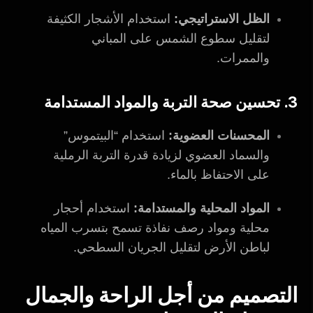
الظل الاستراتيجي:
استخدام الأشجار الكثيفة
لتقليل سطوع الشمس على المباني
والممرات.
3. تحسين صحة التربة والمواد المستدامة
المحسنات العضوية:
استخدام “البيتموس”
والسماد العضوي لزيادة قدرة التربة الرملية
على الاحتفاظ بالماء.
المواد المحلية والمستدامة:
استخدام أحجار
محلية ومواد رصف نفاذة تسمح بتسرب المياه
لباطن الأرض لتقليل الجريان السطحي.
التصميم من أجل الراحة والجمال