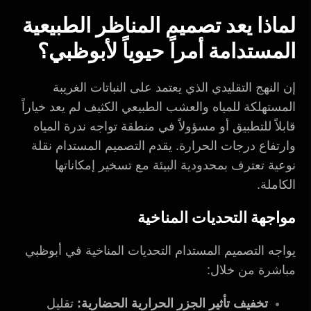
لماذا يعد تصميم المناظر الطبيعية
المستدامة أمراً حيوياً لأبوظبي؟
إن النهج التقليدي الذي يعتمد على النباتات الغريبة
المستهلكة للمياه والعشب الطبيعي الكثيف لم يعد خياراً
قابلاً للتطبيق أو مسؤولاً في منطقة تواجه ندرة المياه
وارتفاع درجات الحرارة. يقدم التصميم المستدام نقلة
نوعية تعترف بمحدودية البيئة مع تسخير إمكاناتها
الكاملة.
مواجهة التحديات المناخية
يواجه التصميم المستدام التحديات المناخية في أبوظبي
مباشرة من خلال:
تخفيف تأثير الجزر الحرارية الحضارية:
تقليل