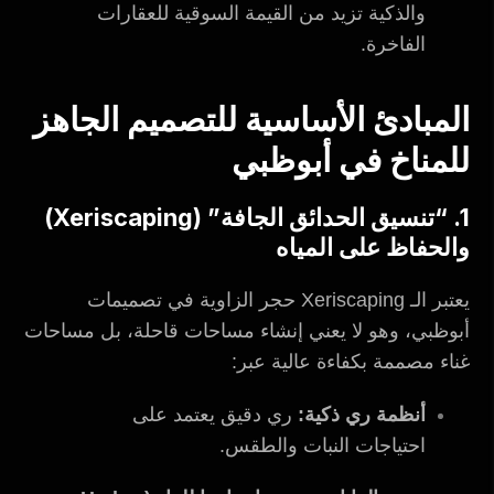
والذكية تزيد من القيمة السوقية للعقارات
الفاخرة.
المبادئ الأساسية للتصميم الجاهز
للمناخ في أبوظبي
1. “تنسيق الحدائق الجافة” (Xeriscaping)
والحفاظ على المياه
يعتبر الـ Xeriscaping حجر الزاوية في تصميمات
أبوظبي، وهو لا يعني إنشاء مساحات قاحلة، بل مساحات
غناء مصممة بكفاءة عالية عبر:
أنظمة ري ذكية:
ري دقيق يعتمد على
احتياجات النبات والطقس.