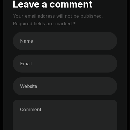
Leave a comment
Your email address will not be published.
Required fields are marked
*