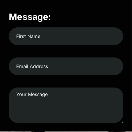
Message: