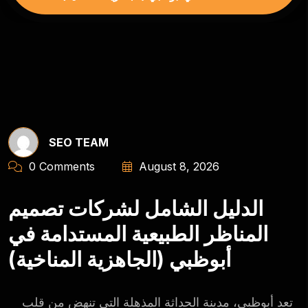
SEO TEAM
0 Comments
August 8, 2026
الدليل الشامل لشركات تصميم
المناظر الطبيعية المستدامة في
أبوظبي (الجاهزية المناخية)
تعد أبوظبي، مدينة الحداثة المذهلة التي تنهض من قلب