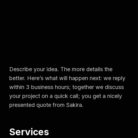
Describe your idea. The more details the
better. Here’s what will happen next: we reply
within 3 business hours; together we discuss
your project on a quick call; you get a nicely
presented quote from Sakira.
Services