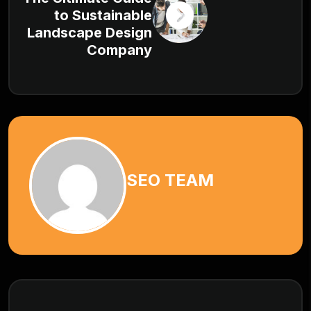
to Sustainable
Landscape Design
Company
SEO TEAM