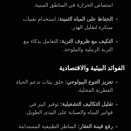
امتصاص الحرارة في المناطق المبنية.
الحفاظ على المياه الثمينة:
استخدام تقنيات
مبتكرة لتقليل الهدر.
التكيف مع ظروف التربة:
التعامل بذكاء مع
التربة الرملية والملوحة.
الفوائد البيئية والاقتصادية
تعزيز التنوع البيولوجي:
خلق بيئات تدعم الحياة
الفطرية المحلية.
تقليل التكاليف التشغيلية:
توفير كبير في
فواتير المياه والصيانة على المدى الطويل.
رفع قيمة العقار:
المناظر الطبيعية المستدامة