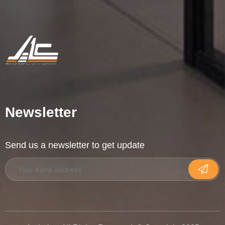
Newsletter
Send us a newsletter to get update