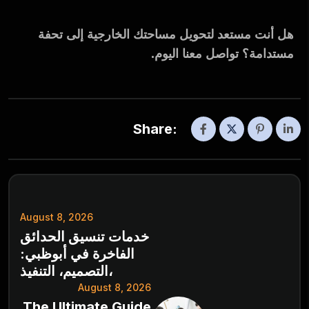
هل أنت مستعد لتحويل مساحتك الخارجية إلى تحفة
مستدامة؟ تواصل معنا اليوم.
Share:
August 8, 2026
خدمات تنسيق الحدائق
الفاخرة في أبوظبي:
التصميم، التنفيذ،
August 8, 2026
The Ultimate Guide