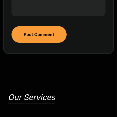
Post Comment
Our Services