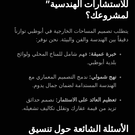
للاستشارات الهندسية”
لمشروعك؟
يتطلب تصميم المساحات الخارجية في أبوظبي توازناً
دقيقاً بين الهندسة والفن والبيئة. نحن نوفر:
خبرة عميقة:
فهم شامل للمناخ المحلي ولوائح
بلدية أبوظبي.
نهج شمولي:
ندمج التصميم المعماري مع
الهندسة المستدامة لضمان جمال يدوم.
تعظيم العائد على الاستثمار:
نصمم حدائق
تزيد من قيمة عقارك وتقلل تكاليف تشغيله.
الأسئلة الشائعة حول تنسيق