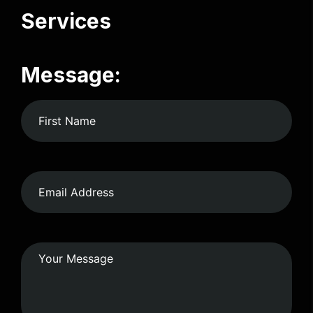
Services
Message: