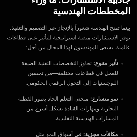
المخططات الهندسية
بينما تمنح الهندسة شعوراً بالإنجاز عبر التصميم والتنفيذ،
توفر الاستشارات منصة استراتيجية للتأثير على قطاعات
عالمية. يسعى المهندسون لهذا المجال من أجل:
تأثير متنوع:
تجاوز التخصصات التقنية الضيقة
للعمل في قطاعات مختلفة—من تحسين
اللوجستيات إلى التحول الرقمي الحكومي.
نمو متسارع:
منحنى التعلم الحاد يطور الفطنة
التجارية ومهارات القيادة بشكل أسرع من
المسارات الهندسية التقليدية.
مكافآت مجزية:
في أسواق النمو مثل