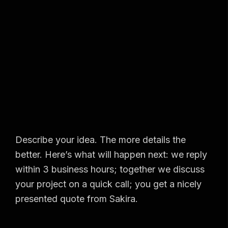
Describe your idea. The more details the
better. Here’s what will happen next: we reply
within 3 business hours; together we discuss
your project on a quick call; you get a nicely
presented quote from Sakira.