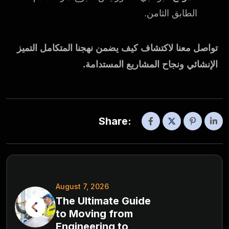
الطابق الثامن.
تواصل معنا لاكتشاف كيف يضمن نهجنا المتكامل التميز
الإنشائي ونجاح المشاريع المستدامة.
Share:
August 7, 2026
The Ultimate Guide
to Moving from
Engineering to