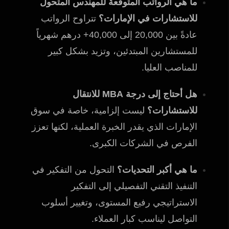
ما هي الرواتب المتوقعة للمهندس المتحول
للاستشارات في الإمارات؟
تتراوح الرواتب
عادةً بين 20,000 إلى 40,000+ درهم شهرياً
للمستشارين المبتدئين، وتزيد بشكل كبير
للمناصب العليا.
هل أحتاج إلى درجة MBA للانتقال
للاستشارات؟
ليست إلزامية، خاصة في سوق
الإمارات الذي يقدر الخبرة العملية، لكنها تعزز
الفرص في الشركات الكبرى.
ما هي أكبر التحديات؟
التحول من التفكير في
التنفيذ التقني التفصيلي إلى التفكير
الاستراتيجي رفيع المستوى، وتغيير أسلوب
التواصل ليناسب كبار العملاء.