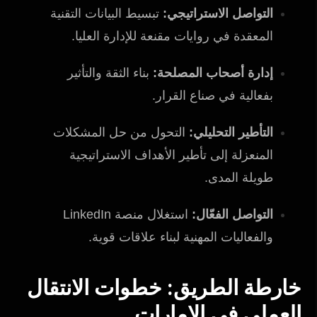
التواصل الاستراتيجي:
تبسيط البيانات التقنية
المعقدة في روايات مقنعة للإدارة العليا.
إدارة أصحاب المصلحة:
بناء الثقة والتأثير
بفعالية في صناع القرار.
التأطير التحليلي:
التحول من حل المشكلات
المنعزلة إلى تأطير الأهداف الاستراتيجية
طويلة المدى.
التواصل الفعّال:
استغلال منصة LinkedIn
والفعاليات المهنية لبناء علاقات قوية.
خارطة الطريق: خطوات الانتقال
العملي في الإمارات