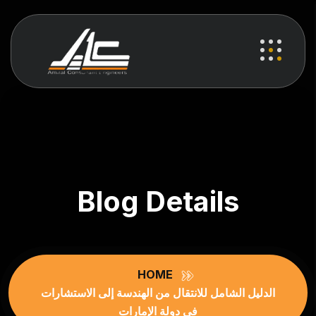
Blog Details
HOME
الدليل الشامل للانتقال من الهندسة إلى الاستشارات
في دولة الإمارات