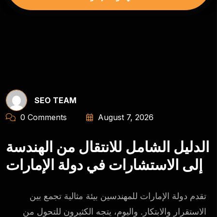
SEO TEAM
0 Comments
August 7, 2026
الدليل الشامل للانتقال من الهندسة
إلى الاستشارات في دولة الإمارات
تقدم دولة الإمارات للمهندسين بيئة مثالية تجمع بين
الاستقرار والابتكار. واليوم، يتجه الكثيرون للتحول من