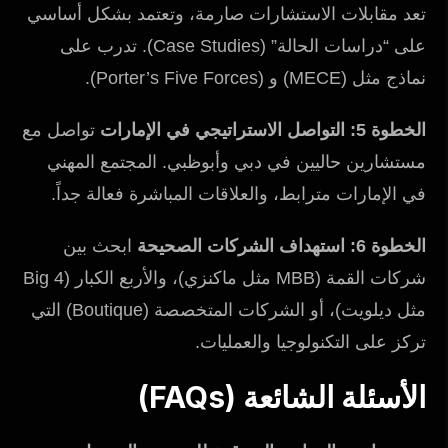
تعد مقابلات الاستشارات صارمة، وتعتمد بشكل أساسي
على “دراسات الحالة” (Case Studies). تدرب على
نماذج مثل (MECE) و (Porter’s Five Forces).
الخطوة 5: التواصل الاستراتيجي في الإمارات
تواصل مع
مستشارين حاليين في دبي وأبوظبي. المجتمع المهني
في الإمارات مترابط، والعلاقات المباشرة فعالة جداً.
الخطوة 6: استهداف الشركات الصحيحة
ابحث بين
شركات القمة (MBB مثل ماكنزي)، والأربع الكبار (Big 4
مثل ديلويت)، أو الشركات المتخصصة (Boutique) التي
تركز على التكنولوجيا والعمليات.
الأسئلة الشائعة (FAQs)