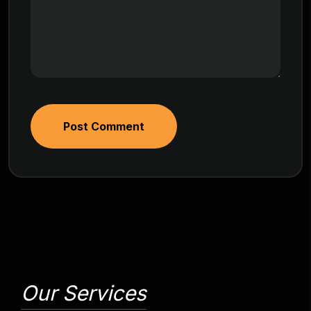
Post Comment
Our Services