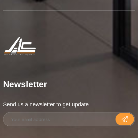
Newsletter
Send us a newsletter to get update