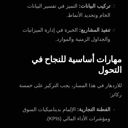
تركيب البيانات:
التميز في تفسير البيانات
الخام وتحديد الأنماط.
تنفيذ المشاريع:
الخبرة في إدارة الميزانيات
والجداول الزمنية والموارد.
مهارات أساسية للنجاح في
التحول
للازدهار في هذا المسار، يجب التركيز على خمسة
ركائز:
الفطنة التجارية:
الإلمام بديناميكيات السوق
ومؤشرات الأداء المالي (KPIs).