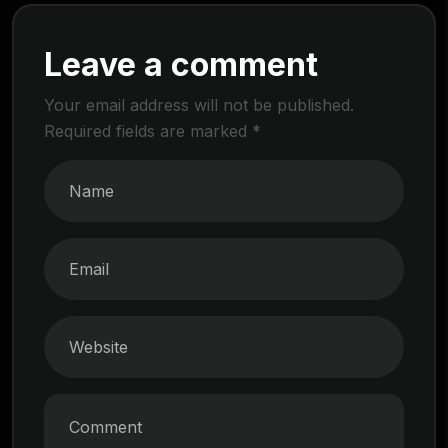
Leave a comment
Your email address will not be published.
Required fields are marked
*