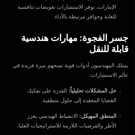
الإمارات، توفر الاستشارات تعويضات تنافسية
للغاية وحوافز مرتبطة بالأداء.
جسر الفجوة: مهارات هندسية
قابلة للنقل
يمتلك المهندسون أدوات قوية تمنحهم ميزة فريدة في
عالم الاستشارات:
حل المشكلات تحليلياً:
القدرة على تفكيك
القضايا المعقدة إلى حلول منطقية.
المنطق المهيكل:
الانضباط الهندسي يعزز
الأطر والفرضيات اللازمة للاستراتيجيات العليا.