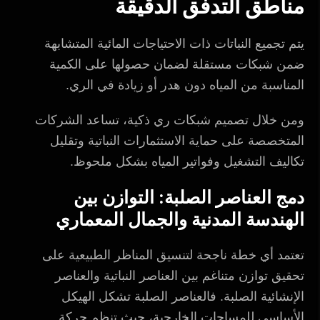
مناطق التدفق الدقيقة
يتم تجميع النباتات ذات الاحتياجات المائية المتشابهة
ضمن شبكات مستقلة لضمان حصولها على الكمية
المناسبة من المياه دون هدر أو زيادة في الري.
ومن خلال تصميم شبكات ري ذكية، تساعد الشركات
المتخصصة على حماية الاستثمارات النباتية وتقليل
تكاليف التشغيل وفواتير المياه بشكل ملحوظ.
دمج العناصر الصلبة: التوازن بين
الهندسة المدنية والجمال المعماري
تعتمد أي خطة ناجحة لتنسيق المناظر الطبيعية على
تحقيق توازن متناغم بين العناصر النباتية والعناصر
الإنشائية الصلبة. فالعناصر الصلبة تشكل الهيكل
الأساسي للمساحات الخارجية، حيث تنظم حركة