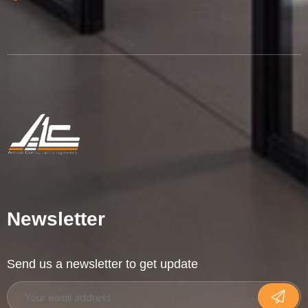
Newsletter
Send us a newsletter to get update