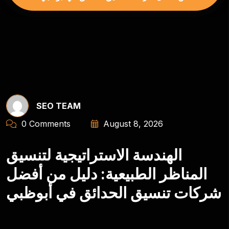
SEO TEAM
0 Comments
August 8, 2026
الهندسة الاستراتيجية لتنسيق
المناظر الطبيعية: دليل من أفضل
شركات تنسيق الحدائق في أبوظبي