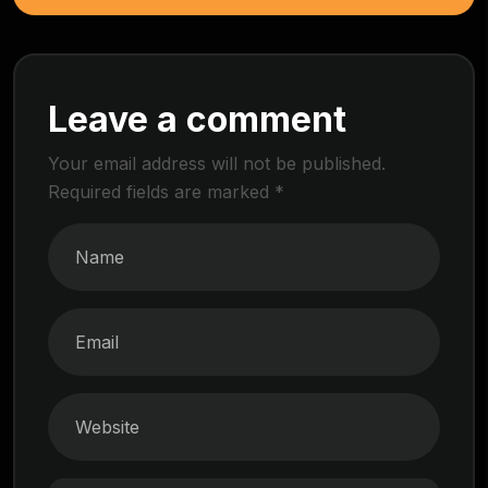
Leave a comment
Your email address will not be published.
Required fields are marked
*