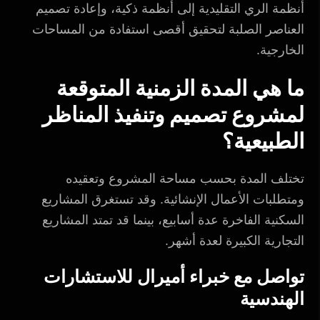
أنظمة الري التقليدية إلى أنظمة ذكية، وإعادة تصميم
العناصر الصلبة لتحقيق أقصى استفادة من المساحات
الخارجية.
ما هي المدة الزمنية المتوقعة
لمشروع تصميم وتنفيذ المناظر
الطبيعية؟
تختلف المدة بحسب مساحة المشروع وتعقيده
ومتطلبات الأعمال الإنشائية. وقد تستغرق المشاريع
السكنية الفاخرة عدة أسابيع، بينما قد تمتد المشاريع
التجارية الكبيرة لعدة أشهر.
تواصل مع خبراء أميرال للاستشارات
الهندسية