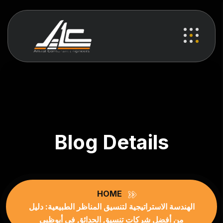
Blog Details
HOME
الهندسة الاستراتيجية لتنسيق المناظر الطبيعية: دليل
من أفضل شركات تنسيق الحدائق في أبوظبي