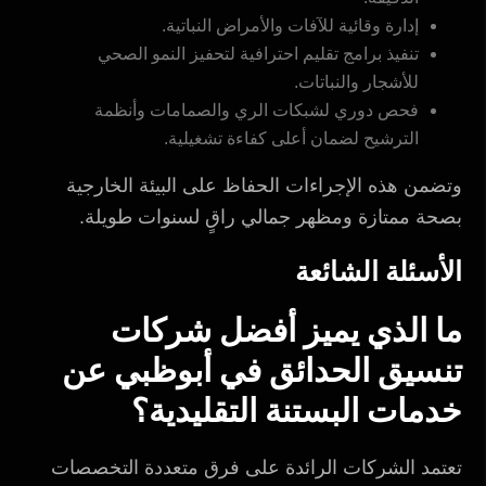
إدارة وقائية للآفات والأمراض النباتية.
تنفيذ برامج تقليم احترافية لتحفيز النمو الصحي
للأشجار والنباتات.
فحص دوري لشبكات الري والصمامات وأنظمة
الترشيح لضمان أعلى كفاءة تشغيلية.
وتضمن هذه الإجراءات الحفاظ على البيئة الخارجية
بصحة ممتازة ومظهر جمالي راقٍ لسنوات طويلة.
الأسئلة الشائعة
ما الذي يميز أفضل شركات
تنسيق الحدائق في أبوظبي عن
خدمات البستنة التقليدية؟
تعتمد الشركات الرائدة على فرق متعددة التخصصات