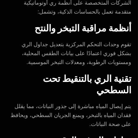
الشركات المتخصصة على أنظمة ري أوتوماتيكية
متقدمة تعمل بالحساسات الذكية، وتشمل:
أنظمة مراقبة التبخر والنتح
تقوم وحدات التحكم المركزية بتعديل جداول الري
بشكل فوري اعتمادًا على بيانات الطقس المحلية،
ومستويات الرطوبة، ومعدلات التبخر الموسمية.
تقنية الري بالتنقيط تحت
السطحي
يتم إيصال المياه مباشرة إلى جذور النباتات، مما يقلل
فقدان المياه بالتبخر، ويمنع الجريان السطحي، ويحافظ
على صحة النباتات.