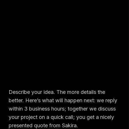
Describe your idea. The more details the
better. Here’s what will happen next: we reply
within 3 business hours; together we discuss
your project on a quick call; you get a nicely
presented quote from Sakira.