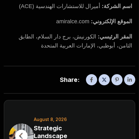
اسم الشركة:
أميرال للاستشارات الهندسية (ACE)
الموقع الإلكتروني:
amiralce.com
المقر الرئيسي:
الكورنيش، برج دار السلام، الطابق
الثامن، أبوظبي، الإمارات العربية المتحدة
Share:
August 8, 2026
Strategic
Landscape