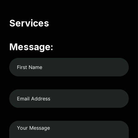
Services
Message: