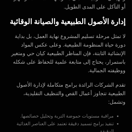
أو التآكل على المدى الطويل.
إدارة الأصول الطبيعية والصيانة الوقائية
لا تمثل مرحلة تسليم المشروع نهاية العمل، بل بداية
دورة حياة المنظومة الطبيعية. وعلى عكس المواد
الإنشائية الثابتة، فإن المناظر الطبيعية كيان حي ومتغير
باستمرار، يحتاج إلى متابعة علمية للحفاظ على شكله
ووظيفته الجمالية.
تقدم الشركات الرائدة برامج متكاملة لإدارة الأصول
الطبيعية تتجاوز أعمال القص والتنظيف التقليدية،
وتشمل:
مراقبة مستويات حموضة التربة وتحليل خصائصها.
تنفيذ برامج تسميد دقيقة تعتمد على العناصر الغذائية
الدقيقة.