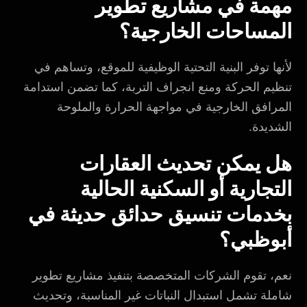
مهمة في مشاريع تطوير
المساحات الخارجية؟
لأنها توفر البنية التحتية الوظيفية للموقع، وتساهم في
تنظيم الحركة ومنع انجراف التربة، كما تضمن استدامة
المرافق الخارجية في مواجهة الحرارة والملوحة
الشديدة.
هل يمكن تحديث العقارات
التجارية أو السكنية الحالية
بخدمات تنسيق حدائق حديثة في
أبوظبي؟
نعم، تقوم الشركات المتخصصة بتنفيذ مشاريع تطوير
شاملة تشمل استبدال النباتات غير المناسبة، وتحديث