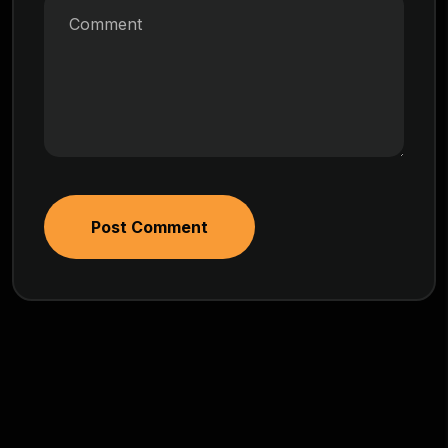
Post Comment