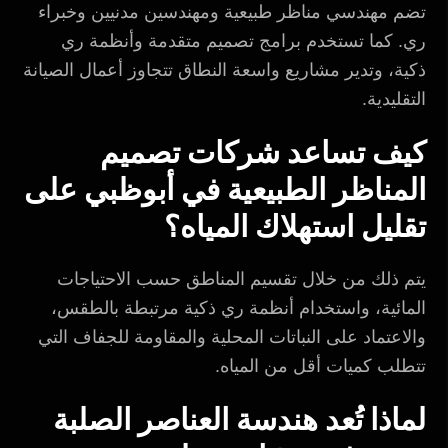
تضم مهندسي مناظر طبيعية ومهندسين مدنيين وخبراء
ري. كما تستخدم برامج تصميم متقدمة وأنظمة ري
ذكية، وتدير مشاريع واسعة النطاق تتجاوز أعمال الصيانة
التقليدية.
كيف تساعد شركات تصميم
المناظر الطبيعية في أبوظبي على
تقليل استهلاك المياه؟
يتم ذلك من خلال تقسيم المناطق حسب الاحتياجات
المائية، واستخدام أنظمة ري ذكية مرتبطة بالطقس،
والاعتماد على النباتات المحلية والمقاومة للجفاف التي
تتطلب كميات أقل من المياه.
لماذا تُعد هندسة العناصر الصلبة