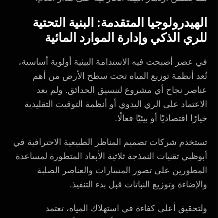
الهيدرولوجيا المتقدمة: البنية التحتية
للري الذكي وإدارة الموارد المائية
في عصر أصبحت فيه الاستدامة البيئية أولوية أساسية،
تُعد أنظمة توزيع المياه تحت سطح الأرض من أهم
عناصر نجاح أي مشروع لتنسيق الحدائق. ولم يعد
الاعتماد على الري اليدوي أو أنظمة التوقيت التقليدية
خيارًا اقتصاديًا أو بيئيًا فعالًا.
تستخدم شركات تصميم المناظر الطبيعية الاحترافية في
أبوظبي تقنيات النمذجة ثلاثية الأبعاد المتطورة لمساعدة
المطورين على تصور المسارات والعناصر الصلبة
والإضاءة وتوزيع النباتات قبل بدء التنفيذ.
ولتحقيق أعلى كفاءة في استهلاك المياه، تعتمد