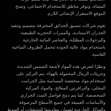
المشاة، وتوفر مناطق للاستخدام الاجتماعي، وتمنح
الموقع الاستقرار الإنشائي اللازم.
تقوم شركات تنسيق الحدائق المحترفة بتصميم وتنفيذ
الجدران الاستنادية، والممرات الحجرية الطبيعية،
والبرجولات المظللة، والعناصر المائية الخارجية
باستخدام مواد عالية الجودة تتحمل الظروف المناخية
القاسية.
ونظرًا لتعرض هذه المواد لأشعة الشمس الشديدة
وجزيئات الرمال المحمولة بالهواء، يتم التركيز على
استخدام مواد منخفضة المسامية مثل الجرانيت
المحلي، والترافرتين المعالج، والمواد المركبة
المتخصصة. كما يتم دمج فواصل التمدد الحراري
والأساسات العميقة في جميع الأسطح المرصوفة
والهياكل الخارجية لضمان مقاومتها للتشققات أو الهبوط