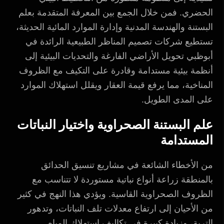
الحضري. فمن خلال الجمع بين المعرفة المتقدمة بعلم
البستنة والهندسة المدنية وإدارة الموارد المائية الحديثة،
تستطيع شركات تصميم المناظر الطبيعية الرائدة في
أبوظبي تحويل الأراضي الفارغة والتحديات البيئية إلى
أنظمة بيئية مستدامة وقادرة على التكيف مع الظروف
المناخية، مما يرفع قيمة العقار ويقلل استهلاك الموارد
على المدى الطويل.
علم البستنة الصحراوية واختيار النباتات
المستدامة
من الأخطاء الشائعة في مشاريع تنسيق الحدائق
بالمنطقة زراعة أنواع نباتية مستوردة لا تتناسب مع
الظروف الصحراوية القاسية. ويؤدي هذا النهج في كثير
من الأحيان إلى ارتفاع معدلات تلف النباتات، وتدهور
التربة، وزيادة كبيرة في تكاليف استهلاك المياه.