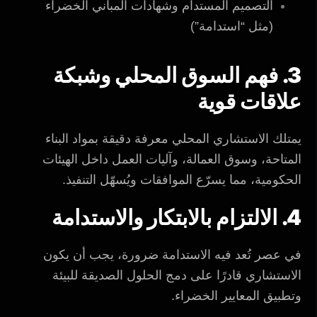
التصميم المستدام وشهادات المباني الخضراء
(مثل “استدامة”)
3. فهم السوق المحلي وشبكة
علاقات قوية
يمتلك الاستشاري المحلي معرفة دقيقة بمواد البناء
المتاحة، وسوق العمالة، وآليات العمل داخل الهيئات
الحكومية، مما يسرّع الموافقات ويُسهّل التنفيذ.
4. الالتزام بالابتكار والاستدامة
في عصر تُعد فيه الاستدامة ضرورة، يجب أن يكون
الاستشاري قادرًا على دمج الحلول الصديقة للبيئة
وتطبيق المعايير الخضراء.