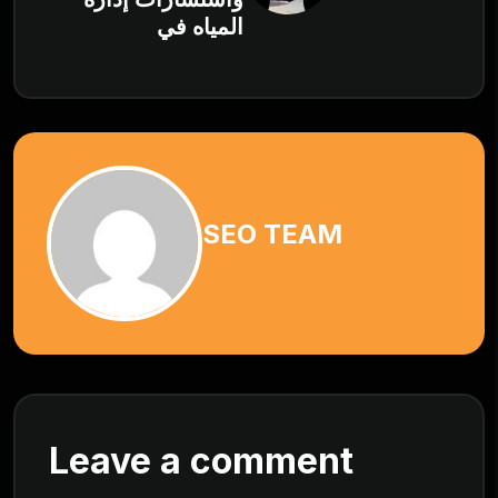
المياه في
SEO TEAM
Leave a comment