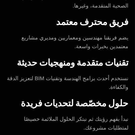
الصحية المتقدمة، وغيرها.
فريق محترف معتمد
يضم فريقنا مهندسين ومعماريين ومديري مشاريع
معتمدين بخبرات واسعة.
تقنيات متقدمة ومنهجيات حديثة
نستخدم أحدث برامج الهندسة وتقنيات BIM لتعزيز الدقة
والكفاءة.
حلول مخصّصة لتحديات فريدة
نبدأ بفهم رؤيتك ثم نبتكر الحلول الملائمة خصيصًا
لمتطلبات مشروعك.