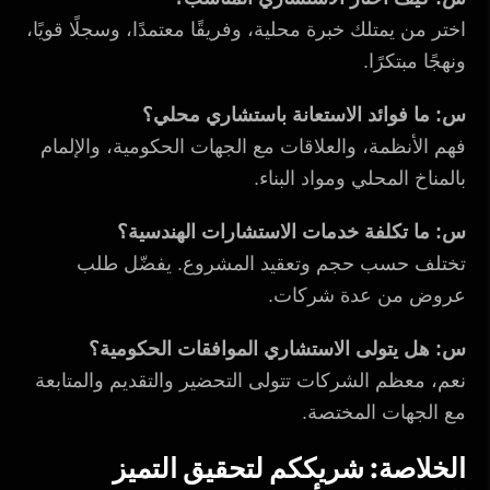
اختر من يمتلك خبرة محلية، وفريقًا معتمدًا، وسجلًا قويًا،
ونهجًا مبتكرًا.
س: ما فوائد الاستعانة باستشاري محلي؟
فهم الأنظمة، والعلاقات مع الجهات الحكومية، والإلمام
بالمناخ المحلي ومواد البناء.
س: ما تكلفة خدمات الاستشارات الهندسية؟
تختلف حسب حجم وتعقيد المشروع. يفضّل طلب
عروض من عدة شركات.
س: هل يتولى الاستشاري الموافقات الحكومية؟
نعم، معظم الشركات تتولى التحضير والتقديم والمتابعة
مع الجهات المختصة.
الخلاصة: شريككم لتحقيق التميز