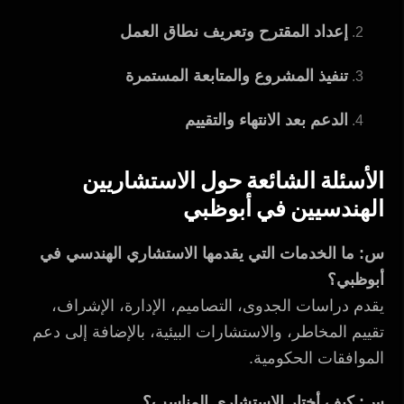
إعداد المقترح وتعريف نطاق العمل
تنفيذ المشروع والمتابعة المستمرة
الدعم بعد الانتهاء والتقييم
الأسئلة الشائعة حول الاستشاريين
الهندسيين في أبوظبي
س: ما الخدمات التي يقدمها الاستشاري الهندسي في
أبوظبي؟
يقدم دراسات الجدوى، التصاميم، الإدارة، الإشراف،
تقييم المخاطر، والاستشارات البيئية، بالإضافة إلى دعم
الموافقات الحكومية.
س: كيف أختار الاستشاري المناسب؟