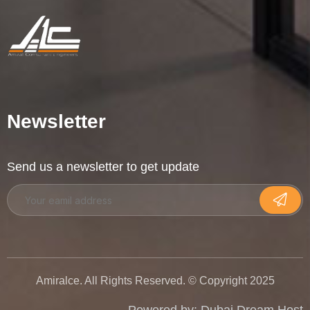
Newsletter
Send us a newsletter to get update
Amiralce. All Rights Reserved. © Copyright 2025