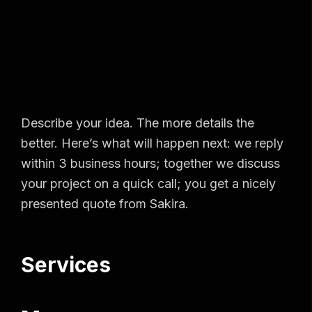
Describe your idea. The more details the
better. Here’s what will happen next: we reply
within 3 business hours; together we discuss
your project on a quick call; you get a nicely
presented quote from Sakira.
Services