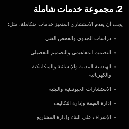
2. مجموعة خدمات شاملة
يجب أن يقدم الاستشاري المتميز خدمات متكاملة، مثل:
دراسات الجدوى والفحص الفني
التصميم المفاهيمي والتصميم التفصيلي
الهندسة المدنية والإنشائية والميكانيكية
والكهربائية
الاستشارات الجيوتقنية والبيئية
إدارة القيمة وإدارة التكاليف
الإشراف على البناء وإدارة المشاريع