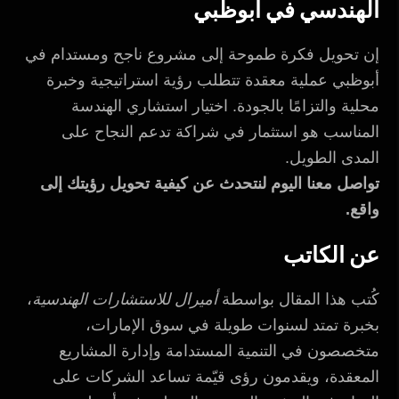
الهندسي في أبوظبي
إن تحويل فكرة طموحة إلى مشروع ناجح ومستدام في
أبوظبي عملية معقدة تتطلب رؤية استراتيجية وخبرة
محلية والتزامًا بالجودة. اختيار استشاري الهندسة
المناسب هو استثمار في شراكة تدعم النجاح على
المدى الطويل.
تواصل معنا اليوم لنتحدث عن كيفية تحويل رؤيتك إلى
واقع.
عن الكاتب
كُتب هذا المقال بواسطة
أميرال للاستشارات الهندسية
،
بخبرة تمتد لسنوات طويلة في سوق الإمارات،
متخصصون في التنمية المستدامة وإدارة المشاريع
المعقدة، ويقدمون رؤى قيّمة تساعد الشركات على