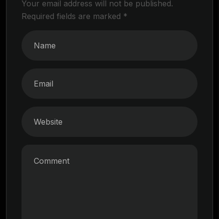
Your email address will not be published.
Required fields are marked
*