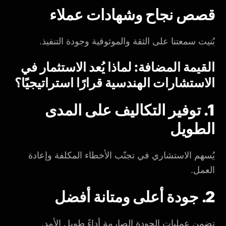
قصص نجاح وشهادات عملاء
بُنيت سمعتنا على الثقة والموثوقية وجودة التنفيذ.
القيمة المضافة: لماذا يُعد الاستثمار في
الاستشارات الهندسية قرارًا استراتيجيًا؟
1. توفير التكاليف على المدى
الطويل
يُسهم الاستشاري في تجنّب الأخطاء المكلفة وإعادة
العمل.
2. جودة أعلى ومتانة أفضل
تضمن عمليات الجودة الصارمة أداءً طويل الأمد.