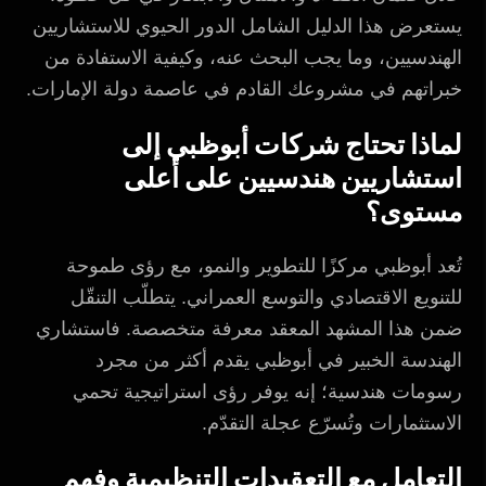
يستعرض هذا الدليل الشامل الدور الحيوي للاستشاريين
الهندسيين، وما يجب البحث عنه، وكيفية الاستفادة من
خبراتهم في مشروعك القادم في عاصمة دولة الإمارات.
لماذا تحتاج شركات أبوظبي إلى
استشاريين هندسيين على أعلى
مستوى؟
تُعد أبوظبي مركزًا للتطوير والنمو، مع رؤى طموحة
للتنويع الاقتصادي والتوسع العمراني. يتطلّب التنقّل
ضمن هذا المشهد المعقد معرفة متخصصة. فاستشاري
الهندسة الخبير في أبوظبي يقدم أكثر من مجرد
رسومات هندسية؛ إنه يوفر رؤى استراتيجية تحمي
الاستثمارات وتُسرّع عجلة التقدّم.
التعامل مع التعقيدات التنظيمية وفهم