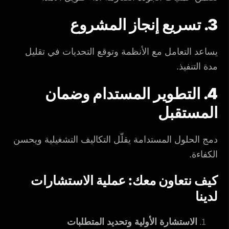
3. تسريع إنجاز المشروع
يساعد التعامل مع الأنظمة وتوقع التحديات في تقليل
مدة التنفيذ.
4. التطوير المستدام وضمان
المستقبل
دمج الحلول المستدامة يقلّل التكاليف التشغيلية ويحسن
الكفاءة.
كيف نتعاون معك: عملية الاستشارات
لدينا
الاستشارة الأولية وتحديد المتطلبات