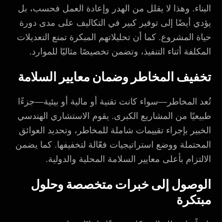
البناء. وهذا لا يقلل من الهدر وإعادة العمل فحسب، بل
يؤدي أيضًا إلى توفير كبير في التكاليف على مدى دورة
حياة المشروع. كما أن تحليلاتهم المبكرة تمنع التعديلات
المكلفة أثناء التنفيذ، وتضمن تخصيصًا مثاليًا للموارد.
تخفيف المخاطر وضمان معايير السلامة
تُعد المخاطر—سواء كانت تقنية أو مالية أو بيئية—جزءًا
طبيعيًا من المشاريع الكبرى. يقوم الاستشاري الهندسي
الخبير بإجراء تقييمات شاملة للمخاطر، وتحديد العوائق
المحتملة ووضع استراتيجيات فعّالة لتخفيفها. كما يضمن
الالتزام بأعلى معايير السلامة المحلية والدولية.
الوصول إلى خبرات متخصصة وحلول
مبتكرة