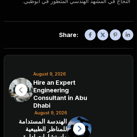
النجاح في المشهد الهندسي المتطور في أبوظبي.
Share:
August 9, 2026
Hire an Expert
Engineering
Consultant in Abu
Dhabi
August 9, 2026
الهندسة المستدامة
للمناظر الطبيعية
واستشارات إدارة