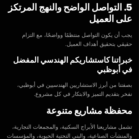
5. التواصل الواضح والنهج المرتكز
على العميل
يجب أن يكون التواصل منتظمًا وواضحًا، مع التزام
حقيقي بتحقيق أهداف العميل.
خبراتنا كاستشاريكم الهندسي المفضل
في أبوظبي
بصفتنا من أبرز الاستشاريين الهندسيين في أبوظبي،
نفخر بتقديم التميز والابتكار في كل مشروع.
محفظة مشاريع متنوعة
تشمل مشاريعنا الأبراج السكنية، والمجمعات التجارية،
والمنشآت الصناعية، والبنى التحتية الحيوية، والمؤسسات