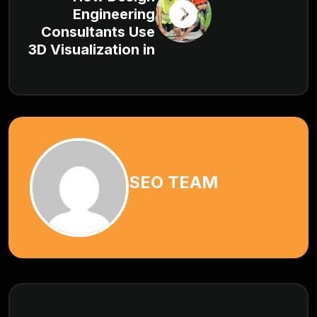
Engineering
Consultants Use
3D Visualization in
SEO TEAM