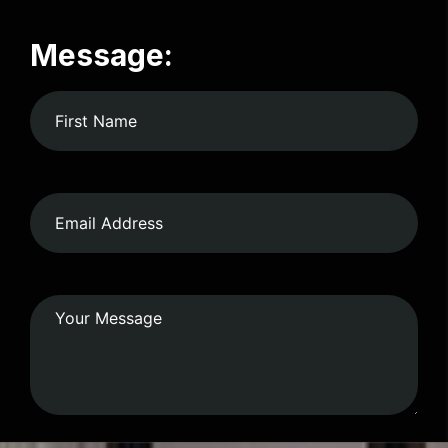
Message: