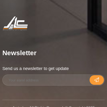
Newsletter
Send us a newsletter to get update