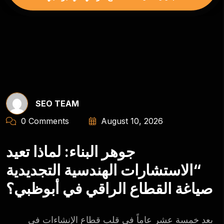
SEO TEAM
0 Comments
August 10, 2026
جوهر البناء: لماذا تعيد
“الاستشارات الهندسية التجديدية
صياغة القطاع الراقي في أبوظبي؟
بعد خمسة عشر عاماً في قلب قطاع الإنشاءات في