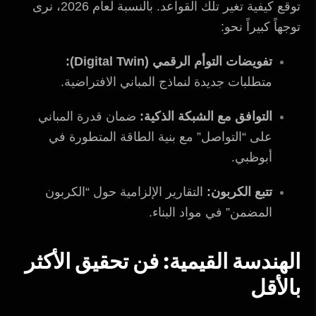
توقع كيفية تغير تلك القواعد. بالنسبة لعام 2026، نرى
توجهاً كبيراً نحو:
تفويضات التوأم الرقمي (Digital Twin):
متطلبات جديدة لنماذج المباني الافتراضية.
التوافق مع الشبكة الذكية:
ضمان قدرة المباني
على “التواصل” مع بنية الطاقة المتطورة في
أبوظبي.
تتبع الكربون:
التقارير الإلزامية حول “الكربون
المضمن” في مواد البناء.
الهندسة القيمية: فن تحقيق الأكثر
بالأقل