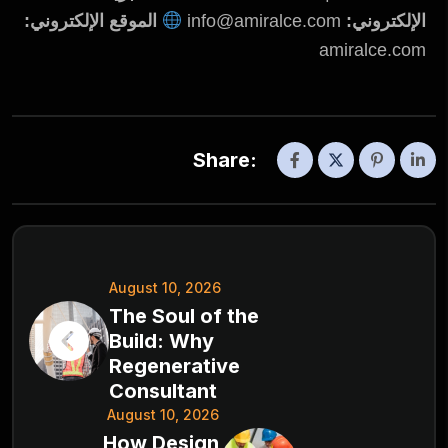
الإلكتروني:
info@amiralce.com
الموقع الإلكتروني:
amiralce.com
Share:
August 10, 2026
The Soul of the
Build: Why
Regenerative
Consultant
August 10, 2026
How Design