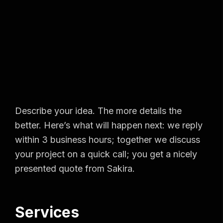
Describe your idea. The more details the
better. Here’s what will happen next: we reply
within 3 business hours; together we discuss
your project on a quick call; you get a nicely
presented quote from Sakira.
Services