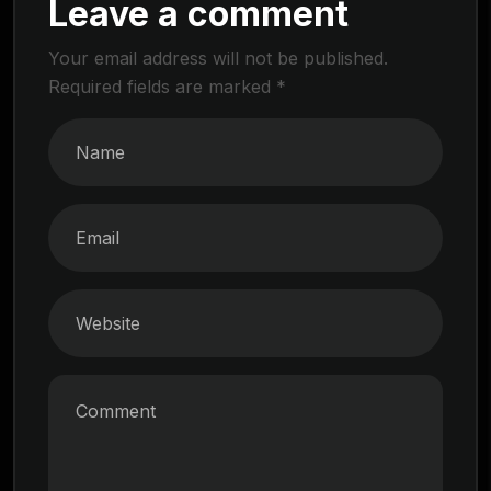
Leave a comment
Your email address will not be published.
Required fields are marked
*