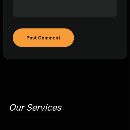
Post Comment
Our Services