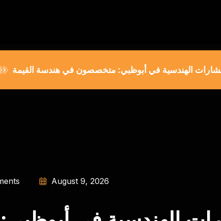
تشارات الهندسية في أبوظبي: متخصصون في هندسة القيمة
ents
August 9, 2026
ارات الهندسية في أبوظبي