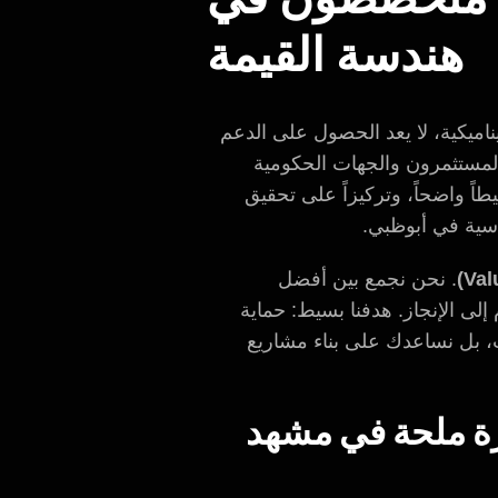
هندسة القيمة
اميكية، لا يعد الحصول على الدعم
لمستثمرون والجهات الحكومية
طاً واضحاً، وتركيزاً على تحقيق
دسية في أبوظبي.
. نحن نجمع بين أفضل
لى الإنجاز. هدفنا بسيط: حماية
ت، بل نساعدك على بناء مشاريع
رة ملحة في مشهد