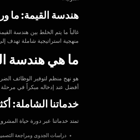
هندسة القيمة: ما ور
منهجية استراتيجية شاملة تهدف إلى
ما هي هندسة ال
هو نهج منظم لتوفير الوظائف الضرور
أفضل عند إدخاله مبكراً في مرحلة 
خدماتنا الشاملة: أ
تمتد خدماتنا عبر دورة حياة المشروع 
دراسات الجدوى ومراجعة التصميم 