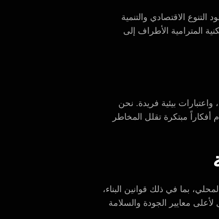
د التنوع الاقتصادي والتنمية
ية المترامية الأطراف إلى
واعتبارات بيئية فريدة. نحن
أفكاراً مبتكرة تقلل المخاطر
المحلي، بما في ذلك قوانين البناء،
ل لأعلى معايير الجودة والسلامة