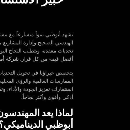
تشهد أبوظبي نمواً متسارعاً مع مشا
الهندسي الصحيح وإدارة المشاريع 
تحديات معقدة، ويتطلب النجاح اليوم 
أفضل قيمة من كل قرار.
شركة أمي
يتخصص خبراؤنا في تحويل التحديا
الممارسات العالمية والرؤى المحلية
استثمارك، تعزيز الجودة والأداء، 
أذكى وأقوى وأكثر نجاحاً.
لماذا يعد المهندسو
أبوظبي الديناميكي؟