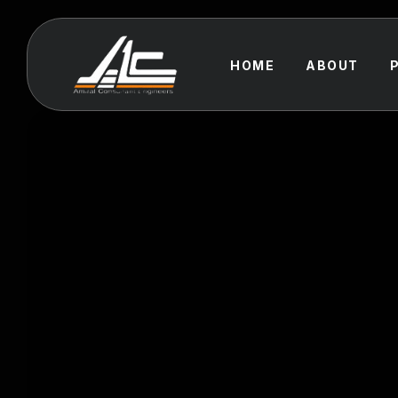
HOME
ABOUT