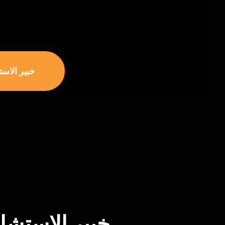
خبير الاس
خبير الاستش