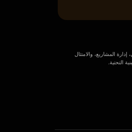
ارة المشاريع، والامتثال
ة التحتية.