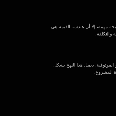
قليل التكلفة نتيجة مهمة، إلا أن هندسة القيمة هي
 والتكلفة
.
 الموثوقية. يعمل هذا النهج بشكل
ة المشروع.