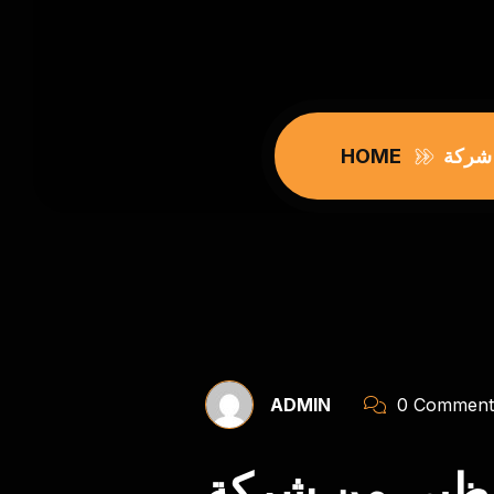
HOME
ADMIN
0 Comment
 من شركة Amiral