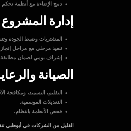
دمج الإضاءة مع أنظمة تحكم ذ
إدارة المشروع 
المشتريات وضبط الجودة وتنسي
تنفيذ مرحلي مع مراحل إنجاز
إشراف يومي لضمان مطابقة ال
الصيانة والرعاية
التقليم، التسميد، ومكافحة الآ
التعديلات الموسمية.
فحص الأنظمة بانتظام.
القليل من الشركات في أبوظبي تنفذ