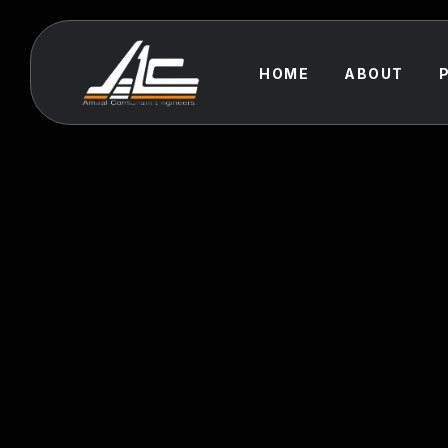
HOME
ABOUT