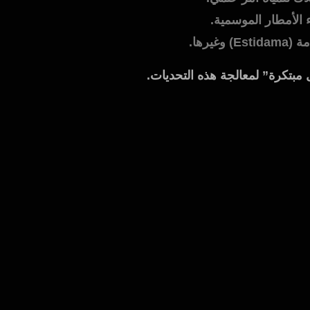
ء الأمطار الموسمية.
رها.