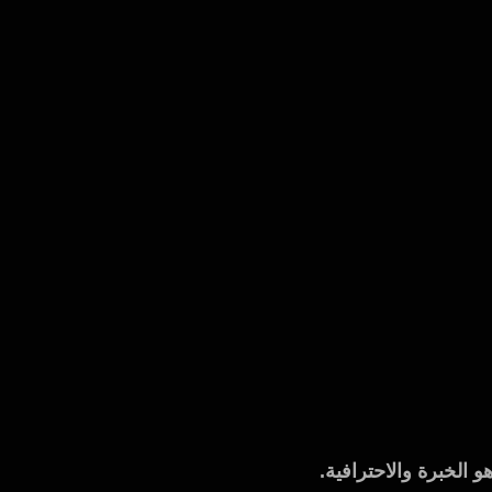
الخبرة والاحترافية.