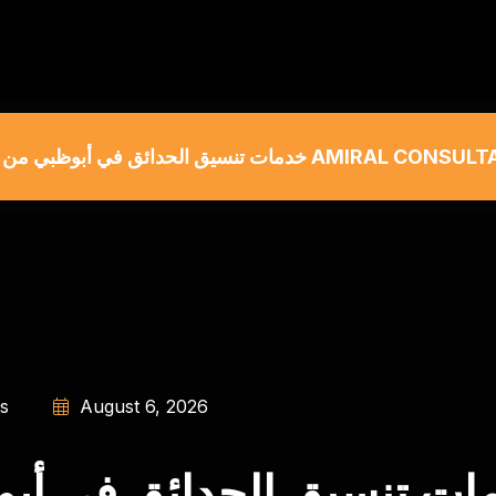
من شركة AMIRAL CONSULTANT ENGINEERS
s
August 6, 2026
ت تنسيق الحدائق في أبوظبي