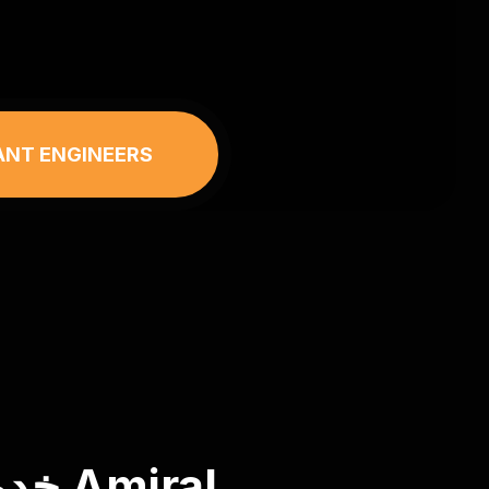
خدمات تنسيق الحدائق في أبوظبي 
خدما