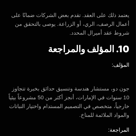
يعتمد ذلك على العقد. تقدم بعض الشركات ضمانًا على
أعمال الرصف، الري، أو الزراعة. يوصى بالتحقق من
شروط عقد أميرال المحدد.
10. المؤلف والمراجعة
المؤلف:
جون دو، مستشار هندسة وتنسيق حدائق بخبرة تتجاوز
10 سنوات في الإمارات، أنجز أكثر من 50 مشروعاً بيئياً
خارجياً، متخصص في التصميم المستدام واختيار النباتات
والمواد الملائمة للمناخ.
المراجعة: