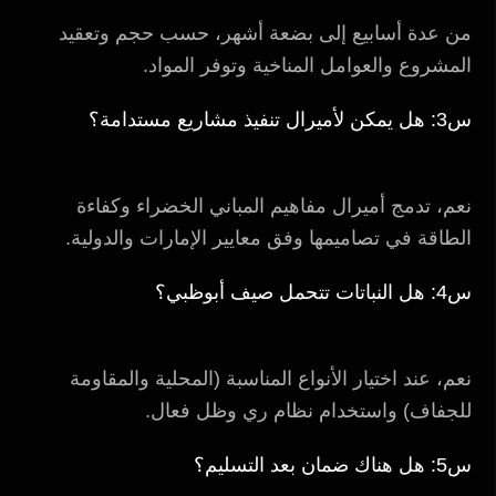
من عدة أسابيع إلى بضعة أشهر، حسب حجم وتعقيد
المشروع والعوامل المناخية وتوفر المواد.
س3: هل يمكن لأميرال تنفيذ مشاريع مستدامة؟
نعم، تدمج أميرال مفاهيم المباني الخضراء وكفاءة
الطاقة في تصاميمها وفق معايير الإمارات والدولية.
س4: هل النباتات تتحمل صيف أبوظبي؟
نعم، عند اختيار الأنواع المناسبة (المحلية والمقاومة
للجفاف) واستخدام نظام ري وظل فعال.
س5: هل هناك ضمان بعد التسليم؟