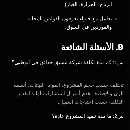
الرياح، الحرارة، الغبار).
تعامل مع خبراء يعرفون القوانين المحلية
والموردين في السوق.
9. الأسئلة الشائعة
س1: كم تبلغ تكلفة شركة تنسيق حدائق في أبوظبي؟
تختلف حسب حجم المشروع، المواد، النباتات، أنظمة
الري والإضاءة. تقدم أميرال استشارات أولية لتقدير
التكلفة حسب احتياجات العميل.
س2: ما مدة تنفيذ المشروع عادة؟