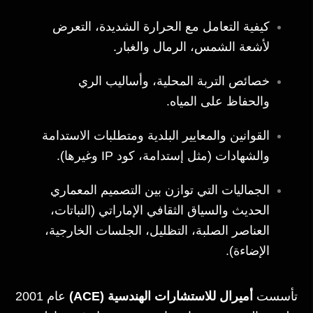
كيفية التعامل مع الحرارة الشديدة، التعرض
لأشعة الشمس، الرمال والغبار.
خصائص التربة المحلية، وأساليب الري
والحفاظ على المياه.
القوانين والمعايير البلدية ومتطلبات الاستدامة
والشهادات (مثل إستدامة، كود IP وغيرها).
الجماليات التي توازن بين التصميم المعماري
الحديث والسياق الثقافي الإماراتي (النباتات،
العناصر الصلبة، التظليل، الجلسات الخارجية،
الإضاءة).
تأسست
أميرال للاستشارات الهندسية (ACE)
عام 2001