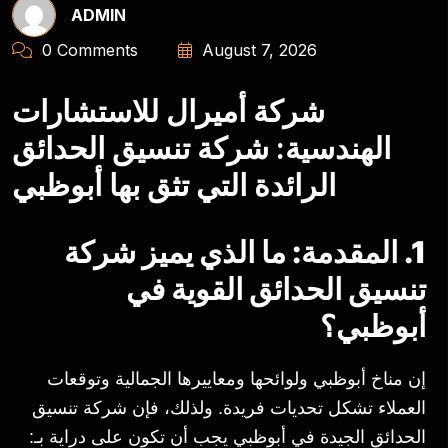
ADMIN
0 Comments
August 7, 2026
شركة أميرال للاستشارات
الهندسية: شركة تنسيق الحدائق
الرائدة التي تثق بها أبوظبي
1. المقدمة: ما الذي يميز شركة
تنسيق الحدائق القوية في
أبوظبي؟
إن مناخ أبوظبي ولوائحها ومعاييرها الجمالية وتوقعات
العملاء تشكل تحديات فريدة. ولذلك، فإن شركة تنسيق
الحدائق الجيدة في أبوظبي يجب أن تكون على دراية بـ: