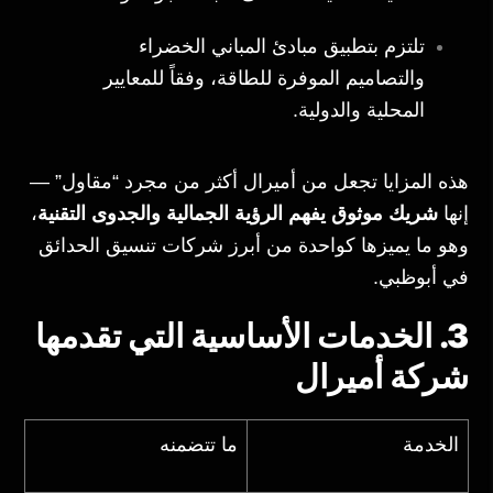
تلتزم بتطبيق مبادئ المباني الخضراء
والتصاميم الموفرة للطاقة، وفقاً للمعايير
المحلية والدولية.
هذه المزايا تجعل من أميرال أكثر من مجرد “مقاول” —
إنها
شريك موثوق يفهم الرؤية الجمالية والجدوى التقنية
،
وهو ما يميزها كواحدة من أبرز شركات تنسيق الحدائق
في أبوظبي.
3. الخدمات الأساسية التي تقدمها
شركة أميرال
الخدمة
ما تتضمنه