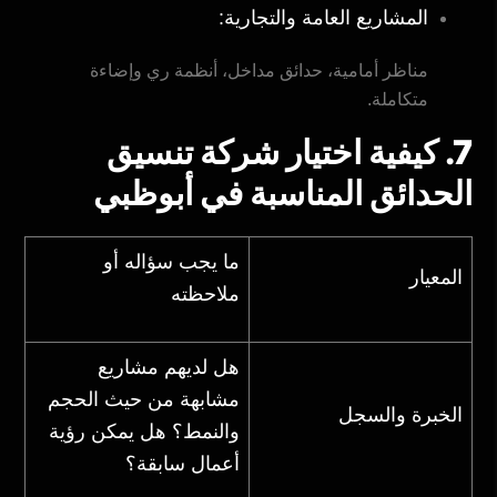
المشاريع العامة والتجارية:
مناظر أمامية، حدائق مداخل، أنظمة ري وإضاءة
متكاملة.
7. كيفية اختيار شركة تنسيق
الحدائق المناسبة في أبوظبي
ما يجب سؤاله أو
المعيار
ملاحظته
هل لديهم مشاريع
مشابهة من حيث الحجم
الخبرة والسجل
والنمط؟ هل يمكن رؤية
أعمال سابقة؟