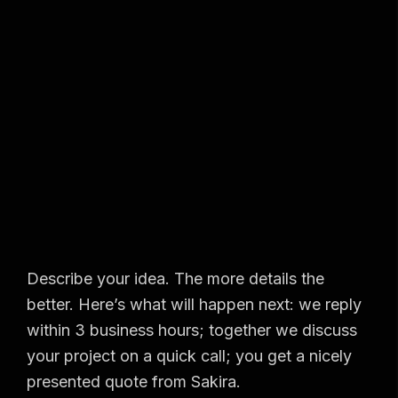
Describe your idea. The more details the
better. Here’s what will happen next: we reply
within 3 business hours; together we discuss
your project on a quick call; you get a nicely
presented quote from Sakira.