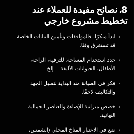
8. نصائح مفيدة للعملاء عند
تخطيط مشروع خارجي
ابدأ مبكرًا، فالموافقات وتأمين النباتات الخاصة
قد تستغرق وقتًا.
حدد استخدام المساحة: للترفيه، الراحة،
الأطفال، الحيوانات الأليفة… إلخ.
فكر في الصيانة منذ البداية لتقليل الجهد
والتكاليف لاحقًا.
خصص ميزانية للإضاءة والعناصر الجمالية
النهائية.
ضع في الاعتبار المناخ المحلي (الشمس،