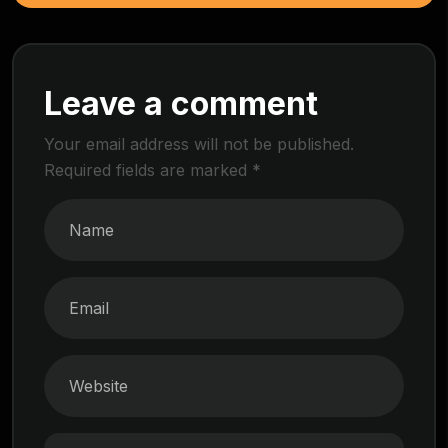
Leave a comment
Your email address will not be published.
Required fields are marked
*