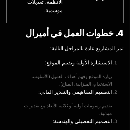
الأنظمة، تعديلات
موسمية.
4. خطوات العمل في أميرال
تمر المشاريع عادة بالمراحل التالية:
الاستشارة الأولية وتقييم الموقع:
زيارة الموقع وفهم أهداف العميل (الأسلوب،
الاستخدام، الميزانية، المناخ).
التصميم المفاهيمي والتقدير المالي:
تقديم رسومات أولية أو ثلاثية الأبعاد مع تقديرات
مبدئية.
التصميم التفصيلي والهندسة: