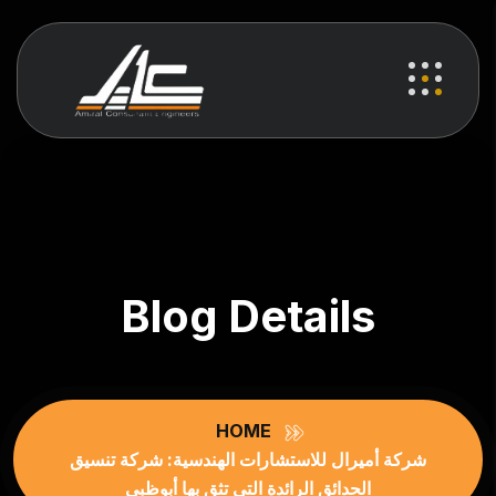
Blog Details
HOME
شركة أميرال للاستشارات الهندسية: شركة تنسيق
الحدائق الرائدة التي تثق بها أبوظبي