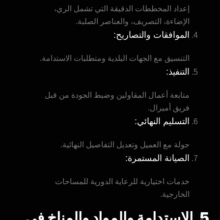
إعداد المخططات الدقيقة التي تشمل الري،
الإضاءة، التصريف، والعناصر الصلبة.
الموافقات والتصاريح:
التنسيق مع الجهات البلدية ومتطلبات الاستدامة.
التنفيذ:
متابعة أعمال المقاولين وضبط الجودة من قبل
فريق أميرال.
التسليم النهائي:
جولة مع العميل وتعديل التفاصيل النهائية.
الصيانة المستمرة:
خدمات اختيارية للرعاية الدورية للمساحات
الخارجية.
5. الاستدامة والمواد والمناخ في