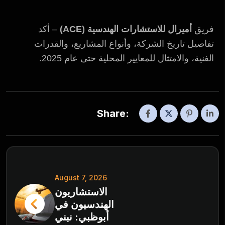
فريق
أميرال للاستشارات الهندسية (ACE)
– أكد
تفاصيل تاريخ الشركة، وأنواع المشاريع، والقدرات
الفنية، والامتثال للمعايير المحلية حتى عام 2025.
Share:
August 7, 2026
الاستشاريون
الهندسيون في
أبوظبي: نبني