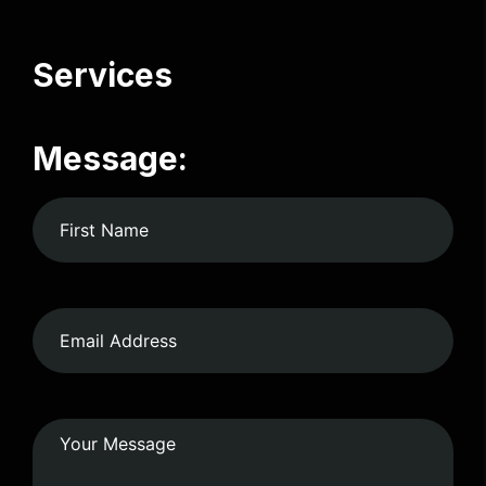
Services
Message: