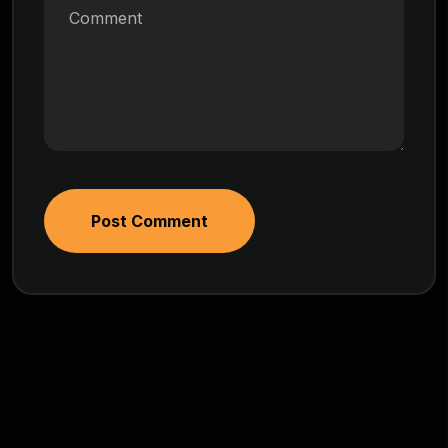
Post Comment