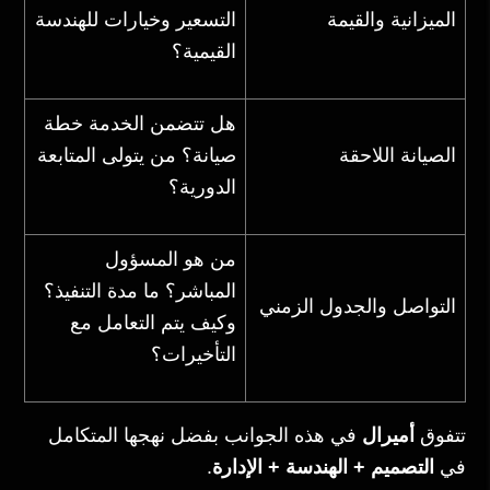
الميزانية والقيمة
التسعير وخيارات للهندسة
القيمية؟
هل تتضمن الخدمة خطة
الصيانة اللاحقة
صيانة؟ من يتولى المتابعة
الدورية؟
من هو المسؤول
المباشر؟ ما مدة التنفيذ؟
التواصل والجدول الزمني
وكيف يتم التعامل مع
التأخيرات؟
تتفوق
أميرال
في هذه الجوانب بفضل نهجها المتكامل
في
التصميم + الهندسة + الإدارة
.