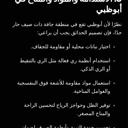
أبوظبي
نظرًا لأن أبوظبي تقع في منطقة جافة ذات صيف حار
جدًا، فإن تصميم الحدائق يجب أن يراعي:
اختيار نباتات محلية أو مقاومة للجفاف.
استخدام أنظمة ري فعالة مثل الري بالتنقيط
أو الري الذكي.
استعمال مواد مقاومة للأشعة فوق البنفسجية
والعوامل المناخية.
توفير الظل وحواجز الرياح لتحسين الراحة
والمناخ المصغر.
تحسين جودة التربة وأنظمة الصرف لضمان