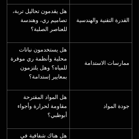
هل يقدمون تحاليل تربة،
القدرة التقنية والهندسية
تصاميم ري، وهندسة
للعناصر الصلبة؟
هل يستخدمون نباتات
محلية وأنظمة ري موفرة
ممارسات الاستدامة
للمياه؟ وهل يلتزمون
بمعايير إستدامة؟
هل المواد المقترحة
جودة المواد
مقاومة لحرارة وأجواء
أبوظبي؟
هل هناك شفافية في