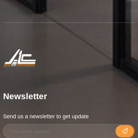
Newsletter
Send us a newsletter to get update