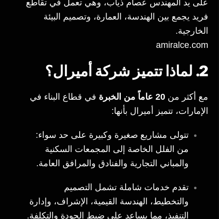
على يد المهندس عصام ذياب، وهي تعمل في تقاطع
فريد يجمع بين الهندسة، العمارة، وتصميم البيئة
الخارجية.
amiralce.com
2. لماذا تتميز شركة أميرال؟
مع أكثر من
20 عاماً من الخبرة
في قطاع البناء في
الإمارات، تتميز أميرال بأنها:
تتولى مشاريع صغيرة وكبيرة على حد سواء:
من الفلل الخاصة إلى المجمعات السكنية
والمباني التجارية والفنادق والمرافق العامة.
تقدم خدمات شاملة تشمل التصميم
والتخطيط، الهندسة القيمية، الإشراف، وإدارة
التنفيذ، مما يساعد على ضبط الجودة والتكلفة.