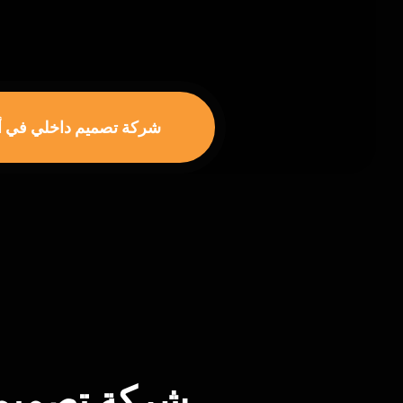
شركة تصميم داخلي في أبو
شركة تصميم 