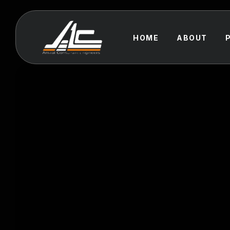
HOME
ABOUT