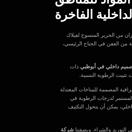
داخلية الفاخرة
ان من الحرير المنسوج لفيلاك
 من العفن في الجناح الرئيسي،
ميم داخلي في أبوظبي
ذات
ت تثبيت الرطوبة النسبية.
لراقية المصممة للمناخات المعتدلة
) المستمر لدرجات الرطوبة في
ييف الداخلي، يمكن أن يتحول التكثيف
 التوريد والشراء. وبصفتنا
شركة