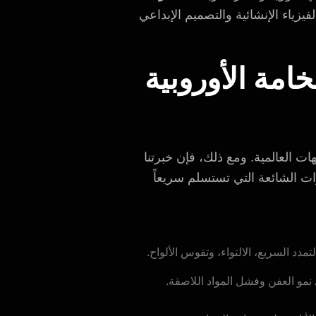
زياء الإنشائية والتصميم الإبداعي
امة الأوروبية
هات العالمية. ومع ذلك، فإن خبرتنا
ات الشائعة التي تستسلم سريعاً
مدد السريع، الالتواء، وتقوس الألواح.
نمو العفن وفشل المواد اللاصقة.