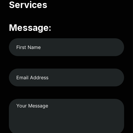
Services
Message: