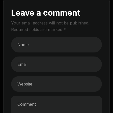
Leave a comment
Your email address will not be published.
Required fields are marked
*