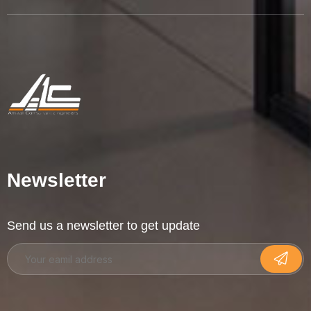
Newsletter
Send us a newsletter to get update