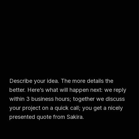
Describe your idea. The more details the
better. Here’s what will happen next: we reply
within 3 business hours; together we discuss
your project on a quick call; you get a nicely
presented quote from Sakira.