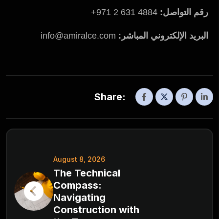
رقم التواصل:
4884 631 2 971+
البريد الإلكتروني المباشر:
info@amiralce.com
Share:
August 8, 2026
The Technical
Compass:
Navigating
Construction with