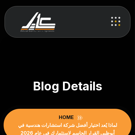
Blog Details
HOME
لماذا يُعد اختيار أفضل شركة استشارات هندسية في
أبوظبي القرار الحاسم لاستثمارك في عام 2026