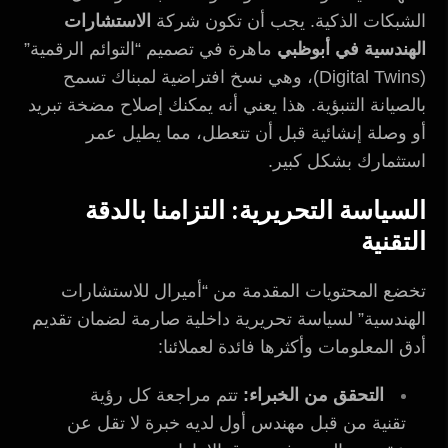
الشبكات الذكية. يجب أن تكون شركة
الاستشارات
الهندسية في أبوظبي
ماهرة في تصميم “التوائم الرقمية”
(Digital Twins)، وهي نسخ افتراضية لمبناك تسمح
بالصيانة التنبؤية. هذا يعني أنه يمكنك إصلاح مضخة تبريد
أو وصلة إنشائية قبل أن تتعطل، مما يطيل عمر
استثمارك بشكل كبير.
السياسة التحريرية: التزامنا بالدقة
التقنية
تخضع المحتويات المقدمة من “أميرال للاستشارات
الهندسية” لسياسة تحريرية داخلية صارمة لضمان تقديم
أدق المعلومات وأكثرها فائدة لعملائنا:
التحقق من الخبراء:
تتم مراجعة كل رؤية
تقنية من قبل مهندس أول لديه خبرة لا تقل عن