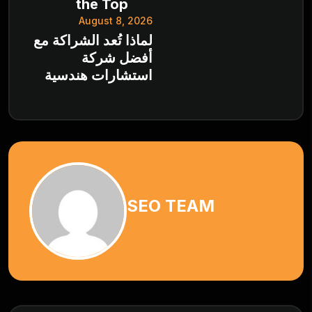
the Top
August 8, 2026
لماذا تُعد الشراكة مع
أفضل شركة
استشارات هندسية
SEO TEAM