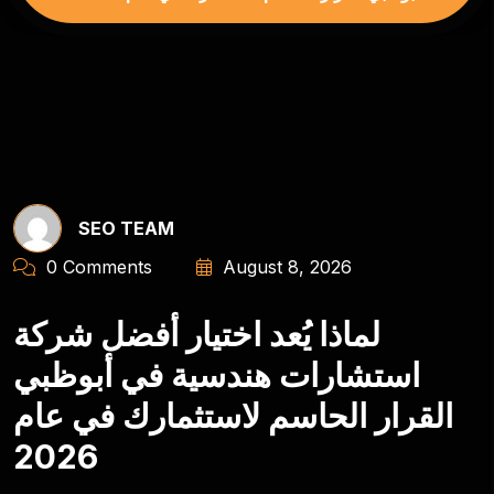
SEO TEAM
0 Comments
August 8, 2026
لماذا يُعد اختيار أفضل شركة
استشارات هندسية في أبوظبي
القرار الحاسم لاستثمارك في عام
2026