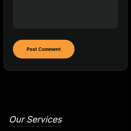
Post Comment
Our Services