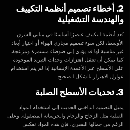
2. أخطاء تصميم أنظمة التكييف
والهندسة التشغيلية
تُعد أنظمة التكييف عنصرًا أساسيًا في مباني الشرق
الأوسط، لكن سوء تصميم مجاري الهواء أو اختيار أبعاد
غير مناسبة لها قد يؤدي إلى ضوضاء مستمرة ومزعجة.
كما يمكن أن تنتقل اهتزازات وحدات التبريد الموجودة
على الأسطح عبر الأعمدة الإنشائية إذا لم يتم استخدام
عوازل الاهتزاز بالشكل الصحيح.
3. تحديات الأسطح الصلبة
يميل التصميم الداخلي الحديث إلى استخدام المواد
الصلبة مثل الزجاج والرخام والخرسانة المصقولة. وعلى
الرغم من جمالها البصري، فإن هذه المواد تعكس