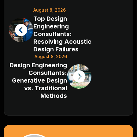
August 8, 2026
Top Design
Engineering
Consultants:
Resolving Acoustic
Design Failures
August 8, 2026
Design Engineering
Consultants:
Generative Design
vs. Traditional
Methods