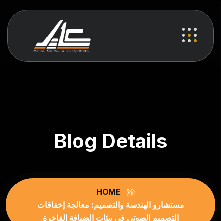
Blog Details
HOME
مستشارو الهندسة والتصميم: معالجة إخفاقات
التصميم الصوتي في بيئات الضيافة الفاخرة