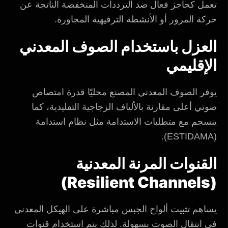
تعمل كحاجز فعال ضد الترددات المنخفضة الناتجة عن
حركة المرور أو الأنشطة الترفيهية المجاورة.
العزل باستخدام الصوف المعدني
الإقليمي
يوفر الصوف المعدني المصنع محليًا قدرة امتصاص
صوتي أعلى مقارنة بالألياف الزجاجية التقليدية، كما
ينسجم مع متطلبات الاستدامة مثل نظام استدامة
(ESTIDAMA).
القنوات المرنة المعدنية
(Resilient Channels)
يساهم تثبيت ألواح الجبس مباشرة على الهيكل المعدني
في انتقال الصوت بسهولة. لذلك يتم استخدام قنوات