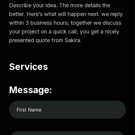
Describe your idea. The more details the
better. Here’s what will happen next: we reply
within 3 business hours; together we discuss
your project on a quick call; you get a nicely
presented quote from Sakira.
Services
Message: