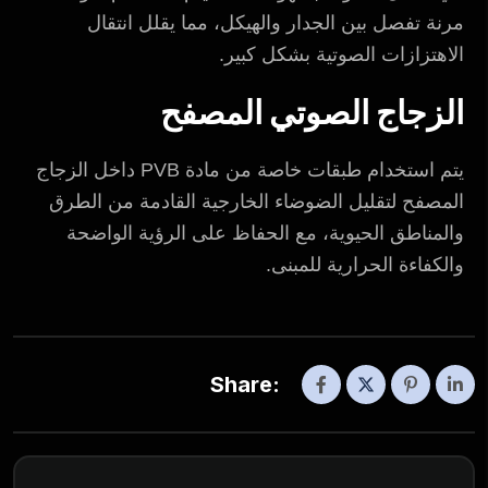
مرنة تفصل بين الجدار والهيكل، مما يقلل انتقال
الاهتزازات الصوتية بشكل كبير.
الزجاج الصوتي المصفح
يتم استخدام طبقات خاصة من مادة PVB داخل الزجاج
المصفح لتقليل الضوضاء الخارجية القادمة من الطرق
والمناطق الحيوية، مع الحفاظ على الرؤية الواضحة
والكفاءة الحرارية للمبنى.
Share: