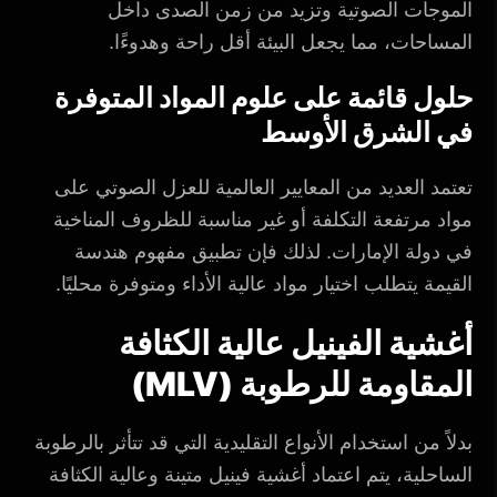
الموجات الصوتية وتزيد من زمن الصدى داخل
المساحات، مما يجعل البيئة أقل راحة وهدوءًا.
حلول قائمة على علوم المواد المتوفرة
في الشرق الأوسط
تعتمد العديد من المعايير العالمية للعزل الصوتي على
مواد مرتفعة التكلفة أو غير مناسبة للظروف المناخية
في دولة الإمارات. لذلك فإن تطبيق مفهوم هندسة
القيمة يتطلب اختيار مواد عالية الأداء ومتوفرة محليًا.
أغشية الفينيل عالية الكثافة
المقاومة للرطوبة (MLV)
بدلاً من استخدام الأنواع التقليدية التي قد تتأثر بالرطوبة
الساحلية، يتم اعتماد أغشية فينيل متينة وعالية الكثافة