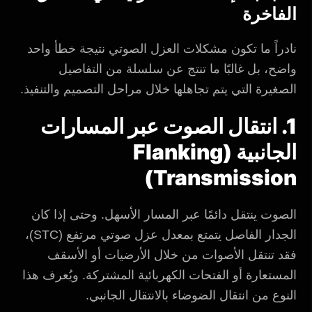
الفاخرة
نادراً ما تكون مشكلات العزل الصوتي نتيجة خطأ واحد
واضح، بل غالبًا ما تنتج عن سلسلة من التفاصيل
الصغيرة التي يتم تجاهلها خلال مراحل التصميم والتنفيذ.
1. انتقال الصوت عبر المسارات
الجانبية (Flanking
Transmission)
الصوت ينتقل دائمًا عبر المسار الأسهل. وحتى إذا كان
الجدار الفاصل يتمتع بمعدل عزل صوتي مرتفع (STC)،
فقد تنتقل الأصوات من خلال الأرضيات أو الأسقف
المستعارة أو الفتحات الكهربائية المشتركة. ويُعرف هذا
النوع من انتقال الضوضاء بالانتقال الجانبي.