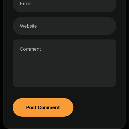
Post Comment