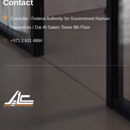
Contact
Corniche - Federal Authority for Government Human
Resources / Dar Al Salam Tower 8th Floor
+971 2 631 4884