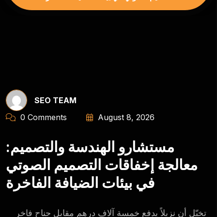
SEO TEAM
0 Comments
August 8, 2026
مستشارو الهندسة والتصميم:
معالجة إخفاقات التصميم الصوتي
في بيئات الضيافة الفاخرة
تخيّل أن نزيلاً يدفع خمسة آلاف درهم مقابل جناح فاخر