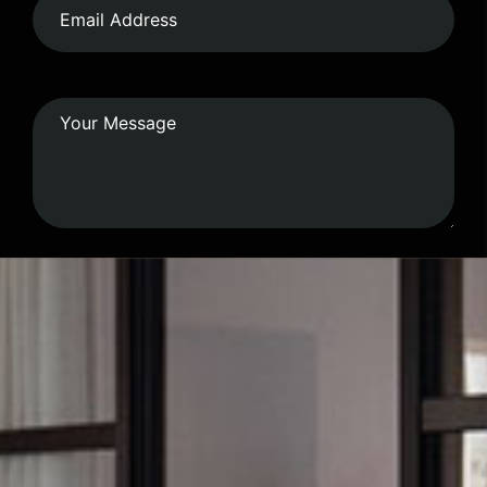
Submit Form