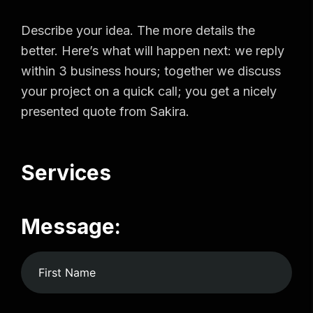
Describe your idea. The more details the
better. Here’s what will happen next: we reply
within 3 business hours; together we discuss
your project on a quick call; you get a nicely
presented quote from Sakira.
Services
Message: