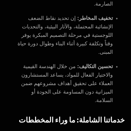
الصارمة.
تخفيف المخاطر:
إن تحديد نقاط الضعف
الإنشائية المحتملة، والآثار البيئية، والتحديات
اللوجستية في مرحلة التصميم المبكرة يوفر
وقتاً وتكلفة كبيرة أثناء البناء وطوال دورة حياة
المبنى.
تحسين التكاليف:
من خلال الهندسة القيمية
والاختيار الفعال للمواد، يساعد المستشارون
العملاء على تحقيق أهداف مشروعهم ضمن
الميزانية دون المساومة على الجودة أو
السلامة.
خدماتنا الشاملة: ما وراء المخططات