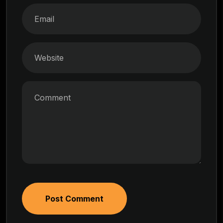
Post Comment