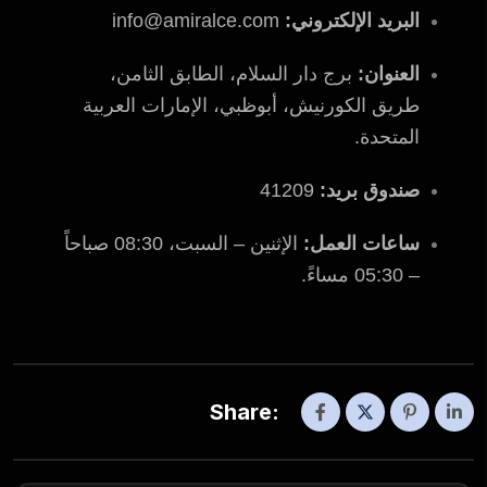
البريد الإلكتروني:
info@amiralce.com
العنوان:
برج دار السلام، الطابق الثامن،
طريق الكورنيش، أبوظبي، الإمارات العربية
المتحدة.
صندوق بريد:
41209
ساعات العمل:
الإثنين – السبت، 08:30 صباحاً
– 05:30 مساءً.
Share: