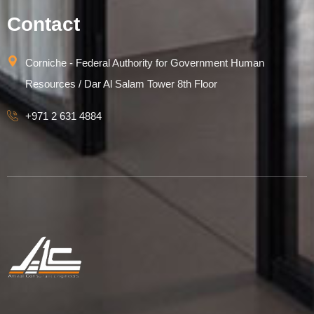
Contact
Corniche - Federal Authority for Government Human
Resources / Dar Al Salam Tower 8th Floor
+971 2 631 4884