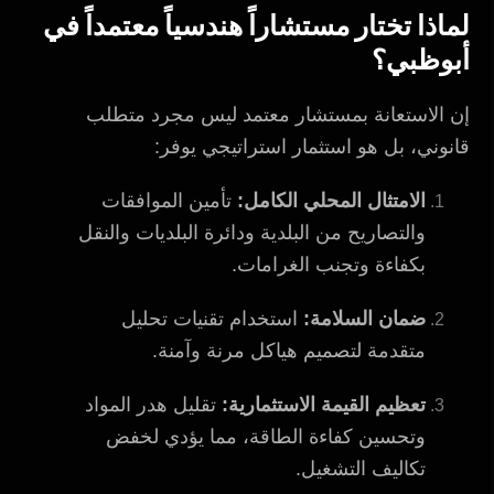
لماذا تختار مستشاراً هندسياً معتمداً في
أبوظبي؟
إن الاستعانة بمستشار معتمد ليس مجرد متطلب
قانوني، بل هو استثمار استراتيجي يوفر:
الامتثال المحلي الكامل:
تأمين الموافقات
والتصاريح من البلدية ودائرة البلديات والنقل
بكفاءة وتجنب الغرامات.
ضمان السلامة:
استخدام تقنيات تحليل
متقدمة لتصميم هياكل مرنة وآمنة.
تعظيم القيمة الاستثمارية:
تقليل هدر المواد
وتحسين كفاءة الطاقة، مما يؤدي لخفض
تكاليف التشغيل.