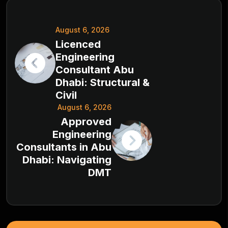
August 6, 2026
Licenced
Engineering
Consultant Abu
Dhabi: Structural &
Civil
August 6, 2026
Approved
Engineering
Consultants in Abu
Dhabi: Navigating
DMT