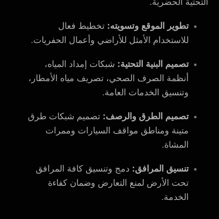
التحتية الحضرية.
تطوير الموقع وتسويته:
تخطيط فعال
للاستخدام الأمثل للأراضي وأعمال الحفريات.
تصميم البنية التحتية:
شبكات إمداد المياه،
أنظمة الصرف الصحي، تصريف مياه الأمطار،
وتنسيق الخدمات العامة.
تصميم الطرق والرصف:
تصميم شبكات طرق
متينة ومناطق مواقف السيارات وممرات
المشاة.
تنسيق المرافق:
دمج وتنسيق كافة المرافق
تحت الأرض لمنع التعارض وضمان كفاءة
الخدمة.