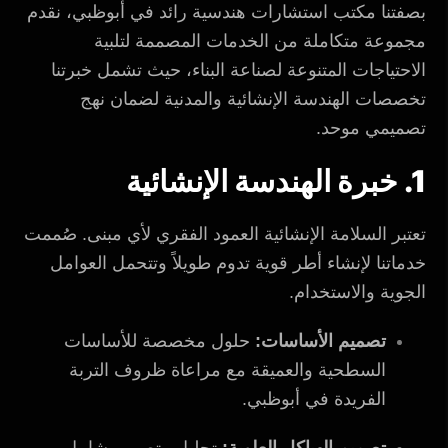
بصفتنا مكتب استشارات هندسية رائد في أبوظبي، نقدم
مجموعة متكاملة من الخدمات المصممة لتلبية
الاحتياجات المتنوعة لصناعة البناء، حيث تشمل خبرتنا
تخصصات الهندسة الإنشائية والمدنية لضمان نهج
تصميمي موحد.
1. خبرة الهندسة الإنشائية
تعتبر السلامة الإنشائية العمود الفقري لأي مبنى. صُممت
خدماتنا لإنشاء أطر قوية تدوم طويلاً وتتحمل العوامل
الجوية والاستخدام.
تصميم الأساسات:
حلول مخصصة للأساسات
السطحية والعميقة مع مراعاة ظروف التربة
الفريدة في أبوظبي.