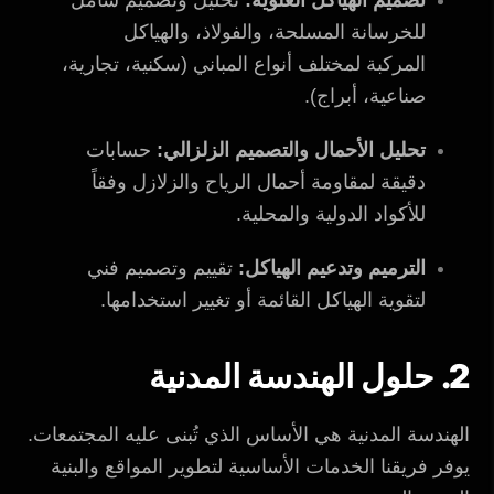
تصميم الهياكل العلوية:
تحليل وتصميم شامل
للخرسانة المسلحة، والفولاذ، والهياكل
المركبة لمختلف أنواع المباني (سكنية، تجارية،
صناعية، أبراج).
تحليل الأحمال والتصميم الزلزالي:
حسابات
دقيقة لمقاومة أحمال الرياح والزلازل وفقاً
للأكواد الدولية والمحلية.
الترميم وتدعيم الهياكل:
تقييم وتصميم فني
لتقوية الهياكل القائمة أو تغيير استخدامها.
2. حلول الهندسة المدنية
الهندسة المدنية هي الأساس الذي تُبنى عليه المجتمعات.
يوفر فريقنا الخدمات الأساسية لتطوير المواقع والبنية