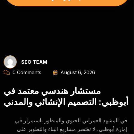
SEO TEAM
0 Comments
August 6, 2026
مستشار هندسي معتمد في
أبوظبي: التصميم الإنشائي والمدني
في المشهد العمراني الحيوي والمتطور باستمرار في
إمارة أبوظبي، لا تقتصر مشاريع البناء والتطوير على