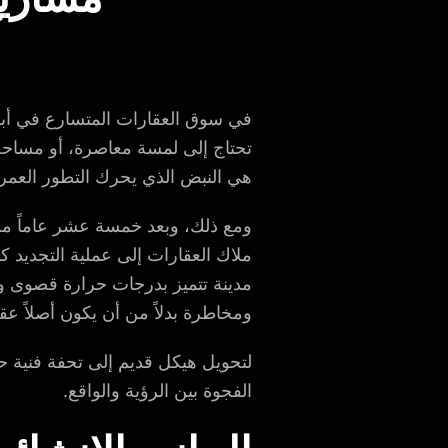
في سوق العقارات المتسارع في أبو
تحتاج إلى لمسة معاصرة، أو مساحة ت
هي النبض الذي يحرك التطور العمرا
ومع ذلك، وبعد خمسة عشر عاماً من 
ملاك العقارات إلى عملية التجديد 
مدينة تتميز بدرجات حرارة قصوى وأكو
ومخاطرة بدلاً من أن يكون أصلاً عقار
لتحويل هيكل قديم إلى تحفة فنية ح
الفجوة بين الرؤية والواقع.