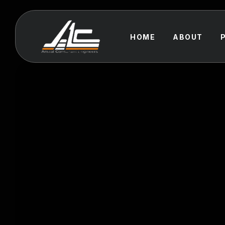
HOME
ABOUT