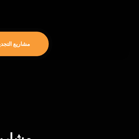
مشاريع التجدي
مشاريع