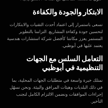
الابتكار والجودة والكفاءة
نسعى باستمرار إلى اعتماد أحدث التقنيات والابتكارات
لتحسين جودة وكفاءة المشاريع. التزامنا بالتطوير
المستمر يعزز مكانتنا كأفضل شركة استشارات هندسية
يعتمد عليها في أبوظبي.
التعامل السلس مع الجهات
التنظيمية في أبوظبي
نمتلك خبرة واسعة في متطلبات الجهات المحلية، بما
في ذلك البلديات وهيئات المرافق والبيئة. ونحن نسهّل
إجراءات الموافقات ونضمن الالتزام الكامل لتجنب
التأخير.