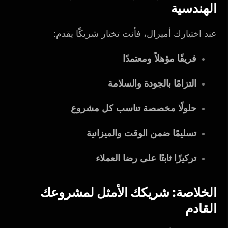
الهندسية
عند اختيارك أميرال، فأنت تختار شريكًا يقدم:
فريقًا مؤهلاً ومعتمدًا
التزامًا بالجودة والسلامة
حلولًا مخصصة تناسب كل مشروع
تسليمًا ضمن الوقت والميزانية
تركيزًا ثابتًا على رضا العملاء
الخلاصة: شريكك الأمثل لمشروعك
القادم