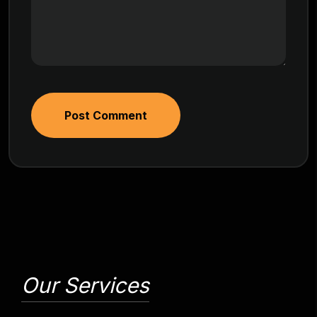
Post Comment
Our Services