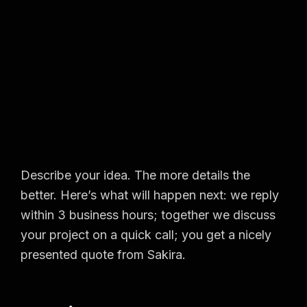
Describe your idea. The more details the
better. Here’s what will happen next: we reply
within 3 business hours; together we discuss
your project on a quick call; you get a nicely
presented quote from Sakira.