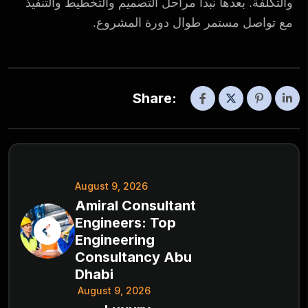
والتكلفة. بعدها نبدأ مراحل التصميم والتخطيط والتنفيذ
مع تواصل مستمر طوال دورة المشروع.
Share:
August 9, 2026
Amiral Consultant
Engineers: Top
Engineering
Consultancy Abu
Dhabi
August 9, 2026