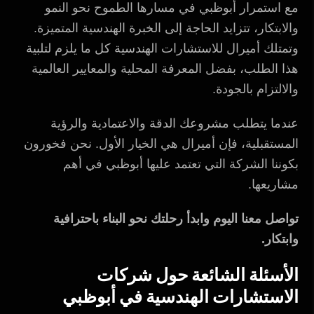
مع استمرار أبوظبي في مسارها الطموح نحو النمو
والابتكار، تتزايد الحاجة إلى الخبرة الهندسية المتميزة.
وتمتلك أميرال للاستشارات الهندسية كل ما يلزم لتلبية
هذا الطلب، بفضل المعرفة المحلية والمعايير العالمية
والالتزام بالجودة.
عندما يتطلب مشروعك الدقة والاعتمادية والرؤية
المستقبلية، فإن أميرال هي الخيار الأول. نحن فخورون
بكوننا الشركة التي تعتمد عليها أبوظبي في أهم
مشاريعها.
تواصل معنا اليوم وابدأ رحلتك نحو البناء باحترافية
وابتكار.
الأسئلة الشائعة حول شركات
الاستشارات الهندسية في أبوظبي