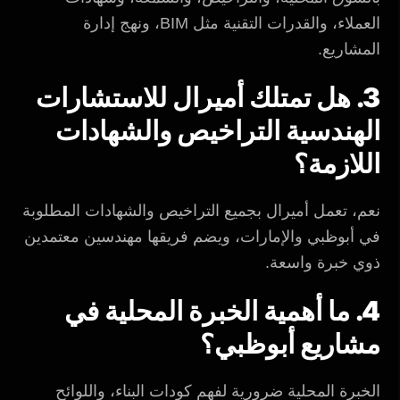
العملاء، والقدرات التقنية مثل BIM، ونهج إدارة
المشاريع.
3. هل تمتلك أميرال للاستشارات
الهندسية التراخيص والشهادات
اللازمة؟
نعم، تعمل أميرال بجميع التراخيص والشهادات المطلوبة
في أبوظبي والإمارات، ويضم فريقها مهندسين معتمدين
ذوي خبرة واسعة.
4. ما أهمية الخبرة المحلية في
مشاريع أبوظبي؟
الخبرة المحلية ضرورية لفهم كودات البناء، واللوائح