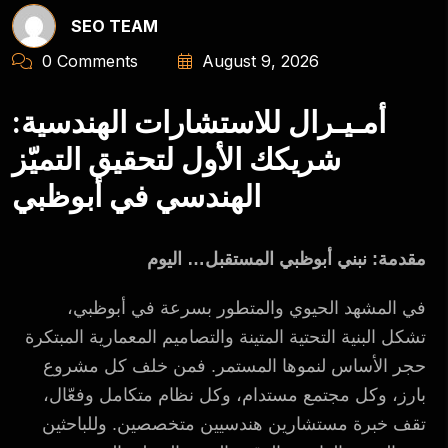
SEO TEAM
0 Comments
August 9, 2026
أمـيـرال للاستشارات الهندسية:
شريكك الأول لتحقيق التميّز
الهندسي في أبوظبي
مقدمة: نبني أبوظبي المستقبل… اليوم
في المشهد الحيوي والمتطور بسرعة في أبوظبي،
تشكل البنية التحتية المتينة والتصاميم المعمارية المبتكرة
حجر الأساس لنموها المستمر. فمن خلف كل مشروع
بارز، وكل مجتمع مستدام، وكل نظام متكامل وفعّال،
تقف خبرة مستشارين هندسيين متخصصين. وللباحثين