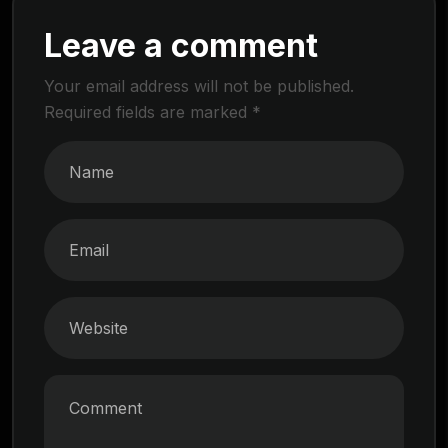
Leave a comment
Your email address will not be published.
Required fields are marked
*