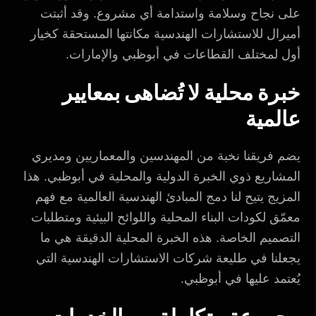
على نجاح وسلامة واستدامة أي مشروع. وقد أثبتت
أميرال للاستشارات الهندسية مكانتها المستحقة كخيار
أول لمختلف القطاعات في أبوظبي والإمارات.
خبرة محلية لا تُضاهى بمعايير
عالمية
يضم فريقنا نخبة من المهندسين والمعماريين ومديري
المشاريع ذوي الخبرة الدولية والمحلية في أبوظبي. هذا
المزيج يتيح لنا دمج المبادئ الهندسية العالمية مع فهم
معمّق لكودات البناء المحلية واللوائح البيئية ومتطلبات
التصميم الخاصة. هذه الخبرة المحلية الدقيقة هي ما
يجعلنا في طليعة شركات الاستشارات الهندسية التي
يُعتمد عليها في أبوظبي.