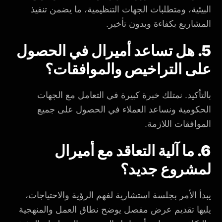
البيئية، ومتطلبات الجهات التنظيمية، ما يضمن تنفيذ
المشاريع بكفاءة وبدون تأخير.
5. هل تساعد أميرال في الحصول
على التراخيص والموافقات؟
بالتأكيد. نمتلك خبرة كبيرة في التعامل مع الجهات
الحكومية ونساعد العملاء في الحصول على جميع
الموافقات اللازمة.
6. ما آلية التعاقد مع أميرال
لمشروع جديد؟
يبدأ الأمر بجلسة استشارية لفهم الرؤية والاحتياجات،
يليها تقديم عرض مفصل يوضح نطاق العمل والمنهجية