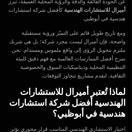
عن الجودة الفائقة والدقة والرؤية المحلية العميقة، تبرز
أميرال للاستشارات الهندسية
كأفضل شركة استشارات
هندسية في أبوظبي.
ومع تاريخ طويل قائم على التميّز ورؤية مستقبلية
واضحة، فإن أميرال ليست مجرد شركة؛ بل هي شريك
ملتزم بتحويل الرؤى إلى واقع ملموس ومستدام. نحن
نمزج أفضل الممارسات العالمية مع فهم دقيق للبيئة
التنظيمية المحلية وديناميكيات السوق والخصوصية
الثقافية، لنقدم مشاريع تتجاوز التوقعات.
لماذا تُعتبر أميرال للاستشارات
الهندسية أفضل شركة استشارات
هندسية في أبوظبي؟
اختيار الاستشاري الهندسي المناسب قرار محوري يؤثر