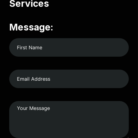
Services
Message: