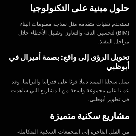
حلول مبنية على التكنولوجيا
نستخدم تقنيات متقدمة مثل نمذجة معلومات البناء
(BIM) لتحسين الدقة والتعاون وتقليل الأخطاء خلال
مراحل التنفيذ.
تحويل الرؤى إلى واقع: بصمة أميرال في
أبوظبي
يمثل سجلنا الممتد دليلًا قويًا على قدراتنا والتزامنا. وقد
عملنا على مجموعة واسعة من المشاريع التي ساهمت
في تطوير أبوظبي.
مشاريع سكنية متميزة
من الفلل الفاخرة إلى المجمعات السكنية المتكاملة،