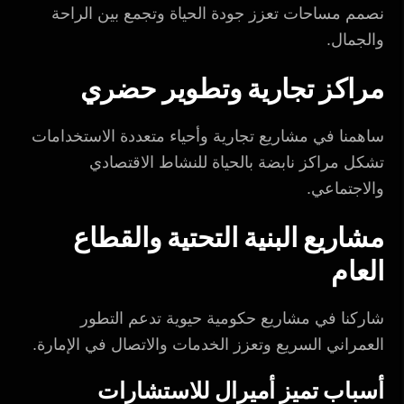
نصمم مساحات تعزز جودة الحياة وتجمع بين الراحة
والجمال.
مراكز تجارية وتطوير حضري
ساهمنا في مشاريع تجارية وأحياء متعددة الاستخدامات
تشكل مراكز نابضة بالحياة للنشاط الاقتصادي
والاجتماعي.
مشاريع البنية التحتية والقطاع
العام
شاركنا في مشاريع حكومية حيوية تدعم التطور
العمراني السريع وتعزز الخدمات والاتصال في الإمارة.
أسباب تميز أميرال للاستشارات