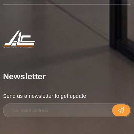
Newsletter
Send us a newsletter to get update