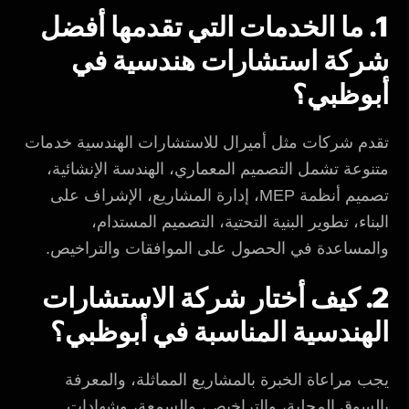
1. ما الخدمات التي تقدمها أفضل
شركة استشارات هندسية في
أبوظبي؟
تقدم شركات مثل أميرال للاستشارات الهندسية خدمات
متنوعة تشمل التصميم المعماري، الهندسة الإنشائية،
تصميم أنظمة MEP، إدارة المشاريع، الإشراف على
البناء، تطوير البنية التحتية، التصميم المستدام،
والمساعدة في الحصول على الموافقات والتراخيص.
2. كيف أختار شركة الاستشارات
الهندسية المناسبة في أبوظبي؟
يجب مراعاة الخبرة بالمشاريع المماثلة، والمعرفة
بالسوق المحلية، والتراخيص، والسمعة، وشهادات