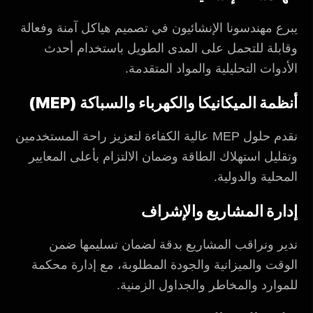
يبرع مهندسونا الإنشائيون في تصميم هياكل آمنة وفعالة
وقابلة للتحمل على المدى الطويل باستخدام أحدث
الأدوات التحليلية والمواد المتقدمة.
أنظمة الميكانيكا والكهرباء والسباكة (MEP)
نقدم حلول MEP عالية الكفاءة لتعزيز راحة المستخدمين
وتقليل استهلاك الطاقة وضمان الالتزام بأعلى المعايير
المحلية والدولية.
إدارة المشاريع والإشراف
ندير ونراقب المشاريع بدقة لضمان تسليمها ضمن
الوقت والميزانية والجودة المطلوبة، مع إدارة محكمة
للموارد والمخاطر والجداول الزمنية.