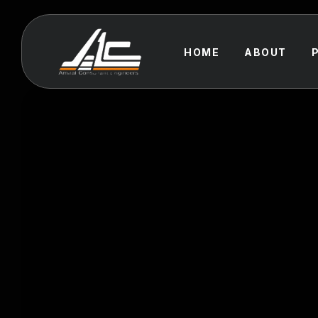
HOME
ABOUT