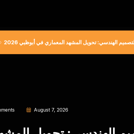
تصميم الهندسي: تحويل المشهد المعماري في أبوظبي 2026
ments
August 7, 2026
يم الهندسي: تحويل المشه