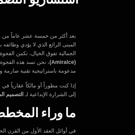
بعد أكثر من خمسة عشر عاماً من مراق
المبنى الرائع الذي لا يؤدي وظائفه
الجمالية تفوق الخيال، تكمن الفجو
(Amiralce)
، نحن نسد هذه الفجوة 
مدعومة باستراتيجية تقنية صارمة وس
إلى الشرارة الإبداعية لـ
التصميم ال
ما وراء المخطط
في أوائل العقد الأول من القرن الحا