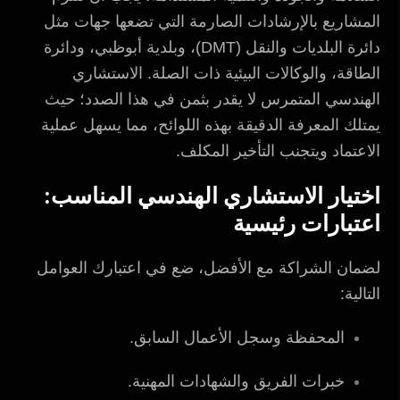
المشاريع بالإرشادات الصارمة التي تضعها جهات مثل
دائرة البلديات والنقل (DMT)، وبلدية أبوظبي، ودائرة
الطاقة، والوكالات البيئية ذات الصلة. الاستشاري
الهندسي المتمرس لا يقدر بثمن في هذا الصدد؛ حيث
يمتلك المعرفة الدقيقة بهذه اللوائح، مما يسهل عملية
الاعتماد ويتجنب التأخير المكلف.
اختيار الاستشاري الهندسي المناسب:
اعتبارات رئيسية
لضمان الشراكة مع الأفضل، ضع في اعتبارك العوامل
التالية:
المحفظة وسجل الأعمال السابق.
خبرات الفريق والشهادات المهنية.