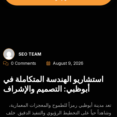
SEO TEAM
0 Comments
August 9, 2026
استشاريو الهندسة المتكاملة في
أبوظبي: التصميم والإشراف
تعد مدينة أبوظبي رمزاً للطموح والمعجزات المعمارية،
وشاهداً حياً على التخطيط الرؤيوي والتنفيذ الدقيق. خلف