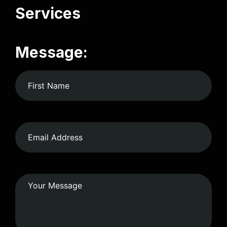
Services
Message: