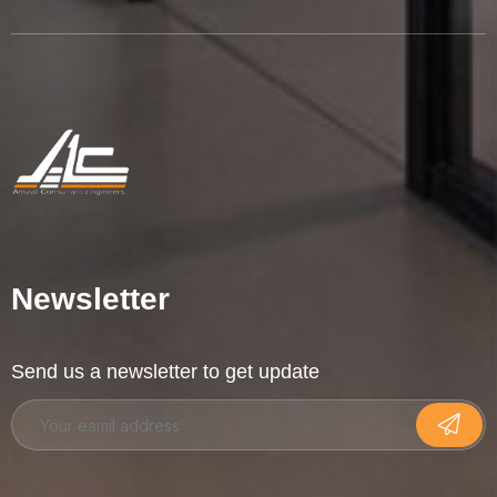
Newsletter
Send us a newsletter to get update