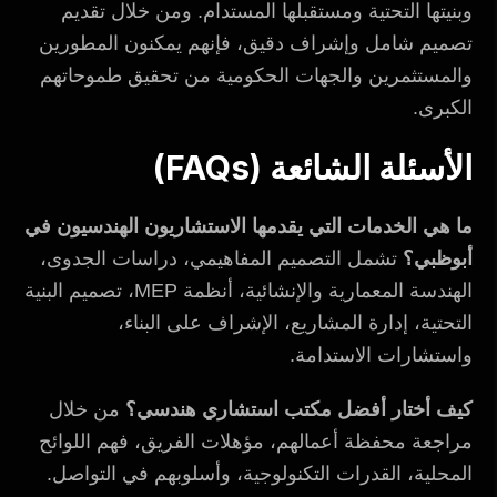
وبنيتها التحتية ومستقبلها المستدام. ومن خلال تقديم
تصميم شامل وإشراف دقيق، فإنهم يمكنون المطورين
والمستثمرين والجهات الحكومية من تحقيق طموحاتهم
الكبرى.
الأسئلة الشائعة (FAQs)
ما هي الخدمات التي يقدمها الاستشاريون الهندسيون في
أبوظبي؟
تشمل التصميم المفاهيمي، دراسات الجدوى،
الهندسة المعمارية والإنشائية، أنظمة MEP، تصميم البنية
التحتية، إدارة المشاريع، الإشراف على البناء،
واستشارات الاستدامة.
كيف أختار أفضل مكتب استشاري هندسي؟
من خلال
مراجعة محفظة أعمالهم، مؤهلات الفريق، فهم اللوائح
المحلية، القدرات التكنولوجية، وأسلوبهم في التواصل.