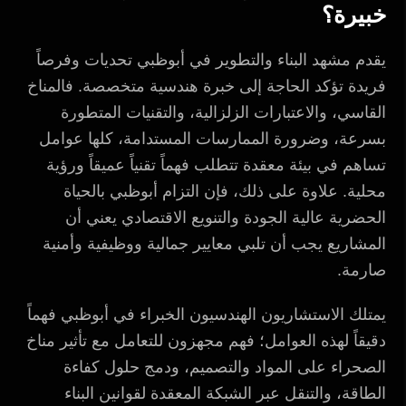
خبيرة؟
يقدم مشهد البناء والتطوير في أبوظبي تحديات وفرصاً
فريدة تؤكد الحاجة إلى خبرة هندسية متخصصة. فالمناخ
القاسي، والاعتبارات الزلزالية، والتقنيات المتطورة
بسرعة، وضرورة الممارسات المستدامة، كلها عوامل
تساهم في بيئة معقدة تتطلب فهماً تقنياً عميقاً ورؤية
محلية. علاوة على ذلك، فإن التزام أبوظبي بالحياة
الحضرية عالية الجودة والتنويع الاقتصادي يعني أن
المشاريع يجب أن تلبي معايير جمالية ووظيفية وأمنية
صارمة.
يمتلك الاستشاريون الهندسيون الخبراء في أبوظبي فهماً
دقيقاً لهذه العوامل؛ فهم مجهزون للتعامل مع تأثير مناخ
الصحراء على المواد والتصميم، ودمج حلول كفاءة
الطاقة، والتنقل عبر الشبكة المعقدة لقوانين البناء