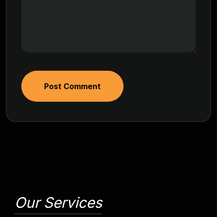
Post Comment
Our Services