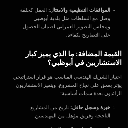
الموافقات التنظيمية والامتثال:
العمل كحلقة
وصل مع السلطات مثل بلدية أبوظبي
ومجلس التطوير العمراني لضمان الحصول
على التصاريح بكفاءة.
القيمة المضافة: ما الذي يميز كبار
الاستشاريين في أبوظبي؟
اختيار الشريك الهندسي المناسب هو قرار استراتيجي
يؤثر بعمق على نجاح المشروع. ويتميز الاستشاريون
الرائدون بعدة سمات أساسية:
خبرة وسجل حافل:
تاريخ من المشاريع
الناجحة وفريق مؤهل من المهندسين.