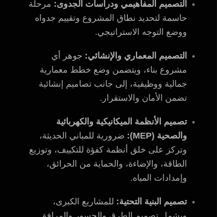
التصميم المفاهيمي ودراسات الجدوى:
مرحلة
حاسمة لتحديد نطاق المشروع وتقييم جدواه
ووضع التوجه الاستراتيجي.
التصميم المعماري والإنشائي:
جوهر أي
مشروع بناء، ويتضمن وضع خطط معمارية
جمالية ووظيفية، إلى جانب تصاميم إنشائية
تضمن الأمان والاستقرار.
تصميم الأنظمة الميكانيكية والكهربائية
والصحية (MEP):
ضرورية للمباني الحديثة،
وتركز على خلق أنظمة كفؤة للتكييف، وتوزيع
الطاقة، والإضاءة، والحماية من الحرائق،
وإمدادات المياه.
تصميم البنية التحتية:
للمشاريع الكبرى،
ويشمل تصميم الطرق والجسور والمرافق