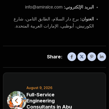
البريد الإلكتروني:
info@amiralce.com
العنوان:
برج دار السلام، الطابق الثامن، شارع
الكورنيش، أبوظبي، الإمارات العربية المتحدة.
Share:
August 9, 2026
Full-Service
Engineering
Consultants in Abu