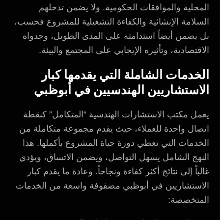
المحلية والموافقات الحكومية. ولا يضمن تدخلهم
السلامة الإنشائية والكفاءة التشغيلية للمشروع فحسب،
بل يضمن أيضاً استدامته على المدى الطويل، وجدواه
الاقتصادية، وتأثيره الإيجابي على المجتمع والبيئة.
الخدمات الشاملة التي يقدمها كبار
الاستشاريين الهندسيين في أبوظبي
يعمل مكتب الاستشارات الهندسية “المتكامل” كنقطة
اتصال واحدة للعملاء، حيث يقدم مجموعة متكاملة من
الخدمات التي تغطي دورة حياة المشروع بأكملها. هذا
النهج الشامل يسهل التواصل، ويضمن الاتساق، ويؤدي
غالباً إلى نتائج أكثر كفاءة ونجاحاً. وعادة ما يقدم كبار
الاستشاريين في أبوظبي مصفوفة واسعة من الخدمات
المتخصصة: