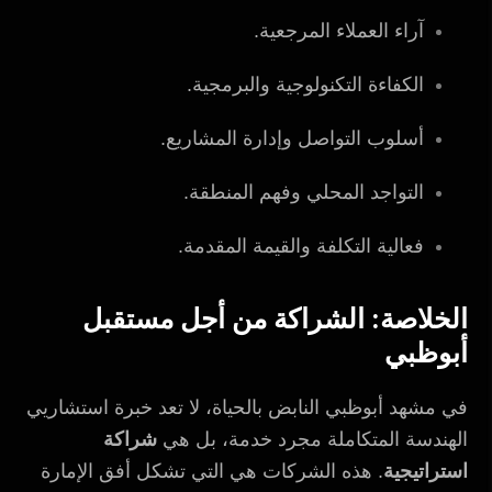
آراء العملاء المرجعية.
الكفاءة التكنولوجية والبرمجية.
أسلوب التواصل وإدارة المشاريع.
التواجد المحلي وفهم المنطقة.
فعالية التكلفة والقيمة المقدمة.
الخلاصة: الشراكة من أجل مستقبل
أبوظبي
في مشهد أبوظبي النابض بالحياة، لا تعد خبرة استشاريي
الهندسة المتكاملة مجرد خدمة، بل هي
شراكة
استراتيجية
. هذه الشركات هي التي تشكل أفق الإمارة