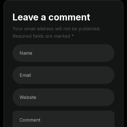
Leave a comment
Your email address will not be published.
Required fields are marked
*