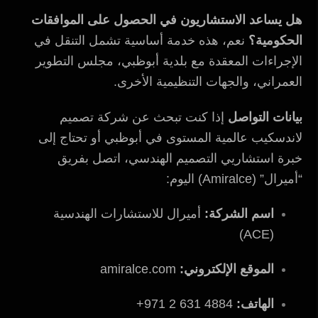
هل يساعد الاستشاريون في الحصول على الموافقات
الحكومية؟
نعم، هذه خدمة أساسية تشمل التنقل في
الإجراءات المعقدة مع بلدية أبوظبي، مجلس التطوير
العمراني، والجهات التنظيمية الأخرى.
بيانات التواصل
إذا كنت تبحث عن شركة تصميم
لاندسكيب عالمية المستوى في أبوظبي أو تحتاج إلى
خبرة استشاريي التصميم الهندسي، اتصل بفريق
“أميرال” (Amiralce) اليوم:
اسم الشركة:
أميرال للاستشارات الهندسية
(ACE)
الموقع الإلكتروني:
amiralce.com
الهاتف:
4884 631 2 971+