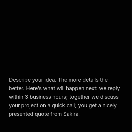
Describe your idea. The more details the
better. Here’s what will happen next: we reply
within 3 business hours; together we discuss
your project on a quick call; you get a nicely
presented quote from Sakira.