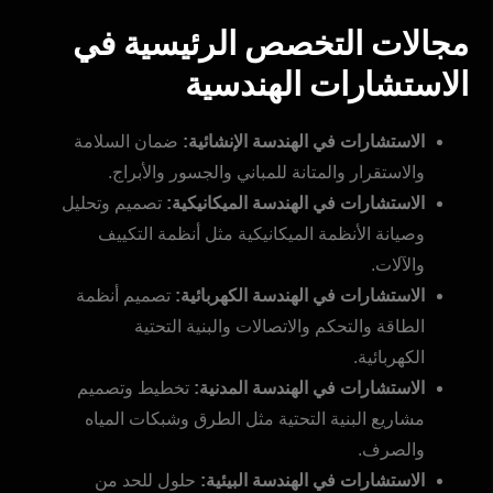
مجالات التخصص الرئيسية في
الاستشارات الهندسية
الاستشارات في الهندسة الإنشائية:
ضمان السلامة
والاستقرار والمتانة للمباني والجسور والأبراج.
الاستشارات في الهندسة الميكانيكية:
تصميم وتحليل
وصيانة الأنظمة الميكانيكية مثل أنظمة التكييف
والآلات.
الاستشارات في الهندسة الكهربائية:
تصميم أنظمة
الطاقة والتحكم والاتصالات والبنية التحتية
الكهربائية.
الاستشارات في الهندسة المدنية:
تخطيط وتصميم
مشاريع البنية التحتية مثل الطرق وشبكات المياه
والصرف.
الاستشارات في الهندسة البيئية:
حلول للحد من