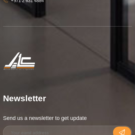
+971 2 631 4884
Newsletter
Send us a newsletter to get update