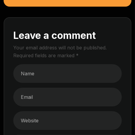
Leave a comment
Your email address will not be published.
Required fields are marked
*