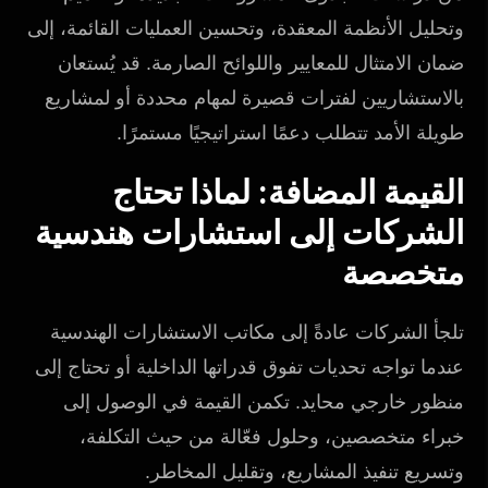
وتحليل الأنظمة المعقدة، وتحسين العمليات القائمة، إلى
ضمان الامتثال للمعايير واللوائح الصارمة. قد يُستعان
بالاستشاريين لفترات قصيرة لمهام محددة أو لمشاريع
طويلة الأمد تتطلب دعمًا استراتيجيًا مستمرًا.
القيمة المضافة: لماذا تحتاج
الشركات إلى استشارات هندسية
متخصصة
تلجأ الشركات عادةً إلى مكاتب الاستشارات الهندسية
عندما تواجه تحديات تفوق قدراتها الداخلية أو تحتاج إلى
منظور خارجي محايد. تكمن القيمة في الوصول إلى
خبراء متخصصين، وحلول فعّالة من حيث التكلفة،
وتسريع تنفيذ المشاريع، وتقليل المخاطر.