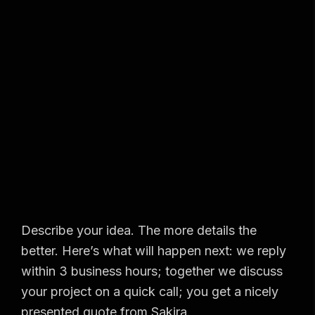
Describe your idea. The more details the
better. Here’s what will happen next: we reply
within 3 business hours; together we discuss
your project on a quick call; you get a nicely
presented quote from Sakira.