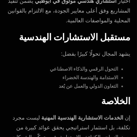
اختيار
استشاري هندسي موثوق في أبوظبي
يضمن تنفيذ
المشاريع وفق أعلى معايير الجودة، مع الالتزام بالقوانين
المحلية والمواصفات العالمية.
مستقبل الاستشارات الهندسية
يشهد المجال تحولًا كبيرًا بفضل:
التحول الرقمي والذكاء الاصطناعي
الاستدامة والهندسة الخضراء
التعاون الدولي والعمل عن بُعد
الخلاصة
إن
الخدمات الاستشارية الهندسية المهنية
ليست مجرد
تكلفة، بل استثمار استراتيجي يحقق عوائد كبيرة من