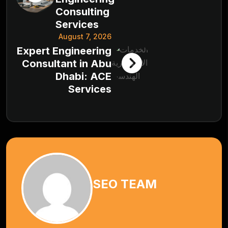
Consulting
Services
August 7, 2026
Expert Engineering
Consultant in Abu
Dhabi: ACE
Services
SEO TEAM