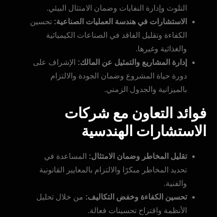
التلوث وإدارة النفايات وضمان الامتثال البيئي.
الاستشارات في هندسة العمليات الصناعية:
تحسين
الكفاءة وتقليل الفاقد في الصناعات الكيميائية
والغذائية وغيرها.
إدارة المشاريع والتمثيل عن المالك:
الإشراف على
دورة حياة المشروع وضمان الجودة والالتزام
بالميزانية والجدول الزمني.
فوائد التعاون مع شركات
الاستشارات الهندسية
تقليل المخاطر وضمان الامتثال:
المساعدة في
تحديد المخاطر مبكرًا والالتزام بالمعايير القانونية
والفنية.
تحسين الكفاءة وخفض التكاليف:
من خلال تحليل
الأنظمة واقتراح تحسينات فعالة.