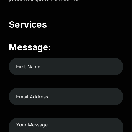
Services
Message: