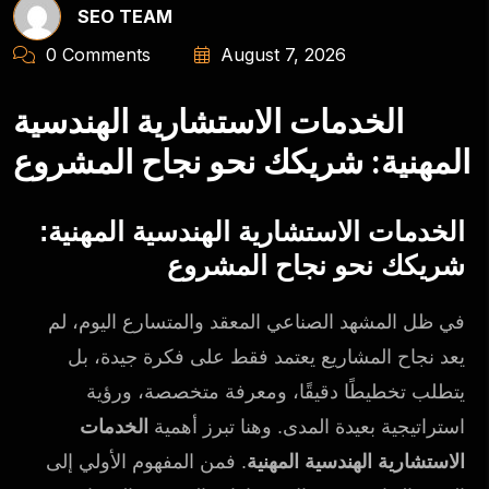
SEO TEAM
0 Comments
August 7, 2026
الخدمات الاستشارية الهندسية
المهنية: شريكك نحو نجاح المشروع
الخدمات الاستشارية الهندسية المهنية:
شريكك نحو نجاح المشروع
في ظل المشهد الصناعي المعقد والمتسارع اليوم، لم
يعد نجاح المشاريع يعتمد فقط على فكرة جيدة، بل
يتطلب تخطيطًا دقيقًا، ومعرفة متخصصة، ورؤية
استراتيجية بعيدة المدى. وهنا تبرز أهمية
الخدمات
الاستشارية الهندسية المهنية
. فمن المفهوم الأولي إلى