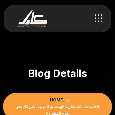
Blog Details
HOME
الخدمات الاستشارية الهندسية المهنية: شريكك نحو
نجاح المشروع