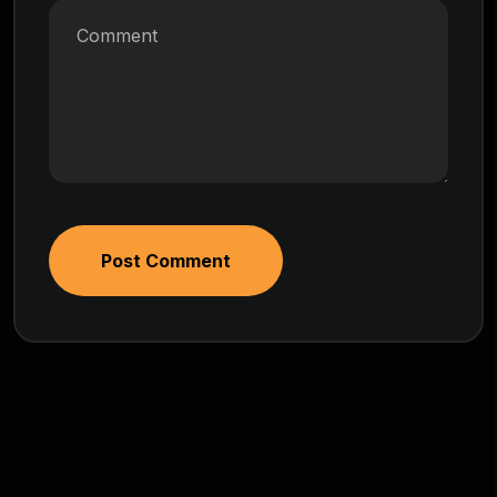
Post Comment