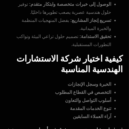
الوصول إلى خبرات متخصصة وابتكار متقدم:
توفير
حلول هندسية عصرية يصعب تطويرها داخليًا.
تسريع إنجاز المشاريع:
بفضل المنهجيات المنظمة
والخبرة الميدانية.
تحقيق الاستدامة:
تصميم حلول تراعي البيئة وتواكب
التطورات المستقبلية.
كيفية اختيار شركة الاستشارات
الهندسية المناسبة
الخبرة وسجل الإنجازات
التخصص في القطاع المطلوب
أسلوب التواصل والتعاون
تنوع الخدمات المقدمة
آراء العملاء السابقين