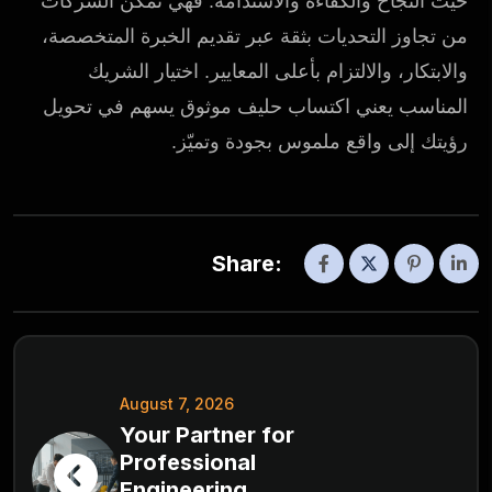
حيث النجاح والكفاءة والاستدامة. فهي تمكّن الشركات
من تجاوز التحديات بثقة عبر تقديم الخبرة المتخصصة،
والابتكار، والالتزام بأعلى المعايير. اختيار الشريك
المناسب يعني اكتساب حليف موثوق يسهم في تحويل
رؤيتك إلى واقع ملموس بجودة وتميّز.
Share:
August 7, 2026
Your Partner for
Professional
Engineering