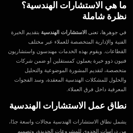
ما هي الاستشارات الهندسية؟
نظرة شاملة
في جوهرها، تعنى
الاستشارات الهندسية
بتقديم الخبرة
الفنية والإدارية المتخصصة للعملاء عبر مختلف
القطاعات. ويقوم بهذه الخدمات مهندسون واستشاريون
فنيون ذوو خبرة يعملون كمستقلين أو ضمن شركات
متخصصة، لتقديم المشورة الموضوعية والتحليل
والحلول للمشكلات الهندسية المعقدة، وسد الفجوات
المعرفية داخل فرق العملاء.
نطاق عمل الاستشارات الهندسية
يشمل نطاق الاستشارات الهندسية مجالات واسعة جدًا،
من دراسات الجدوى للمشروعات الجديدة، وتصميم