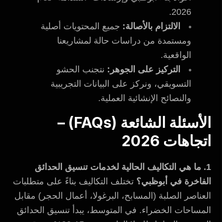
2026.
الالتزام بالأصالة:
جميع المحتويات أصلية
ومستمدة من دراسات حالة لمشاريعنا
الواقعية.
التركيز على الجوهر:
نتجنب الحشو
التسويقي، ونركز على البيانات التجريبية
والنصائح الإنشائية العملية.
الأسئلة الشائعة (FAQs) –
اتجاهات 2026
1. ما هي التكاليف الحالية لخدمات تنسيق الحدائق
الفاخرة في أبوظبي؟
تختلف التكاليف بناءً على متطلبات
العناصر الصلبة (المسابح، البرغولا، أعمال الحجر) مقابل
المساحات الخضراء. في المتوسط، يبدأ تنسيق الحدائق