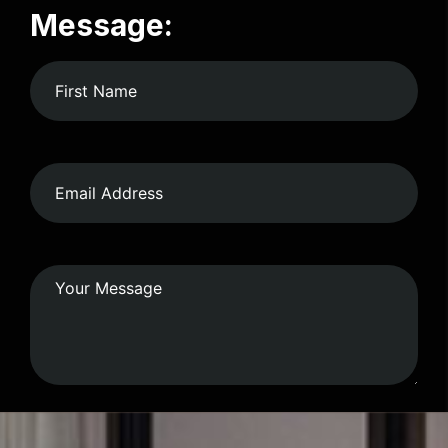
Message: