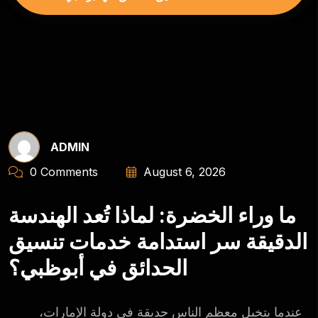
ADMIN
0 Comments
August 6, 2026
ما وراء الخضرة: لماذا تُعد الهندسة
الدقيقة سر استدامة خدمات تنسيق
الحدائق في أبوظبي؟
عندما يتخيل معظم الناس حديقة في دولة الإمارات،