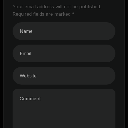
Your email address will not be published.
Required fields are marked
*