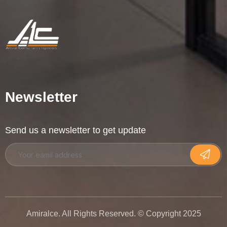
Newsletter
Send us a newsletter to get update
Amiralce. All Rights Reserved. © Copyright 2025