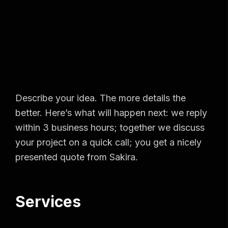
Describe your idea. The more details the
better. Here’s what will happen next: we reply
within 3 business hours; together we discuss
your project on a quick call; you get a nicely
presented quote from Sakira.
Services