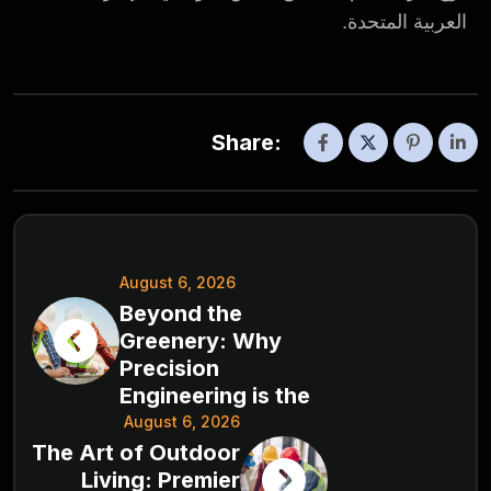
العربية المتحدة.
Share:
August 6, 2026
Beyond the
Greenery: Why
Precision
Engineering is the
August 6, 2026
The Art of Outdoor
Living: Premier