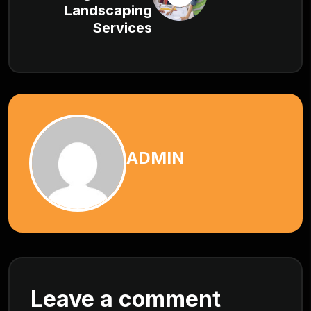
Landscaping
Services
ADMIN
Leave a comment